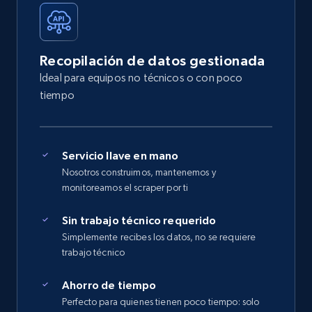
Recopilación de datos gestionada
Ideal para equipos no técnicos o con poco
tiempo
Servicio llave en mano
Nosotros construimos, mantenemos y
monitoreamos el scraper por ti
Sin trabajo técnico requerido
Simplemente recibes los datos, no se requiere
trabajo técnico
Ahorro de tiempo
Perfecto para quienes tienen poco tiempo: solo