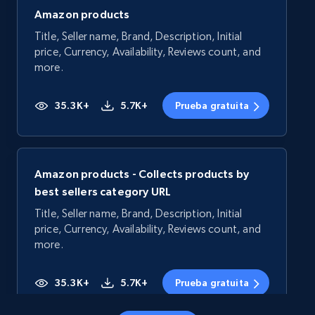
Amazon products
Title, Seller name, Brand, Description, Initial
price, Currency, Availability, Reviews count, and
more.
35.3K+
5.7K+
Prueba gratuita
Amazon products - Collects products by
best sellers category URL
Title, Seller name, Brand, Description, Initial
price, Currency, Availability, Reviews count, and
more.
35.3K+
5.7K+
Prueba gratuita