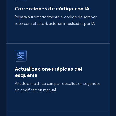
Correcciones de código con IA
Repara automáticamente el código de scraper
roto con refactorizaciones impulsadas por IA
Actualizaciones rápidas del
esquema
Añade o modifica campos de salida en segundos
sin codificación manual