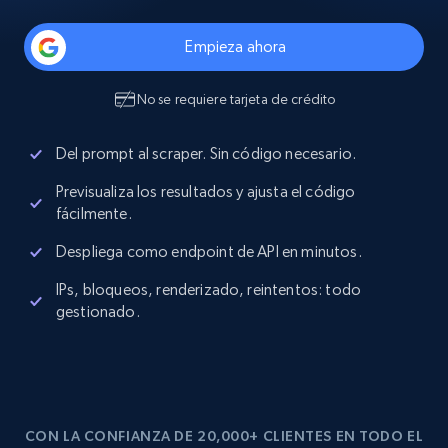
Empieza ahora
No se requiere tarjeta de crédito
Del prompt al scraper. Sin código necesario.
Previsualiza los resultados y ajusta el código
fácilmente.
Despliega como endpoint de API en minutos.
IPs, bloqueos, renderizado, reintentos: todo
gestionado.
CON LA CONFIANZA DE 20,000+ CLIENTES EN TODO EL