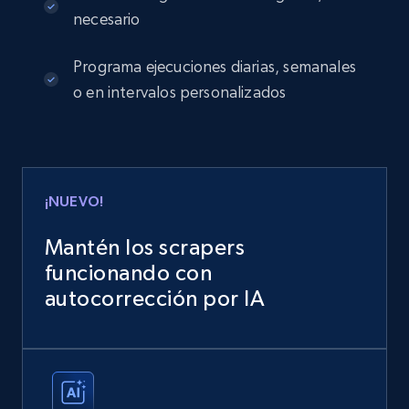
necesario
Programa ejecuciones diarias, semanales
o en intervalos personalizados
¡NUEVO!
Mantén los scrapers
funcionando con
autocorrección por IA