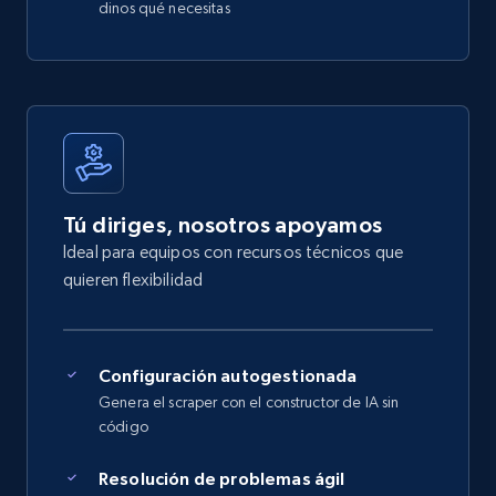
dinos qué necesitas
Tú diriges, nosotros apoyamos
Ideal para equipos con recursos técnicos que
quieren flexibilidad
Configuración autogestionada
Genera el scraper con el constructor de IA sin
código
Resolución de problemas ágil