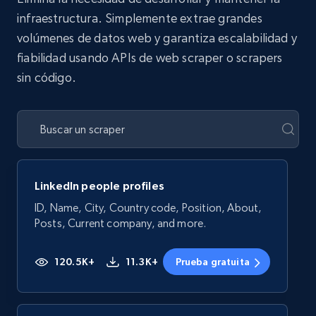
infraestructura. Simplemente extrae grandes
volúmenes de datos web y garantiza escalabilidad y
fiabilidad usando APIs de web scraper o scrapers
sin código.
LinkedIn people profiles
ID, Name, City, Country code, Position, About,
Posts, Current company, and more.
120.5K+
11.3K+
Prueba gratuita