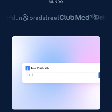
MUNDO