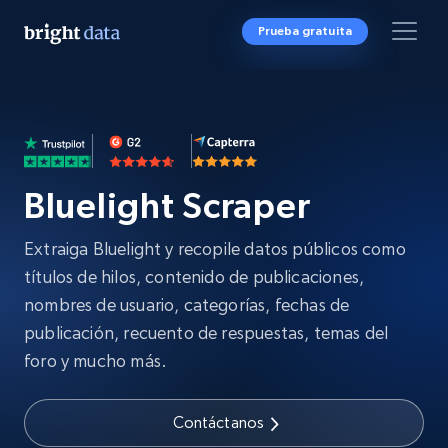
Prueba gratuita
Bluelight Scraper
Extraiga Bluelight y recopile datos públicos como
títulos de hilos, contenido de publicaciones,
nombres de usuario, categorías, fechas de
publicación, recuento de respuestas, temas del
foro y mucho más.
Contáctanos