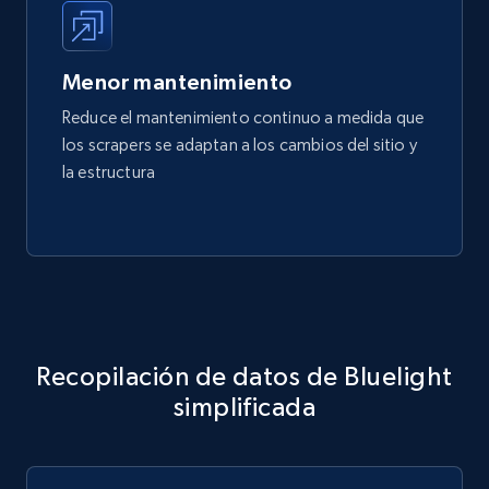
Menor mantenimiento
Reduce el mantenimiento continuo a medida que
los scrapers se adaptan a los cambios del sitio y
la estructura
Recopilación de datos de Bluelight
simplificada