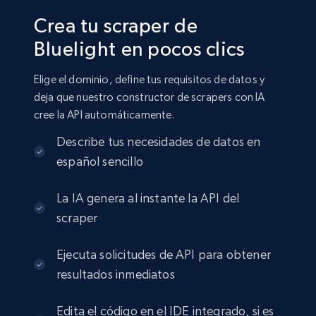
Crea tu scraper de
Bluelight en pocos clics
Elige el dominio, define tus requisitos de datos y
deja que nuestro constructor de scrapers con IA
cree la API automáticamente.
Describe tus necesidades de datos en
español sencillo
La IA genera al instante la API del
scraper
Ejecuta solicitudes de API para obtener
resultados inmediatos
Edita el código en el IDE integrado, si es