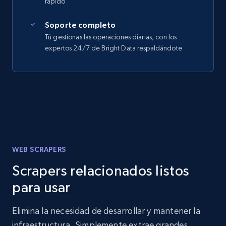
rápido
Soporte completo
Tú gestionas las operaciones diarias, con los
expertos 24/7 de Bright Data respaldándote
WEB SCRAPERS
Scrapers relacionados listos
para usar
Elimina la necesidad de desarrollar y mantener la
infraestructura. Simplemente extrae grandes