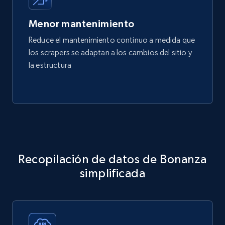
Menor mantenimiento
Reduce el mantenimiento continuo a medida que
los scrapers se adaptan a los cambios del sitio y
la estructura
Recopilación de datos de Bonanza
simplificada