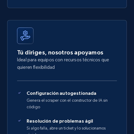
Tú diriges, nosotros apoyamos
Ideal para equipos con recursos técnicos que
quieren flexibilidad
Configuración autogestionada
Genera el scraper con el constructor de IA sin
código
Resolución de problemas ágil
Si algo falla, abre un ticket y lo solucionamos