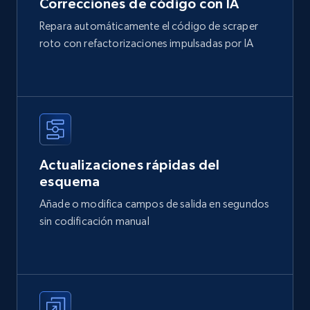
Correcciones de código con IA
Repara automáticamente el código de scraper
roto con refactorizaciones impulsadas por IA
Actualizaciones rápidas del
esquema
Añade o modifica campos de salida en segundos
sin codificación manual