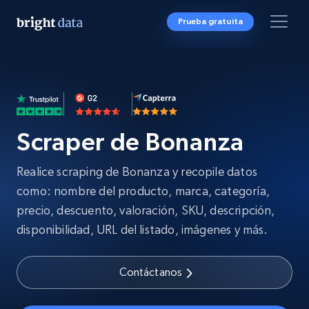
Prueba gratuita
Scraper de Bonanza
Realice scraping de Bonanza y recopile datos
como: nombre del producto, marca, categoría,
precio, descuento, valoración, SKU, descripción,
disponibilidad, URL del listado, imágenes y más.
Contáctanos