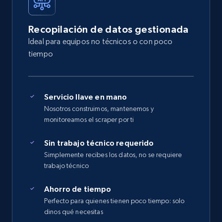
Recopilación de datos gestionada
Ideal para equipos no técnicos o con poco
tiempo
Servicio llave en mano
Nosotros construimos, mantenemos y
monitoreamos el scraper por ti
Sin trabajo técnico requerido
Simplemente recibes los datos, no se requiere
trabajo técnico
Ahorro de tiempo
Perfecto para quienes tienen poco tiempo: solo
dinos qué necesitas