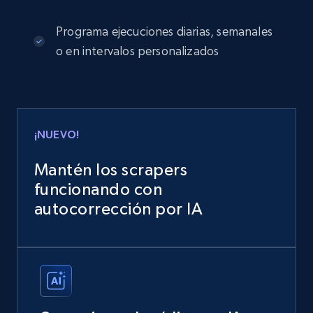
Programa ejecuciones diarias, semanales
o en intervalos personalizados
¡NUEVO!
Mantén los scrapers
funcionando con
autocorrección por IA