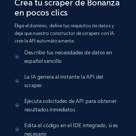
Crea tu scraper de Bonanza
en pocos clics
Elige el dominio, define tus requisitos de datos y
deja que nuestro constructor de scrapers con IA
cree la API automáticamente.
Describe tus necesidades de datos en
español sencillo
La IA genera al instante la API del
scraper
Ejecuta solicitudes de API para obtener
resultados inmediatos
Edita el código en el IDE integrado, si es
necesario