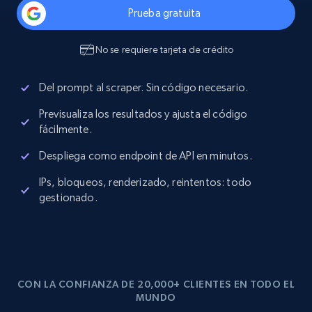
Prueba gratuita
No se requiere tarjeta de crédito
Del prompt al scraper. Sin código necesario.
Previsualiza los resultados y ajusta el código
fácilmente.
Despliega como endpoint de API en minutos.
IPs, bloqueos, renderizado, reintentos: todo
gestionado.
CON LA CONFIANZA DE 20,000+ CLIENTES EN TODO EL
MUNDO