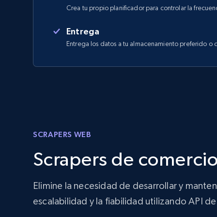
Crea tu propio planificador para controlar la frecuen
Entrega
Entrega los datos a tu almacenamiento preferido o 
SCRAPERS WEB
Scrapers de comercio
Elimine la necesidad de desarrollar y mante
escalabilidad y la fiabilidad utilizando API 