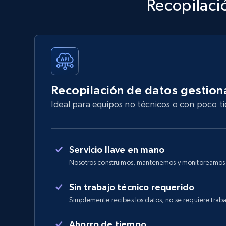
Recopilaci
Recopilación de datos gestio
Ideal para equipos no técnicos o con poco 
Servicio llave en mano
Nosotros construimos, mantenemos y monitoreamos e
Sin trabajo técnico requerido
Simplemente recibes los datos, no se requiere traba
Ahorro de tiempo