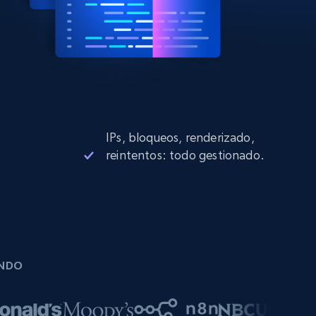
IPs, bloqueos, renderizado,
reintentos: todo gestionado.
UNDO