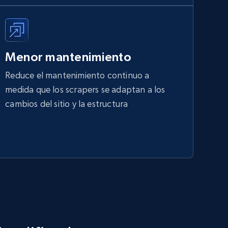
Menor mantenimiento
Reduce el mantenimiento continuo a
medida que los scrapers se adaptan a los
cambios del sitio y la estructura