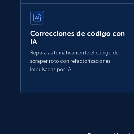
Correcciones de código con
IA
Repara automáticamente el código de
scraper roto con refactorizaciones
impulsadas por IA