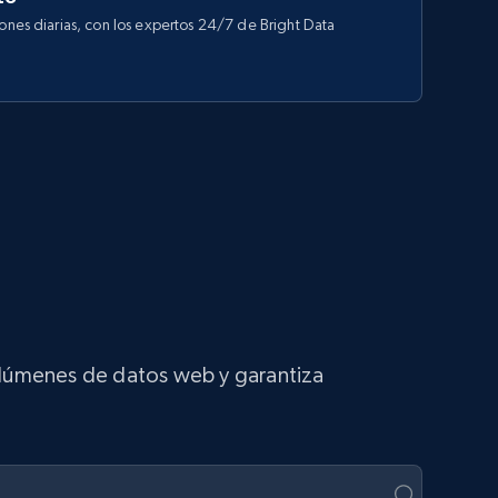
iones diarias, con los expertos 24/7 de Bright Data
volúmenes de datos web y garantiza