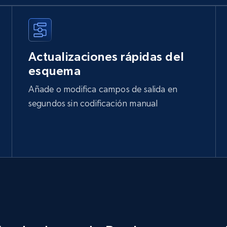
Actualizaciones rápidas del
esquema
Añade o modifica campos de salida en
segundos sin codificación manual