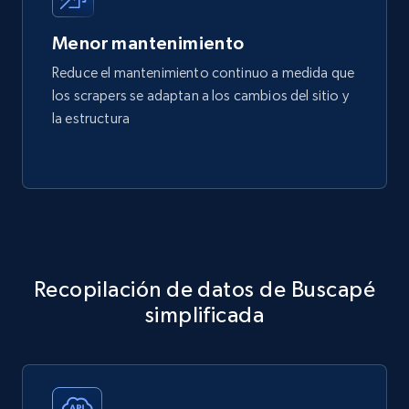
Menor mantenimiento
Reduce el mantenimiento continuo a medida que
los scrapers se adaptan a los cambios del sitio y
la estructura
Recopilación de datos de Buscapé
simplificada