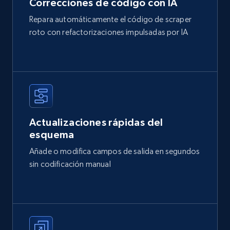
Correcciones de código con IA
Repara automáticamente el código de scraper
roto con refactorizaciones impulsadas por IA
Actualizaciones rápidas del
esquema
Añade o modifica campos de salida en segundos
sin codificación manual