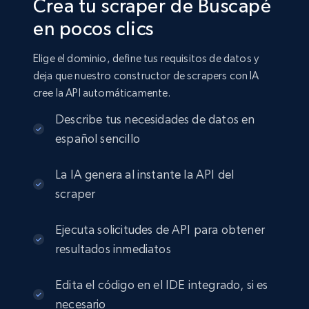
Crea tu scraper de Buscapé
en pocos clics
Elige el dominio, define tus requisitos de datos y
deja que nuestro constructor de scrapers con IA
cree la API automáticamente.
Describe tus necesidades de datos en
español sencillo
La IA genera al instante la API del
scraper
Ejecuta solicitudes de API para obtener
resultados inmediatos
Edita el código en el IDE integrado, si es
necesario