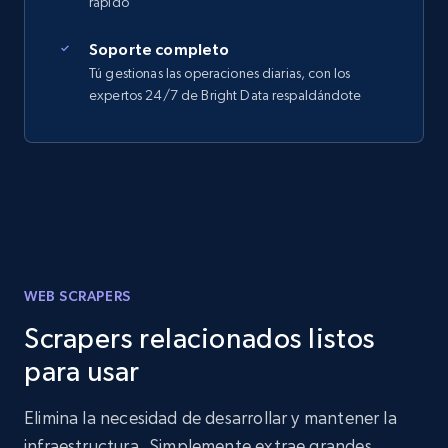
rápido
Soporte completo
Tú gestionas las operaciones diarias, con los
expertos 24/7 de Bright Data respaldándote
WEB SCRAPERS
Scrapers relacionados listos
para usar
Elimina la necesidad de desarrollar y mantener la
infraestructura. Simplemente extrae grandes