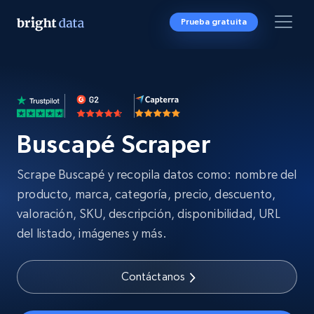
Prueba gratuita
Buscapé Scraper
Scrape Buscapé y recopila datos como: nombre del
producto, marca, categoría, precio, descuento,
valoración, SKU, descripción, disponibilidad, URL
del listado, imágenes y más.
Contáctanos