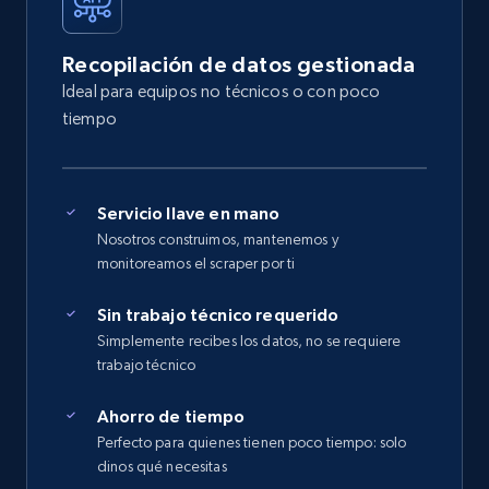
Recopilación de datos gestionada
Ideal para equipos no técnicos o con poco
tiempo
Servicio llave en mano
Nosotros construimos, mantenemos y
monitoreamos el scraper por ti
Sin trabajo técnico requerido
Simplemente recibes los datos, no se requiere
trabajo técnico
Ahorro de tiempo
Perfecto para quienes tienen poco tiempo: solo
dinos qué necesitas