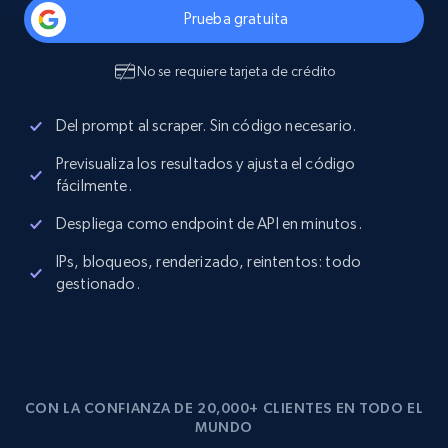
Prueba gratuita
No se requiere tarjeta de crédito
Del prompt al scraper. Sin código necesario.
Previsualiza los resultados y ajusta el código
fácilmente.
Despliega como endpoint de API en minutos.
IPs, bloqueos, renderizado, reintentos: todo
gestionado.
CON LA CONFIANZA DE 20,000+ CLIENTES EN TODO EL
MUNDO