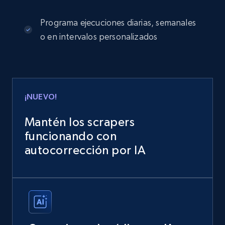
Programa ejecuciones diarias, semanales
o en intervalos personalizados
¡NUEVO!
Mantén los scrapers
funcionando con
autocorrección por IA