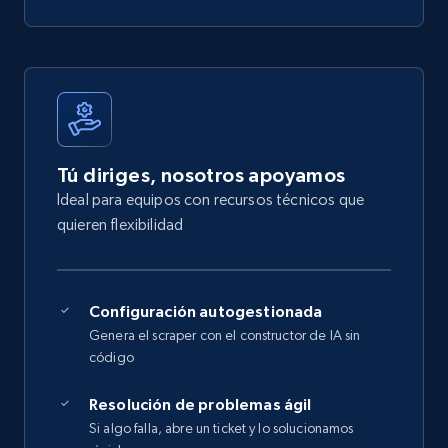
Tú diriges, nosotros apoyamos
Ideal para equipos con recursos técnicos que
quieren flexibilidad
Configuración autogestionada
Genera el scraper con el constructor de IA sin
código
Resolución de problemas ágil
Si algo falla, abre un ticket y lo solucionamos