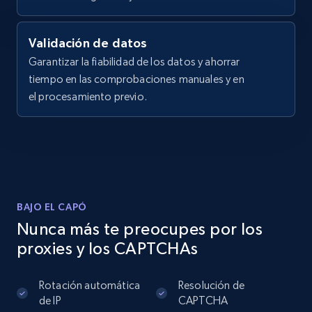
Validación de datos
Garantizar la fiabilidad de los datos y ahorrar
tiempo en las comprobaciones manuales y en
el procesamiento previo.
BAJO EL CAPÓ
Nunca más te preocupes por los
proxies y los CAPTCHAs
Rotación automática
Resolución de
de IP
CAPTCHA