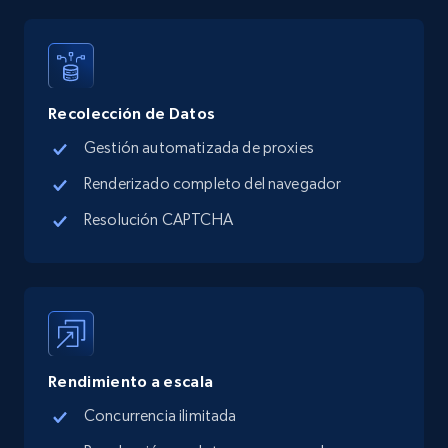
Recolección de Datos
Gestión automatizada de proxies
Renderizado completo del navegador
Resolución CAPTCHA
Rendimiento a escala
Concurrencia ilimitada