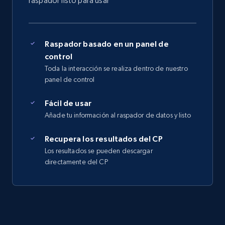
raspador listo para usar
Raspador basado en un panel de
control
Toda la interacción se realiza dentro de nuestro
panel de control
Fácil de usar
Añade tu información al raspador de datos y listo
Recupera los resultados del CP
Los resultados se pueden descargar
directamente del CP