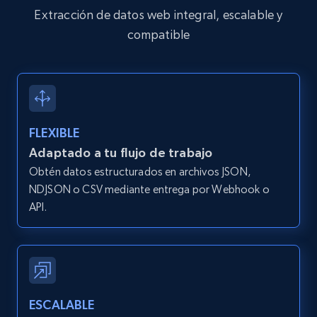
Extracción de datos web integral, escalable y
compatible
FLEXIBLE
Adaptado a tu flujo de trabajo
Obtén datos estructurados en archivos JSON,
NDJSON o CSV mediante entrega por Webhook o
API.
ESCALABLE