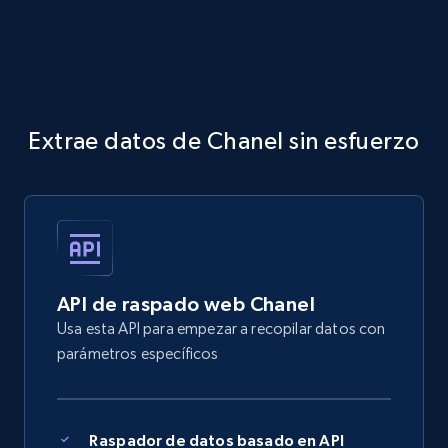
Extrae datos de Chanel sin esfuerzo
API de raspado web Chanel
Usa esta API para empezar a recopilar datos con
parámetros específicos
Raspador de datos basado en API