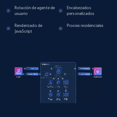
Rotación de agente de
Encabezados
usuario
personalizados
Renderizado de
Proxies residenciales
JavaScript