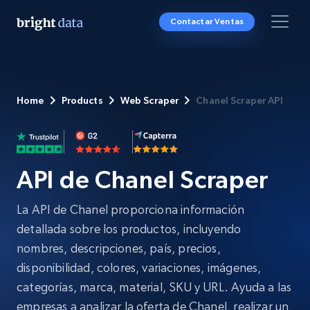
Contactar Ventas
Home
Products
Web Scraper
Chanel Scraper API
API de Chanel Scraper
La API de Chanel proporciona información
detallada sobre los productos, incluyendo
nombres, descripciones, país, precios,
disponibilidad, colores, variaciones, imágenes,
categorías, marca, material, SKU y URL. Ayuda a las
empresas a analizar la oferta de Chanel, realizar un