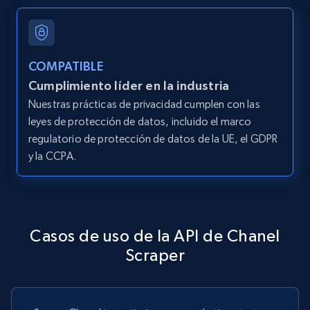
COMPATIBLE
Cumplimiento líder en la industria
Nuestras prácticas de privacidad cumplen con las
leyes de protección de datos, incluido el marco
regulatorio de protección de datos de la UE, el GDPR
y la CCPA.
Casos de uso de la API de Chanel
Scraper