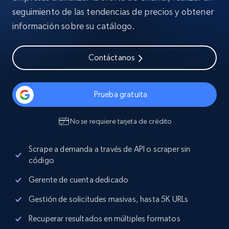
seguimiento de las tendencias de precios y obtener
información sobre su catálogo.
Contáctanos
Prueba gratuita
No se requiere tarjeta de crédito
Scrape a demanda a través de API o scraper sin
código
Gerente de cuenta dedicado
Gestión de solicitudes masivas, hasta 5K URLs
Recuperar resultados en múltiples formatos