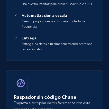
Usa nuestra interfaz para crear tu solicitud de API
Automatización a escala
Crea tu propio planificador para controlar la
frecuencia
Entrega
Entrega los datos a tu almacenamiento preferido
o descárgalos
Raspador sin código Chanel
Empieza a recopilar datos fácilmente con este