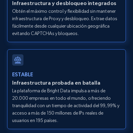
Infraestructura y desbloqueo integrados
Obtén el máximo control y flexibilidad sin mantener
infraestructura de Proxy y desbloqueo. Extrae datos
fácilmente desde cualquier ubicación geográfica
evitando CAPTCHAs y bloqueos.
ESTABLE
Infraestructura probada en batalla
La plataforma de Bright Data impulsa a más de
20.000 empresas en todo el mundo, ofreciendo
tranquilidad con un tiempo de actividad del 99,99% y
acceso a más de 150 millones de IPs reales de
usuarios en 195 países.