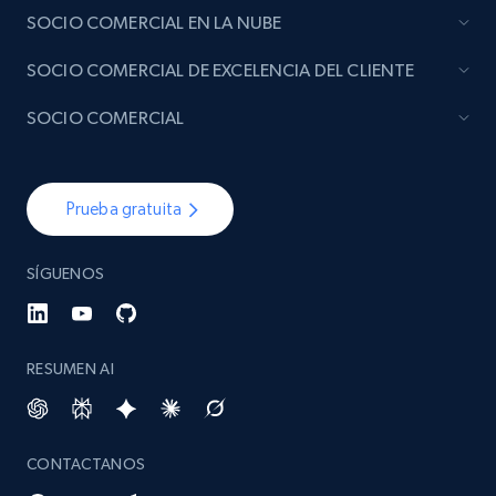
SOCIO COMERCIAL EN LA NUBE
SOCIO COMERCIAL DE EXCELENCIA DEL CLIENTE
SOCIO COMERCIAL
Prueba gratuita
SÍGUENOS
RESUMEN AI
CONTACTANOS