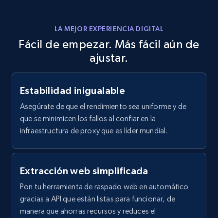
LA MEJOR EXPERIENCIA DIGITAL
Fácil de empezar. Más fácil aún de
ajustar.
Estabilidad inigualable
Asegúrate de que el rendimiento sea uniforme y de
que se minimicen los fallos al confiar en la
infraestructura de proxy que es líder mundial.
Extracción web simplificada
Pon tu herramienta de raspado web en automático
gracias a API que están listas para funcionar, de
manera que ahorras recursos y reduces el