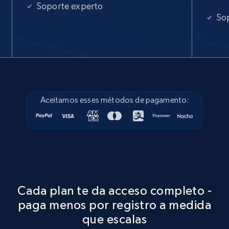
Soporte experto
So
Aceitamos esses métodos de pagamento:
Cada plan te da acceso completo -
paga menos por registro a medida
que escalas