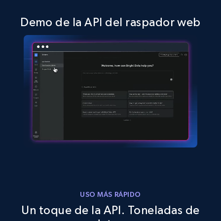
Demo de la API del raspador web
USO MÁS RÁPIDO
Un toque de la API. Toneladas de