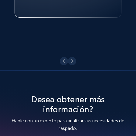
Philippines Inc.
Ver ahora
Desea obtener más
información?
Hable con un experto para analizar sus necesidades de
raspado.