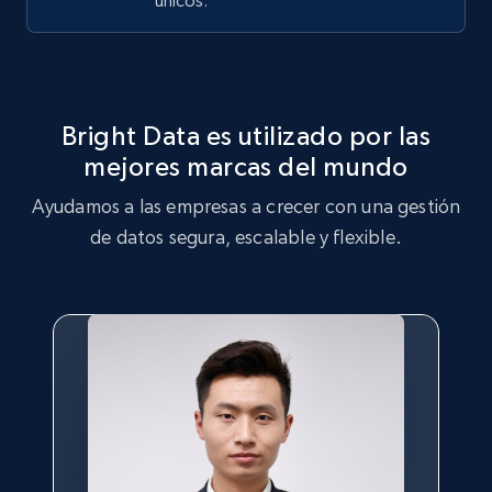
únicos.
Bright Data es utilizado por las
mejores marcas del mundo
Ayudamos a las empresas a crecer con una gestión
de datos segura, escalable y flexible.