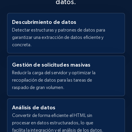
datos.
Descubrimiento de datos
Detectar estructuras y patrones de datos para
garantizar una extracción de datos eficiente y
concreta.
Gestión de solicitudes masivas
Reducir la carga del servidor y optimizar la
recopilación de datos para las tareas de
raspado de gran volumen.
Análisis de datos
Convertir de forma eficiente el HTML sin
procesar en datos estructurados, lo que
facilita la integración y el análisis de los datos.