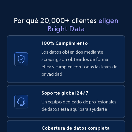
Por qué 20,000+ clientes
eligen
Bright Data
100% Cumplimiento
Los datos obtenidos mediante
scraping son obtenidos de forma
ética y cumplen con todas las leyes de
privacidad.
Soporte global 24/7
Un equipo dedicado de profesionales
de datos está aquí para ayudarte.
Cobertura de datos completa