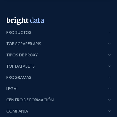
PRODUCTOS
TOP SCRAPER APIS
TIPOS DE PROXY
TOP DATASETS
PROGRAMAS
LEGAL
CENTRO DE FORMACIÓN
COMPAÑÍA