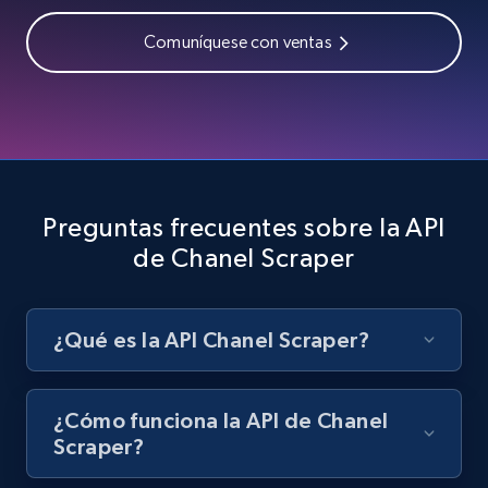
Comuníquese con ventas
Preguntas frecuentes sobre la API
de Chanel Scraper
¿Qué es la API Chanel Scraper?
¿Cómo funciona la API de Chanel
Scraper?