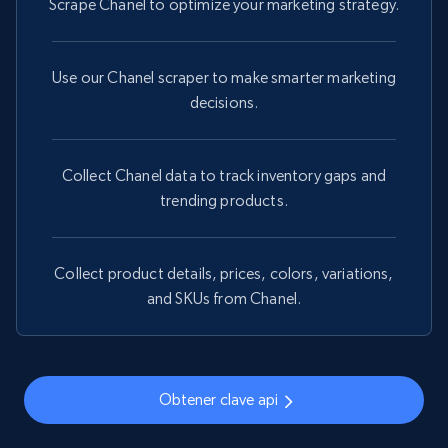
Scrape Chanel to optimize your marketing strategy.
Use our Chanel scraper to make smarter marketing
decisions.
Collect Chanel data to track inventory gaps and
trending products.
Collect product details, prices, colors, variations,
and SKUs from Chanel.
Obtener clave api