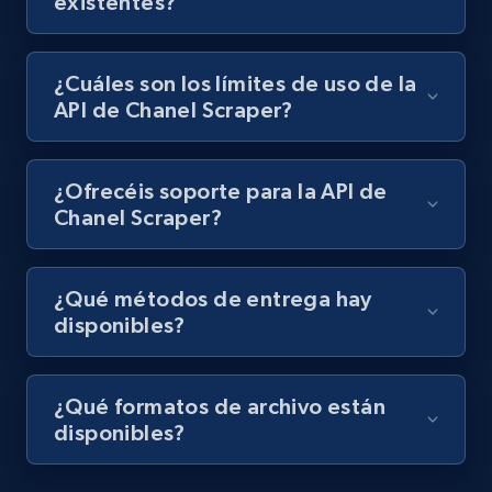
existentes?
¿Cuáles son los límites de uso de la
API de Chanel Scraper?
¿Ofrecéis soporte para la API de
Chanel Scraper?
¿Qué métodos de entrega hay
disponibles?
¿Qué formatos de archivo están
disponibles?