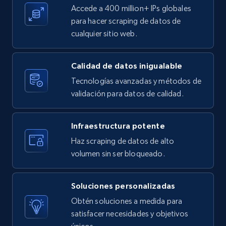
Accede a 400 million+ IPs globales
para hacer scraping de datos de
cualquier sitio web.
Calidad de datos inigualable
Tecnologías avanzadas y métodos de
validación para datos de calidad.
Infraestructura potente
Haz scraping de datos de alto
volumen sin ser bloqueado.
Soluciones personalizadas
Obtén soluciones a medida para
satisfacer necesidades y objetivos