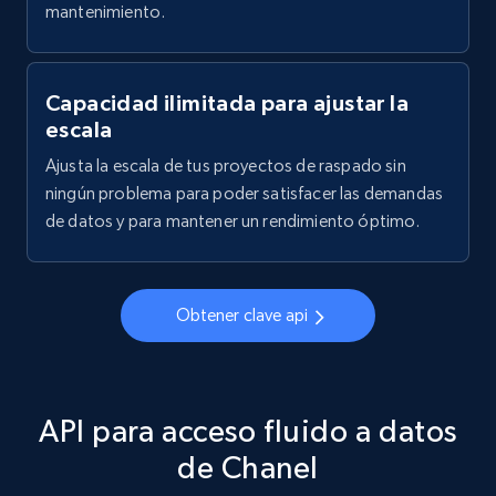
mantenimiento.
Capacidad ilimitada para ajustar la
escala
Ajusta la escala de tus proyectos de raspado sin
ningún problema para poder satisfacer las demandas
de datos y para mantener un rendimiento óptimo.
Obtener clave api
API para acceso fluido a datos
de Chanel