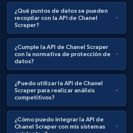
¿Qué puntos de datos se pueden
recopilar con la API de Chanel
Scraper?
¿Cumple la API de Chanel Scraper
con la normativa de protección de
datos?
¿Puedo utilizar la API de Chanel
Scraper para realizar análisis
competitivos?
¿Cómo puedo integrar la API de
Chanel Scraper con mis sistemas