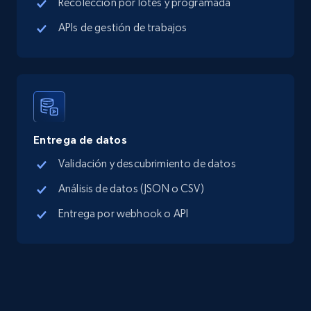
Recolección por lotes y programada
APIs de gestión de trabajos
Entrega de datos
Validación y descubrimiento de datos
Análisis de datos (JSON o CSV)
Entrega por webhook o API