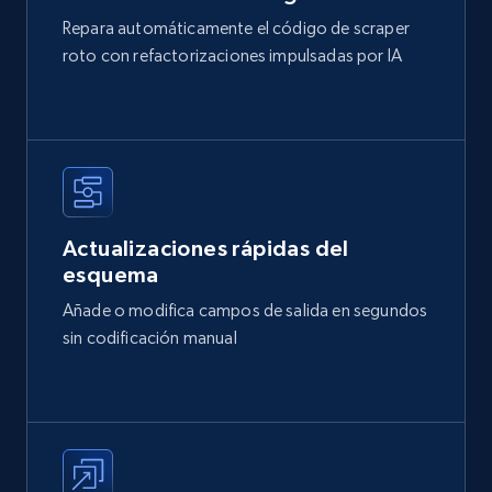
Repara automáticamente el código de scraper
roto con refactorizaciones impulsadas por IA
Actualizaciones rápidas del
esquema
Añade o modifica campos de salida en segundos
sin codificación manual