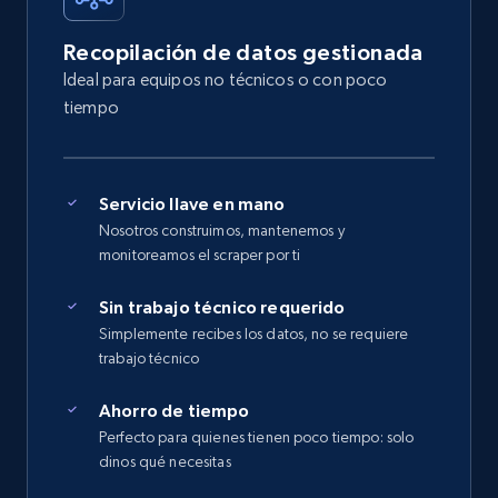
Recopilación de datos gestionada
Ideal para equipos no técnicos o con poco
tiempo
Servicio llave en mano
Nosotros construimos, mantenemos y
monitoreamos el scraper por ti
Sin trabajo técnico requerido
Simplemente recibes los datos, no se requiere
trabajo técnico
Ahorro de tiempo
Perfecto para quienes tienen poco tiempo: solo
dinos qué necesitas