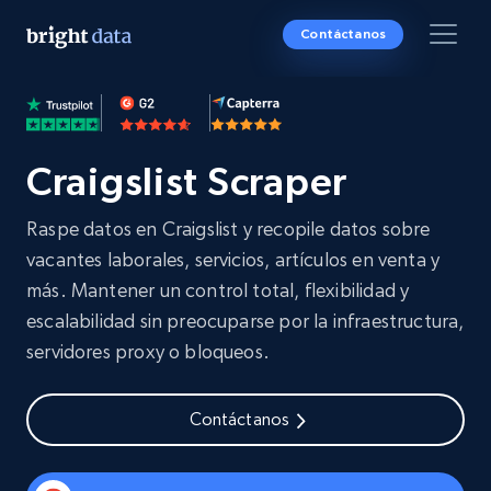
Contáctanos
Craigslist Scraper
Raspe datos en Craigslist y recopile datos sobre
vacantes laborales, servicios, artículos en venta y
más. Mantener un control total, flexibilidad y
escalabilidad sin preocuparse por la infraestructura,
servidores proxy o bloqueos.
Contáctanos