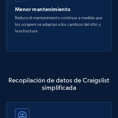
Menor mantenimiento
Reduce el mantenimiento continuo a medida que
los scrapers se adaptan a los cambios del sitio y
la estructura
Recopilación de datos de Craigslist
simplificada