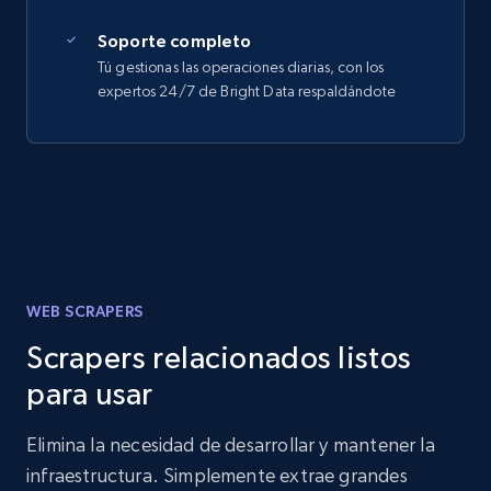
Soporte completo
Tú gestionas las operaciones diarias, con los
expertos 24/7 de Bright Data respaldándote
WEB SCRAPERS
Scrapers relacionados listos
para usar
Elimina la necesidad de desarrollar y mantener la
infraestructura. Simplemente extrae grandes