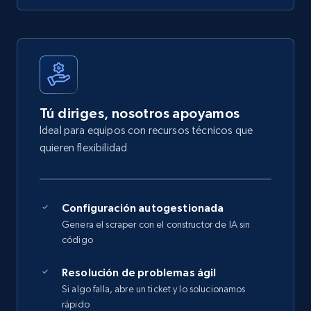
Tú diriges, nosotros apoyamos
Ideal para equipos con recursos técnicos que
quieren flexibilidad
Configuración autogestionada
Genera el scraper con el constructor de IA sin
código
Resolución de problemas ágil
Si algo falla, abre un ticket y lo solucionamos
rápido