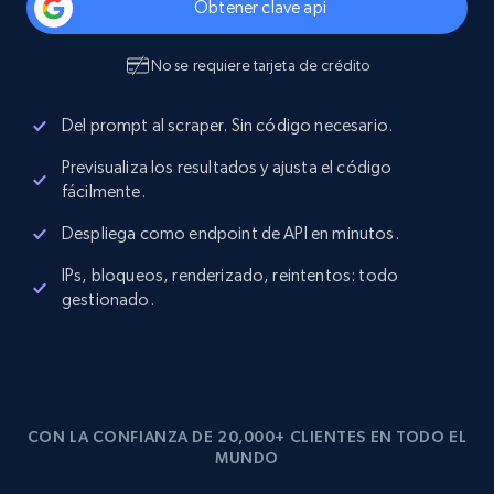
Obtener clave api
No se requiere tarjeta de crédito
Del prompt al scraper. Sin código necesario.
Previsualiza los resultados y ajusta el código
fácilmente.
Despliega como endpoint de API en minutos.
IPs, bloqueos, renderizado, reintentos: todo
gestionado.
CON LA CONFIANZA DE 20,000+ CLIENTES EN TODO EL
MUNDO