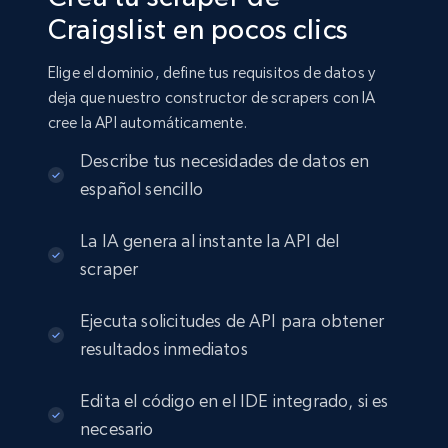
Craigslist en pocos clics
Elige el dominio, define tus requisitos de datos y
deja que nuestro constructor de scrapers con IA
cree la API automáticamente.
Describe tus necesidades de datos en
español sencillo
La IA genera al instante la API del
scraper
Ejecuta solicitudes de API para obtener
resultados inmediatos
Edita el código en el IDE integrado, si es
necesario