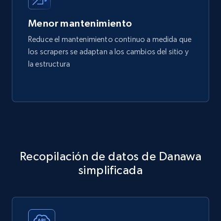
Menor mantenimiento
Reduce el mantenimiento continuo a medida que
los scrapers se adaptan a los cambios del sitio y
la estructura
Recopilación de datos de Danawa
simplificada