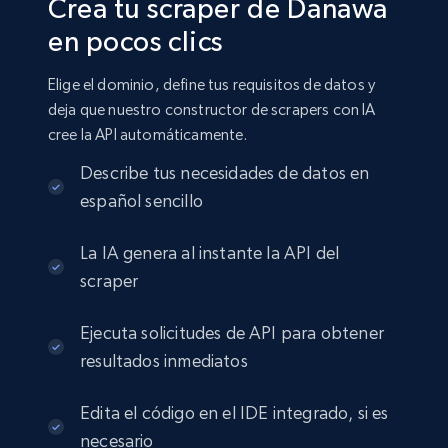
Crea tu scraper de Danawa
en pocos clics
Elige el dominio, define tus requisitos de datos y
deja que nuestro constructor de scrapers con IA
cree la API automáticamente.
Describe tus necesidades de datos en
español sencillo
La IA genera al instante la API del
scraper
Ejecuta solicitudes de API para obtener
resultados inmediatos
Edita el código en el IDE integrado, si es
necesario