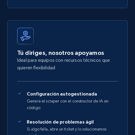
Tú diriges, nosotros apoyamos
Ideal para equipos con recursos técnicos que
quieren flexibilidad
Configuración autogestionada
Genera el scraper con el constructor de IA sin
código
Resolución de problemas ágil
Si algo falla, abre un ticket y lo solucionamos