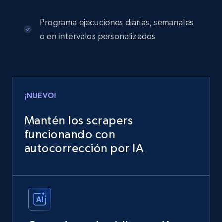
Programa ejecuciones diarias, semanales
o en intervalos personalizados
¡NUEVO!
Mantén los scrapers
funcionando con
autocorrección por IA