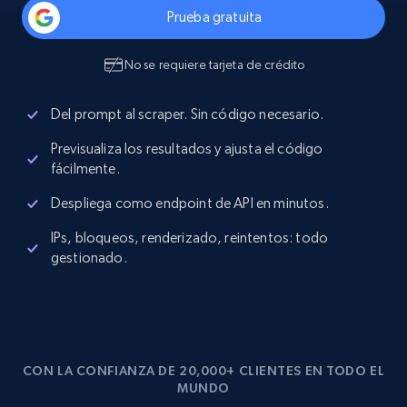
Prueba gratuita
No se requiere tarjeta de crédito
Del prompt al scraper. Sin código necesario.
Previsualiza los resultados y ajusta el código
fácilmente.
Despliega como endpoint de API en minutos.
IPs, bloqueos, renderizado, reintentos: todo
gestionado.
CON LA CONFIANZA DE 20,000+ CLIENTES EN TODO EL
MUNDO