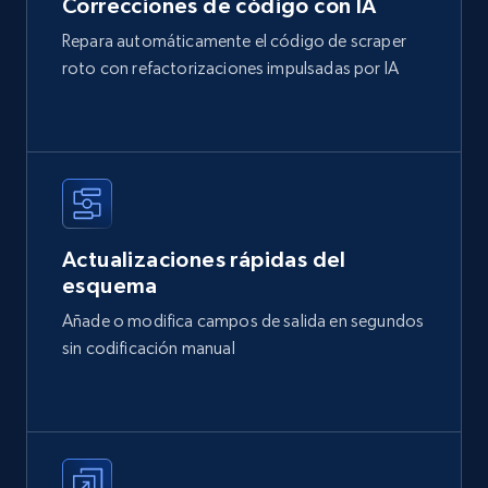
Correcciones de código con IA
Repara automáticamente el código de scraper
roto con refactorizaciones impulsadas por IA
Actualizaciones rápidas del
esquema
Añade o modifica campos de salida en segundos
sin codificación manual