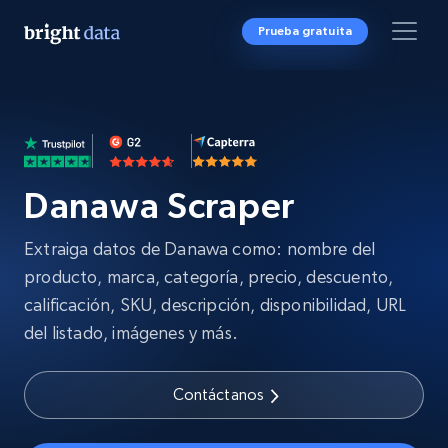
Prueba gratuita
Danawa Scraper
Extraiga datos de Danawa como: nombre del
producto, marca, categoría, precio, descuento,
calificación, SKU, descripción, disponibilidad, URL
del listado, imágenes y más.
Contáctanos