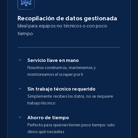
Recopilación de datos gestionada
Ideal para equipos no técnicos o con poco
tiempo
Servicio llave en mano
Nosotros construimos, mantenemos y
monitoreamos el scraper por ti
Sin trabajo técnico requerido
Simplemente recibes los datos, no se requiere
trabajo técnico
Ahorro de tiempo
Perfecto para quienes tienen poco tiempo: solo
dinos qué necesitas