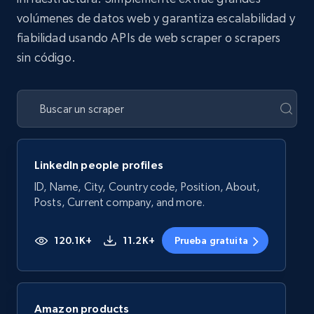
volúmenes de datos web y garantiza escalabilidad y
fiabilidad usando APIs de web scraper o scrapers
sin código.
LinkedIn people profiles
ID, Name, City, Country code, Position, About,
Posts, Current company, and more.
120.1K+
11.2K+
Prueba gratuita
Amazon products