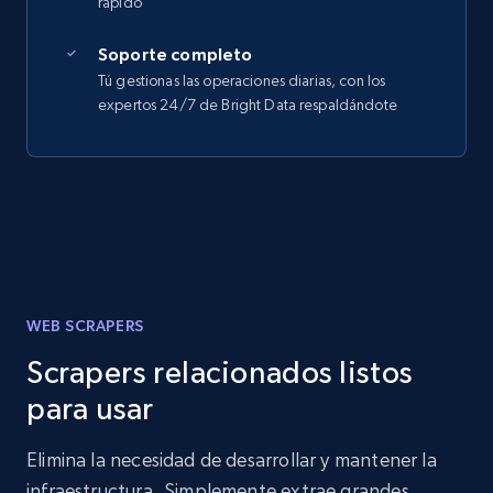
rápido
Soporte completo
Tú gestionas las operaciones diarias, con los
expertos 24/7 de Bright Data respaldándote
WEB SCRAPERS
Scrapers relacionados listos
para usar
Elimina la necesidad de desarrollar y mantener la
infraestructura. Simplemente extrae grandes