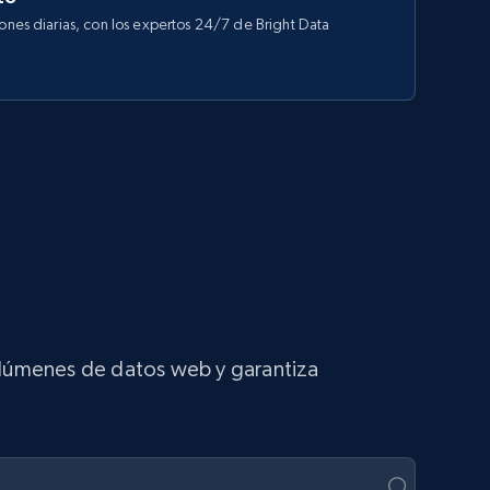
iones diarias, con los expertos 24/7 de Bright Data
volúmenes de datos web y garantiza