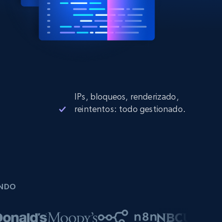
IPs, bloqueos, renderizado,
reintentos: todo gestionado.
UNDO