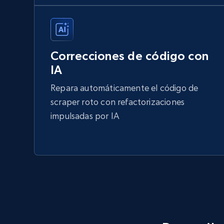
Correcciones de código con
IA
Repara automáticamente el código de
scraper roto con refactorizaciones
impulsadas por IA