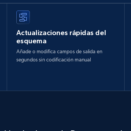
Actualizaciones rápidas del
esquema
Añade o modifica campos de salida en
segundos sin codificación manual