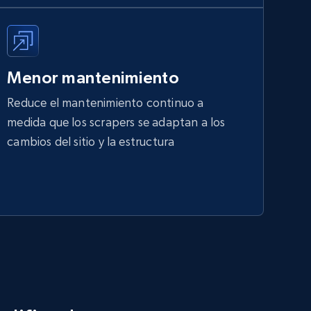
Menor mantenimiento
Reduce el mantenimiento continuo a
medida que los scrapers se adaptan a los
cambios del sitio y la estructura