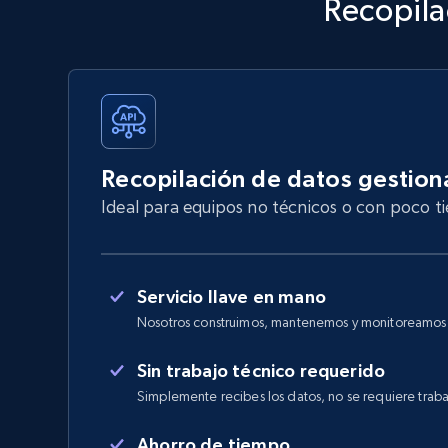
Recopila
Recopilación de datos gestio
Ideal para equipos no técnicos o con poco 
Servicio llave en mano
Nosotros construimos, mantenemos y monitoreamos e
Sin trabajo técnico requerido
Simplemente recibes los datos, no se requiere traba
Ahorro de tiempo