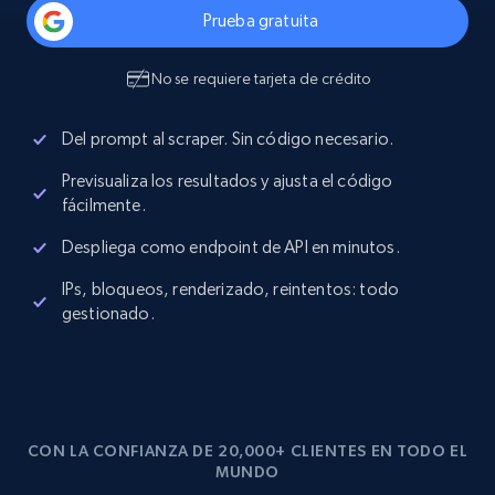
Prueba gratuita
No se requiere tarjeta de crédito
Del prompt al scraper. Sin código necesario.
Previsualiza los resultados y ajusta el código
fácilmente.
Despliega como endpoint de API en minutos.
IPs, bloqueos, renderizado, reintentos: todo
gestionado.
CON LA CONFIANZA DE 20,000+ CLIENTES EN TODO EL
MUNDO