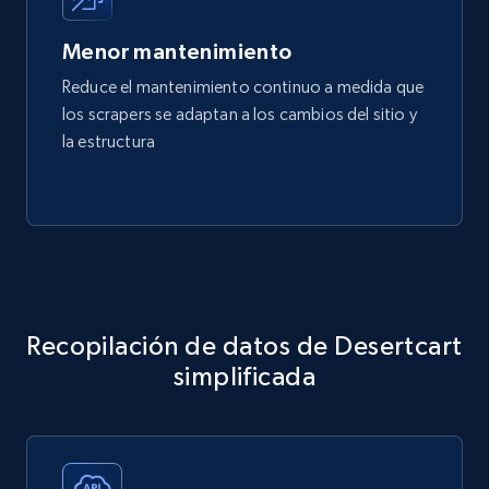
Menor mantenimiento
Reduce el mantenimiento continuo a medida que
los scrapers se adaptan a los cambios del sitio y
la estructura
Recopilación de datos de Desertcart
simplificada