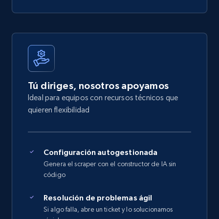
Tú diriges, nosotros apoyamos
Ideal para equipos con recursos técnicos que
quieren flexibilidad
Configuración autogestionada
Genera el scraper con el constructor de IA sin
código
Resolución de problemas ágil
Si algo falla, abre un ticket y lo solucionamos