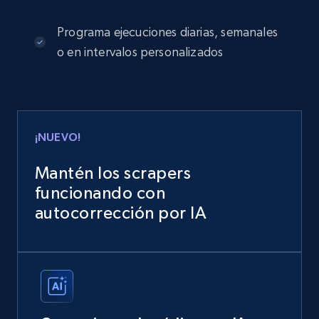
Programa ejecuciones diarias, semanales
o en intervalos personalizados
¡NUEVO!
Mantén los scrapers
funcionando con
autocorrección por IA