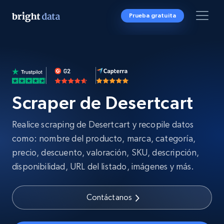
Prueba gratuita
Scraper de Desertcart
Realice scraping de Desertcart y recopile datos
como: nombre del producto, marca, categoría,
precio, descuento, valoración, SKU, descripción,
disponibilidad, URL del listado, imágenes y más.
Contáctanos