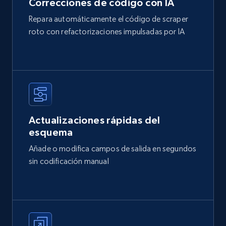
Correcciones de código con IA
Repara automáticamente el código de scraper
roto con refactorizaciones impulsadas por IA
Actualizaciones rápidas del
esquema
Añade o modifica campos de salida en segundos
sin codificación manual