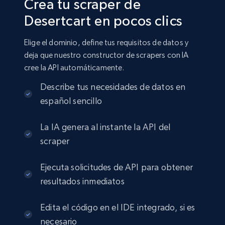
Crea tu scraper de
Desertcart en pocos clics
Elige el dominio, define tus requisitos de datos y
deja que nuestro constructor de scrapers con IA
cree la API automáticamente.
Describe tus necesidades de datos en
español sencillo
La IA genera al instante la API del
scraper
Ejecuta solicitudes de API para obtener
resultados inmediatos
Edita el código en el IDE integrado, si es
necesario