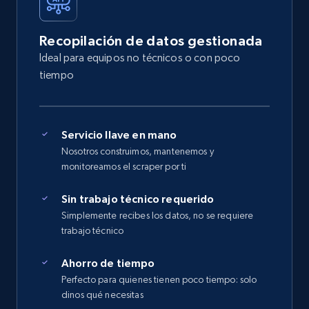
Recopilación de datos gestionada
Ideal para equipos no técnicos o con poco
tiempo
Servicio llave en mano
Nosotros construimos, mantenemos y
monitoreamos el scraper por ti
Sin trabajo técnico requerido
Simplemente recibes los datos, no se requiere
trabajo técnico
Ahorro de tiempo
Perfecto para quienes tienen poco tiempo: solo
dinos qué necesitas