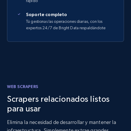
rápido
Soporte completo
Tú gestionas las operaciones diarias, con los
expertos 24/7 de Bright Data respaldándote
WEB SCRAPERS
Scrapers relacionados listos
para usar
Elimina la necesidad de desarrollar y mantener la
infraestructura. Simplemente extrae grandes