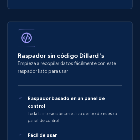
Raspador sin código Dillard's
Empieza a recopilar datos fácilmente con este
raspador listo para usar
Raspador basado en un panel de
control
Toda la interacción se realiza dentro de nuestro
panel de control
Fácil de usar