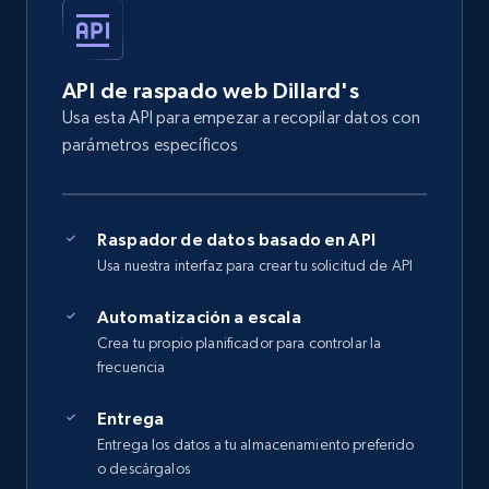
API de raspado web Dillard's
Usa esta API para empezar a recopilar datos con
parámetros específicos
Raspador de datos basado en API
Usa nuestra interfaz para crear tu solicitud de API
Automatización a escala
Crea tu propio planificador para controlar la
frecuencia
Entrega
Entrega los datos a tu almacenamiento preferido
o descárgalos