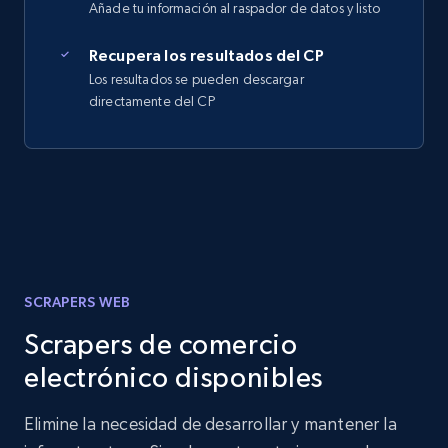
Añade tu información al raspador de datos y listo
Recupera los resultados del CP
Los resultados se pueden descargar
directamente del CP
SCRAPERS WEB
Scrapers de comercio
electrónico disponibles
Elimine la necesidad de desarrollar y mantener la