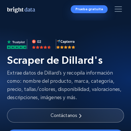
Prueba gratuita
Scraper de Dillard's
Extrae datos de Dillard’s y recopila información
como: nombre del producto, marca, categoría,
precio, tallas/colores, disponibilidad, valoraciones,
descripciones, imágenes y más.
Contáctanos