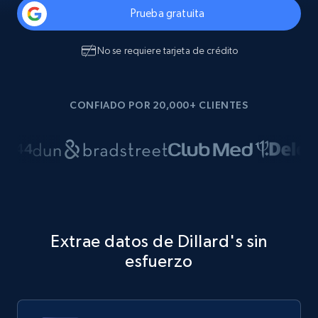
Prueba gratuita
No se requiere tarjeta de crédito
CONFIADO POR 20,000+ CLIENTES
Extrae datos de Dillard's sin
esfuerzo