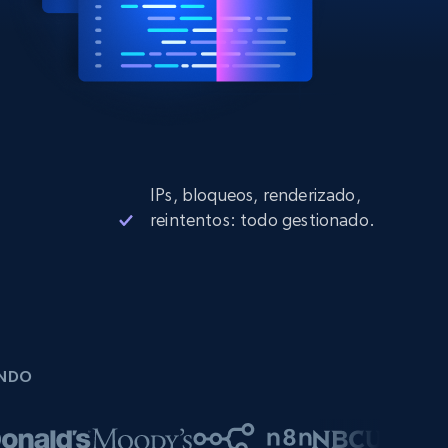
IPs, bloqueos, renderizado,
reintentos: todo gestionado.
UNDO