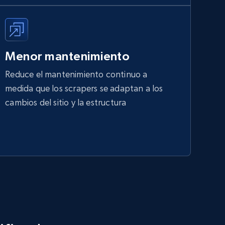
Menor mantenimiento
Reduce el mantenimiento continuo a
medida que los scrapers se adaptan a los
cambios del sitio y la estructura