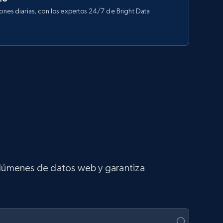
iones diarias, con los expertos 24/7 de Bright Data
volúmenes de datos web y garantiza