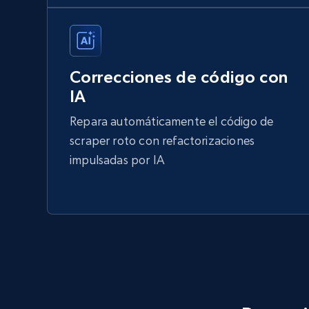
Correcciones de código con
IA
Repara automáticamente el código de
scraper roto con refactorizaciones
impulsadas por IA