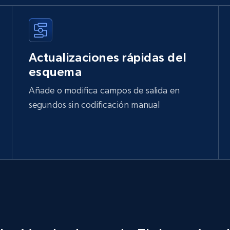
Actualizaciones rápidas del
esquema
Añade o modifica campos de salida en
segundos sin codificación manual