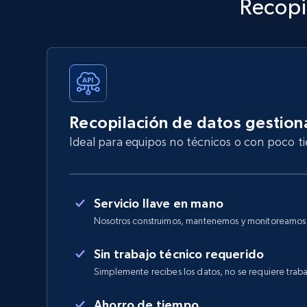
Recopi
Recopilación de datos gestio
Ideal para equipos no técnicos o con poco 
Servicio llave en mano
Nosotros construimos, mantenemos y monitoreamos e
Sin trabajo técnico requerido
Simplemente recibes los datos, no se requiere traba
Ahorro de tiempo