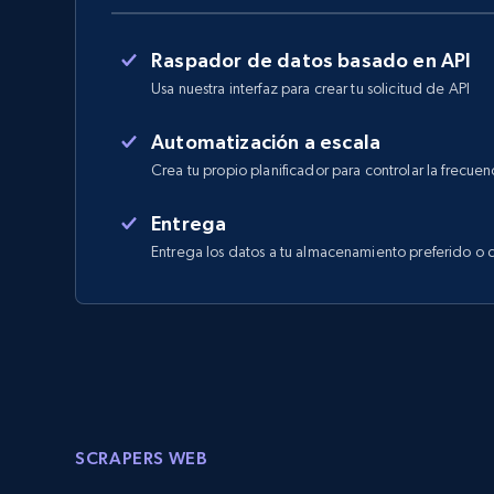
Raspador de datos basado en API
Usa nuestra interfaz para crear tu solicitud de API
Automatización a escala
Crea tu propio planificador para controlar la frecuen
Entrega
Entrega los datos a tu almacenamiento preferido o 
SCRAPERS WEB