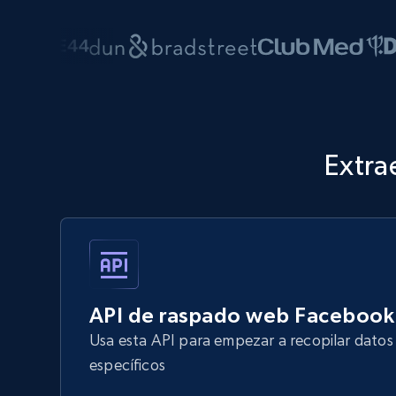
Extra
API de raspado web Facebook
Usa esta API para empezar a recopilar dato
específicos