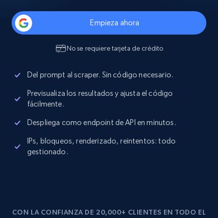
Empieza ahora
No se requiere tarjeta de crédito
Del prompt al scraper. Sin código necesario.
Previsualiza los resultados y ajusta el código
fácilmente.
Despliega como endpoint de API en minutos.
IPs, bloqueos, renderizado, reintentos: todo
gestionado.
CON LA CONFIANZA DE 20,000+ CLIENTES EN TODO EL