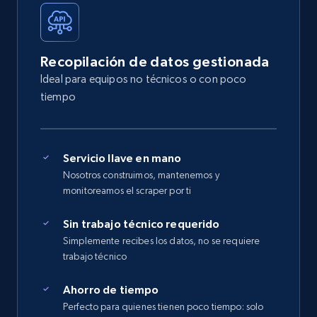
Recopilación de datos gestionada
Ideal para equipos no técnicos o con poco
tiempo
Servicio llave en mano
Nosotros construimos, mantenemos y
monitoreamos el scraper por ti
Sin trabajo técnico requerido
Simplemente recibes los datos, no se requiere
trabajo técnico
Ahorro de tiempo
Perfecto para quienes tienen poco tiempo: solo