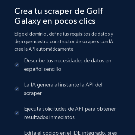
Crea tu scraper de Golf
Galaxy en pocos clics
Elige el dominio, define tus requisitos de datos y
deja que nuestro constructor de scrapers con IA
cree la API automáticamente.
Describe tus necesidades de datos en
español sencillo
La IA genera al instante la API del
scraper
Ejecuta solicitudes de API para obtener
resultados inmediatos
Edita el código en el IDE integrado, si es