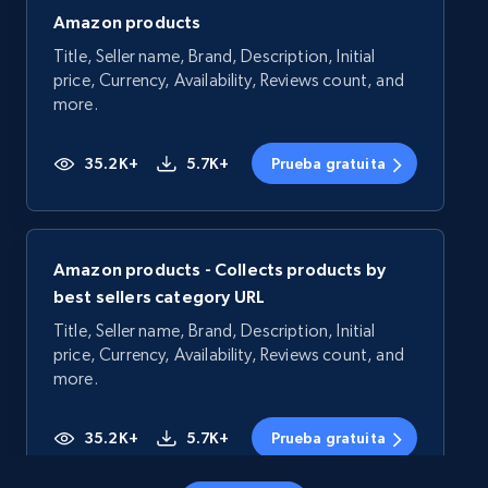
Amazon products
Title, Seller name, Brand, Description, Initial
price, Currency, Availability, Reviews count, and
more.
35.2K+
5.7K+
Prueba gratuita
Amazon products - Collects products by
best sellers category URL
Title, Seller name, Brand, Description, Initial
price, Currency, Availability, Reviews count, and
more.
35.2K+
5.7K+
Prueba gratuita