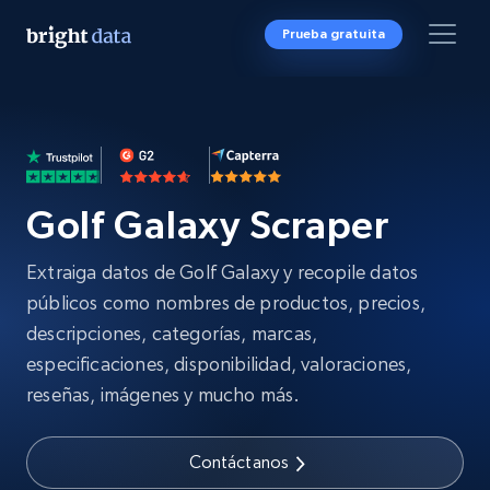
Prueba gratuita
Golf Galaxy Scraper
Extraiga datos de Golf Galaxy y recopile datos
públicos como nombres de productos, precios,
descripciones, categorías, marcas,
especificaciones, disponibilidad, valoraciones,
reseñas, imágenes y mucho más.
Contáctanos