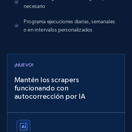
necesario
Programa ejecuciones diarias, semanales
o en intervalos personalizados
¡NUEVO!
Mantén los scrapers
funcionando con
autocorrección por IA