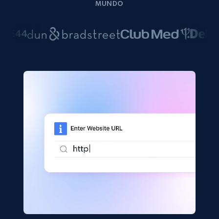
MUNDO