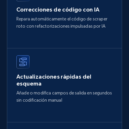
Correcciones de código con IA
Repara automáticamente el código de scraper
roto con refactorizaciones impulsadas por IA
Actualizaciones rápidas del
esquema
Añade o modifica campos de salida en segundos
sin codificación manual