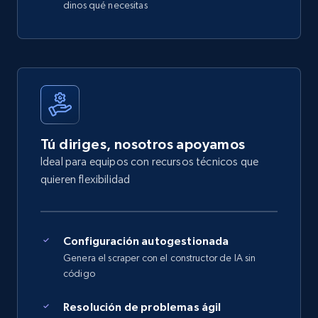
dinos qué necesitas
Tú diriges, nosotros apoyamos
Ideal para equipos con recursos técnicos que
quieren flexibilidad
Configuración autogestionada
Genera el scraper con el constructor de IA sin
código
Resolución de problemas ágil