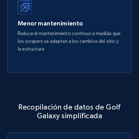
Menor mantenimiento
Reduce el mantenimiento continuo a medida que
los scrapers se adaptan a los cambios del sitio y
la estructura
Recopilación de datos de Golf
Galaxy simplificada