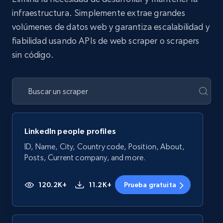
infraestructura. Simplemente extrae grandes
volúmenes de datos web y garantiza escalabilidad y
fiabilidad usando APIs de web scraper o scrapers
sin código.
LinkedIn people profiles
ID, Name, City, Country code, Position, About,
Posts, Current company, and more.
120.2K+
11.2K+
Prueba gratuita