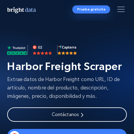
Prueba gratuita
Harbor Freight Scraper
Extrae datos de Harbor Freight como URL, ID de
artículo, nombre del producto, descripción,
imágenes, precio, disponibilidad y más.
Contáctanos