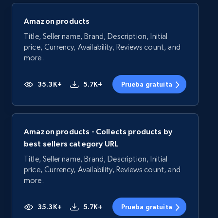
Amazon products
Title, Seller name, Brand, Description, Initial
price, Currency, Availability, Reviews count, and
more.
35.3K+
5.7K+
Prueba gratuita
Amazon products - Collects products by
best sellers category URL
Title, Seller name, Brand, Description, Initial
price, Currency, Availability, Reviews count, and
more.
35.3K+
5.7K+
Prueba gratuita