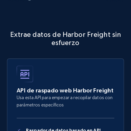
Extrae datos de Harbor Freight sin
esfuerzo
API de raspado web Harbor Freight
Usa esta API para empezar a recopilar datos con
parámetros específicos
Raspador de datos basado en API