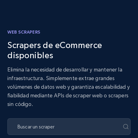
WEB SCRAPERS
Scrapers de eCommerce
disponibles
Elimina la necesidad de desarrollar y mantener la
infraestructura. Simplemente extrae grandes
volúmenes de datos web y garantiza escalabilidad y
fiabilidad mediante APIs de scraper web o scrapers
sin código.