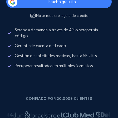
Prueba gratuita
No se requiere tarjeta de crédito
Scrape a demanda a través de API o scraper sin
código
Gerente de cuenta dedicado
Gestión de solicitudes masivas, hasta 5K URLs
Recuperar resultados en múltiples formatos
CONFIADO POR 20,000+ CLIENTES