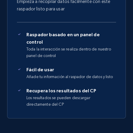
Empieza a recopilar datos fácilmente con este
raspador listo para usar
Raspador basado en un panel de
control
Toda la interacción se realiza dentro de nuestro
panel de control
Fácil de usar
Añade tu información al raspador de datos y listo
Recupera los resultados del CP
Los resultados se pueden descargar
directamente del CP