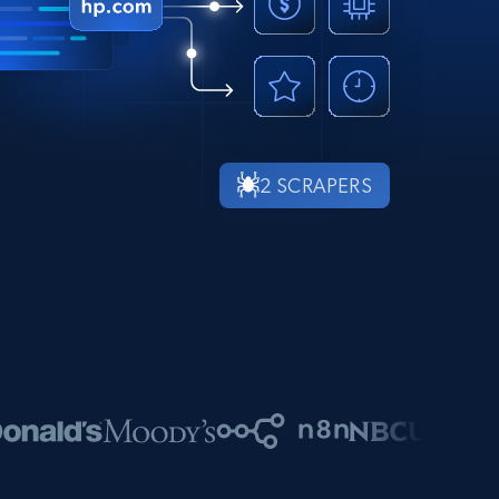
2 SCRAPERS