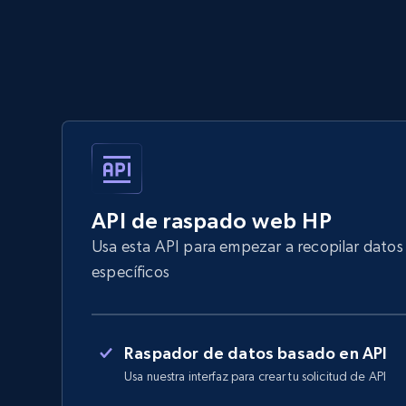
API de raspado web HP
Usa esta API para empezar a recopilar dato
específicos
Raspador de datos basado en API
Usa nuestra interfaz para crear tu solicitud de API