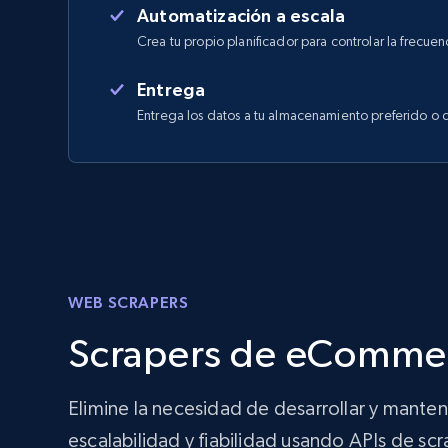
Automatización a escala
Crea tu propio planificador para controlar la frecuen
Entrega
Entrega los datos a tu almacenamiento preferido o 
WEB SCRAPERS
Scrapers de eCommer
Elimine la necesidad de desarrollar y mante
escalabilidad y fiabilidad usando APIs de sc