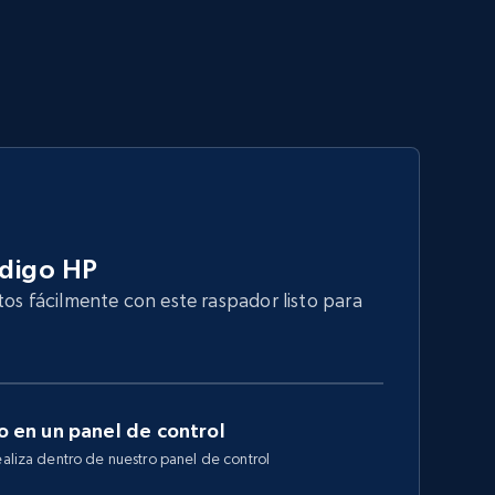
ódigo HP
tos fácilmente con este raspador listo para
 en un panel de control
ealiza dentro de nuestro panel de control