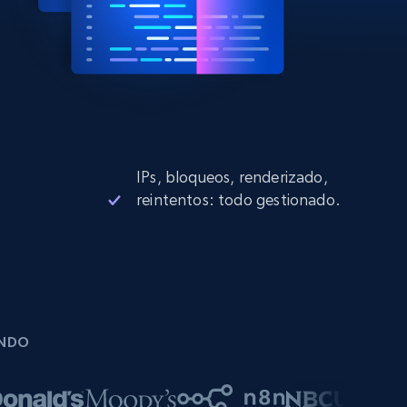
IPs, bloqueos, renderizado,
reintentos: todo gestionado.
UNDO