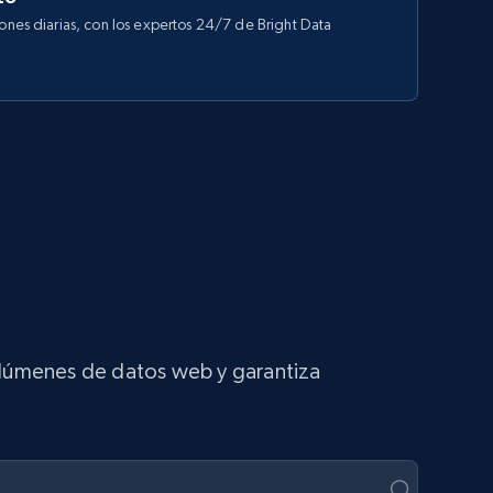
iones diarias, con los expertos 24/7 de Bright Data
volúmenes de datos web y garantiza