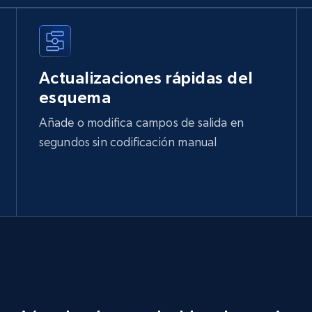
Actualizaciones rápidas del
esquema
Añade o modifica campos de salida en
segundos sin codificación manual