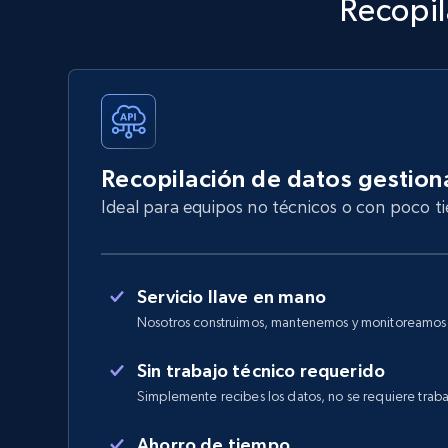
Recopil
Recopilación de datos gestio
Ideal para equipos no técnicos o con poco 
Servicio llave en mano
Nosotros construimos, mantenemos y monitoreamos e
Sin trabajo técnico requerido
Simplemente recibes los datos, no se requiere traba
Ahorro de tiempo