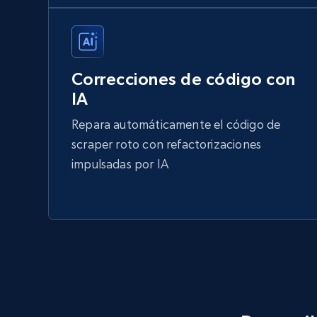
Correcciones de código con
IA
Repara automáticamente el código de
scraper roto con refactorizaciones
impulsadas por IA