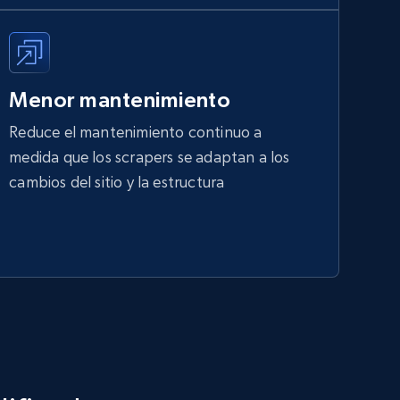
Menor mantenimiento
Reduce el mantenimiento continuo a
medida que los scrapers se adaptan a los
cambios del sitio y la estructura