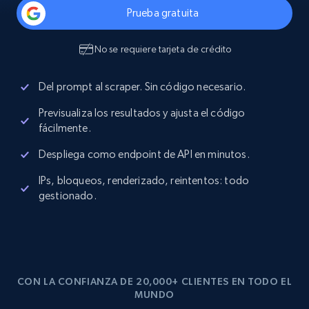
Prueba gratuita
No se requiere tarjeta de crédito
Del prompt al scraper. Sin código necesario.
Previsualiza los resultados y ajusta el código
fácilmente.
Despliega como endpoint de API en minutos.
IPs, bloqueos, renderizado, reintentos: todo
gestionado.
CON LA CONFIANZA DE 20,000+ CLIENTES EN TODO EL
MUNDO