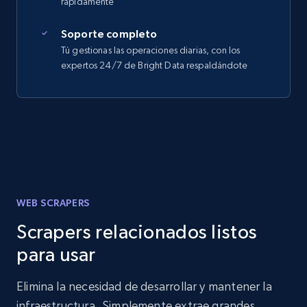
rápidamente
Soporte completo
Tú gestionas las operaciones diarias, con los
expertos 24/7 de Bright Data respaldándote
WEB SCRAPERS
Scrapers relacionados listos
para usar
Elimina la necesidad de desarrollar y mantener la
infraestructura. Simplemente extrae grandes