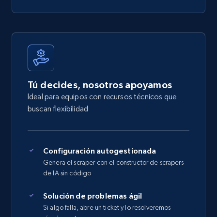
Tú decides, nosotros apoyamos
Ideal para equipos con recursos técnicos que
buscan flexibilidad
Configuración autogestionada
Genera el scraper con el constructor de scrapers
de IA sin código
Solución de problemas ágil
Si algo falla, abre un ticket y lo resolveremos