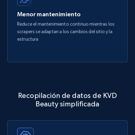
Menor mantenimiento
Reduce el mantenimiento continuo mientras los
scrapers se adaptan a los cambios del sitio y la
estructura
Recopilación de datos de KVD
Beauty simplificada