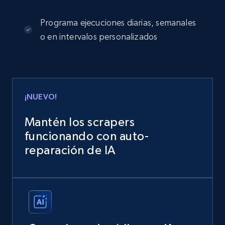
Programa ejecuciones diarias, semanales
o en intervalos personalizados
¡NUEVO!
Mantén los scrapers
funcionando con auto-
reparación de IA