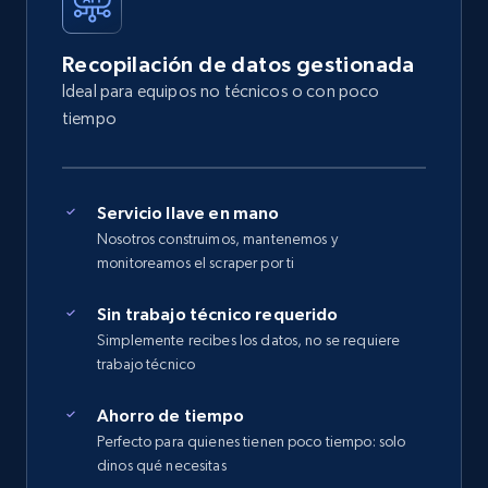
Recopilación de datos gestionada
Ideal para equipos no técnicos o con poco
tiempo
Servicio llave en mano
Nosotros construimos, mantenemos y
monitoreamos el scraper por ti
Sin trabajo técnico requerido
Simplemente recibes los datos, no se requiere
trabajo técnico
Ahorro de tiempo
Perfecto para quienes tienen poco tiempo: solo
dinos qué necesitas