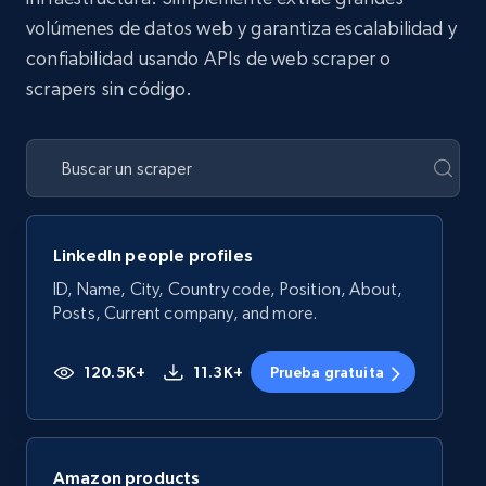
volúmenes de datos web y garantiza escalabilidad y
confiabilidad usando APIs de web scraper o
scrapers sin código.
LinkedIn people profiles
ID, Name, City, Country code, Position, About,
Posts, Current company, and more.
120.5K+
11.3K+
Prueba gratuita
Amazon products