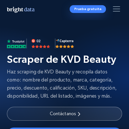
Prueba gratuita
Scraper de KVD Beauty
Haz scraping de KVD Beauty y recopila datos
como: nombre del producto, marca, categoría,
precio, descuento, calificación, SKU, descripción,
disponibilidad, URL del listado, imágenes y más.
Contáctanos