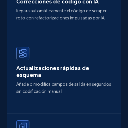
Correcciones de código con IA
Repara automáticamente el código de scraper
roto con refactorizaciones impulsadas por IA
Actualizaciones rápidas de
esquema
Añade o modifica campos de salida en segundos
sin codificación manual