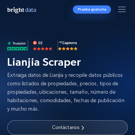
Prueba gratuita
Lianjia Scraper
Extraiga datos de Lianjia y recopile datos públicos
como listados de propiedades, precios, tipos de
propiedades, ubicaciones, tamaño, número de
habitaciones, comodidades, fechas de publicación
y mucho más.
Contáctanos