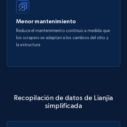
Menor mantenimiento
Reduce el mantenimiento continuo a medida que
los scrapers se adaptan a los cambios del sitio y
la estructura
Recopilación de datos de Lianjia
simplificada