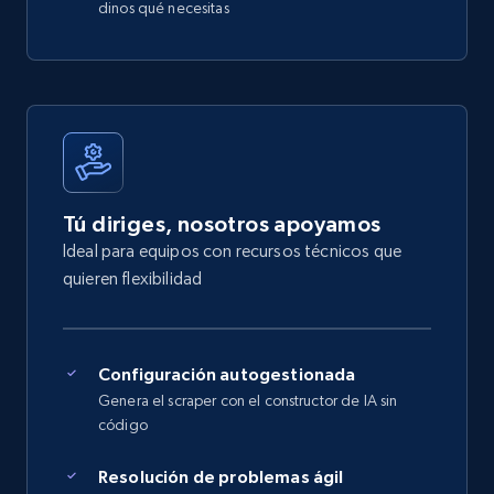
dinos qué necesitas
Tú diriges, nosotros apoyamos
Ideal para equipos con recursos técnicos que
quieren flexibilidad
Configuración autogestionada
Genera el scraper con el constructor de IA sin
código
Resolución de problemas ágil