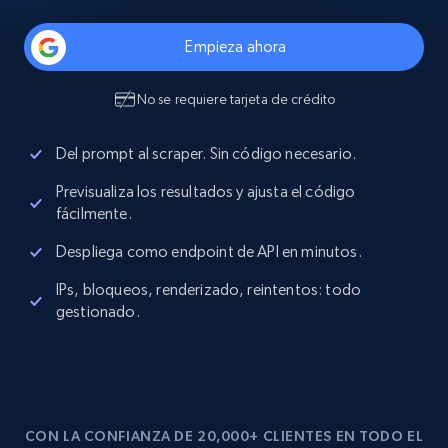
Empieza ahora
No se requiere tarjeta de crédito
Del prompt al scraper. Sin código necesario.
Previsualiza los resultados y ajusta el código
fácilmente.
Despliega como endpoint de API en minutos.
IPs, bloqueos, renderizado, reintentos: todo
gestionado.
CON LA CONFIANZA DE 20,000+ CLIENTES EN TODO EL