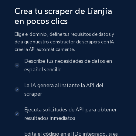
Crea tu scraper de Lianjia
en pocos clics
Elige el dominio, define tus requisitos de datos y
deja que nuestro constructor de scrapers con IA
cree la API automáticamente.
Describe tus necesidades de datos en
español sencillo
La IA genera al instante la API del
scraper
Ejecuta solicitudes de API para obtener
resultados inmediatos
Edita el código en el IDE integrado, si es