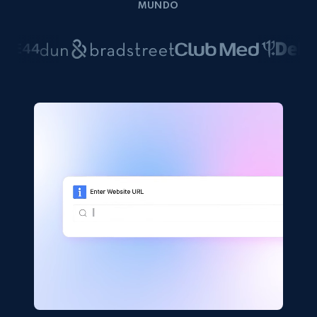
MUNDO