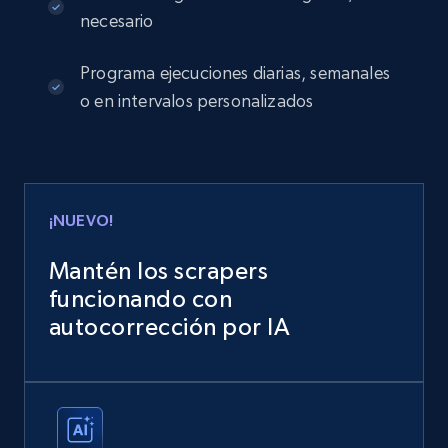
necesario
Programa ejecuciones diarias, semanales
o en intervalos personalizados
¡NUEVO!
Mantén los scrapers
funcionando con
autocorrección por IA