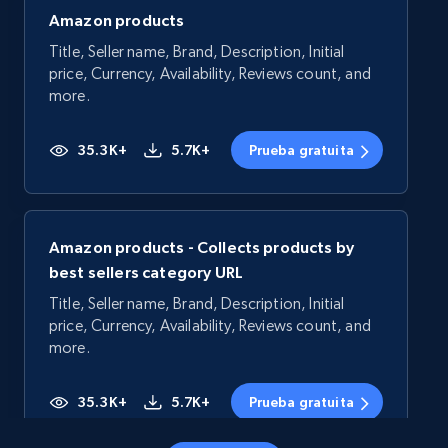
Amazon products
Title, Seller name, Brand, Description, Initial
price, Currency, Availability, Reviews count, and
more.
35.3K+
5.7K+
Prueba gratuita
Amazon products - Collects products by
best sellers category URL
Title, Seller name, Brand, Description, Initial
price, Currency, Availability, Reviews count, and
more.
35.3K+
5.7K+
Prueba gratuita