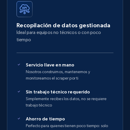
Recopilación de datos gestionada
Ideal para equipos no técnicos o con poco
tiempo
Servicio llave en mano
Nosotros construimos, mantenemos y
monitoreamos el scraper por ti
Sin trabajo técnico requerido
Simplemente recibes los datos, no se requiere
trabajo técnico
Ahorro de tiempo
Perfecto para quienes tienen poco tiempo: solo