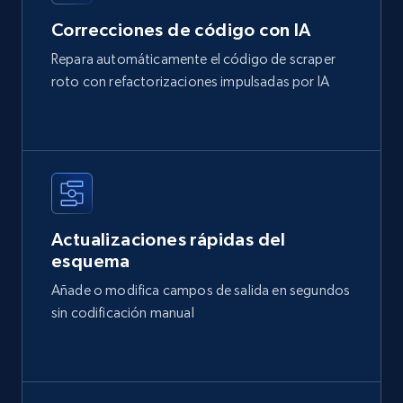
Correcciones de código con IA
Repara automáticamente el código de scraper
roto con refactorizaciones impulsadas por IA
Actualizaciones rápidas del
esquema
Añade o modifica campos de salida en segundos
sin codificación manual