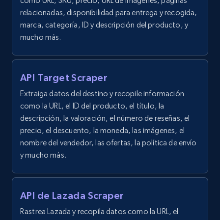
como URL, SKU, precio, URL de imágenes, páginas
relacionadas, disponibilidad para entrega y recogida,
marca, categoría, ID y descripción del producto, y
mucho más.
API Target Scraper
Extraiga datos del destino y recopile información
como la URL, el ID del producto, el título, la
descripción, la valoración, el número de reseñas, el
precio, el descuento, la moneda, las imágenes, el
nombre del vendedor, las ofertas, la política de envío
y mucho más.
API de Lazada Scraper
Rastrea Lazada y recopila datos como la URL, el