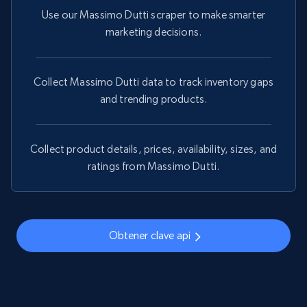
Use our Massimo Dutti scraper to make smarter
marketing decisions.
Collect Massimo Dutti data to track inventory gaps
and trending products.
Collect product details, prices, availability, sizes, and
ratings from Massimo Dutti.
Obtener clave api