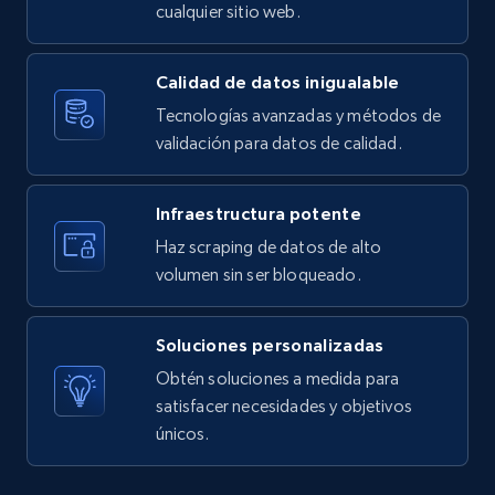
cualquier sitio web.
Calidad de datos inigualable
Tecnologías avanzadas y métodos de
validación para datos de calidad.
Infraestructura potente
Haz scraping de datos de alto
volumen sin ser bloqueado.
Soluciones personalizadas
Obtén soluciones a medida para
satisfacer necesidades y objetivos
únicos.