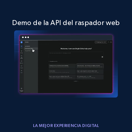
Demo de la API del raspador web
LA MEJOR EXPERIENCIA DIGITAL