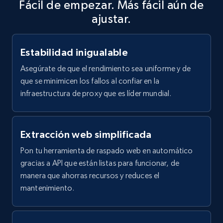
Fácil de empezar. Más fácil aún de
ajustar.
Estabilidad inigualable
Asegúrate de que el rendimiento sea uniforme y de
que se minimicen los fallos al confiar en la
infraestructura de proxy que es líder mundial.
Extracción web simplificada
Pon tu herramienta de raspado web en automático
gracias a API que están listas para funcionar, de
manera que ahorras recursos y reduces el
mantenimiento.