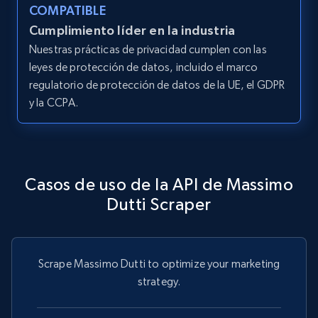
COMPATIBLE
Cumplimiento líder en la industria
Nuestras prácticas de privacidad cumplen con las
leyes de protección de datos, incluido el marco
regulatorio de protección de datos de la UE, el GDPR
y la CCPA.
Casos de uso de la API de Massimo
Dutti Scraper
Scrape Massimo Dutti to optimize your marketing
strategy.