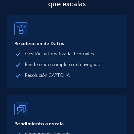
que escalas
Recolección de Datos
Gestión automatizada de proxies
Renderizado completo del navegador
Resolución CAPTCHA
Rendimiento a escala
Concurrencia ilimitada