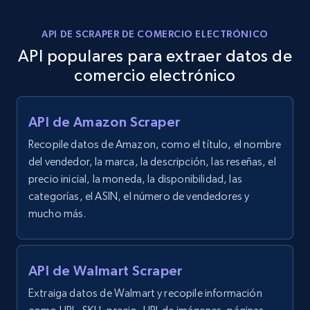
API DE SCRAPER DE COMERCIO ELECTRÓNICO
API populares para extraer datos de
comercio electrónico
API de Amazon Scraper
Recopile datos de Amazon, como el título, el nombre
del vendedor, la marca, la descripción, las reseñas, el
precio inicial, la moneda, la disponibilidad, las
categorías, el ASIN, el número de vendedores y
mucho más.
API de Walmart Scraper
Extraiga datos de Walmart y recopile información