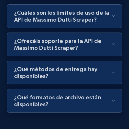
¿Cuáles son los límites de uso de la
API de Massimo Dutti Scraper?
¿Ofrecéis soporte para la API de
Massimo Dutti Scraper?
¿Qué métodos de entrega hay
disponibles?
¿Qué formatos de archivo están
disponibles?