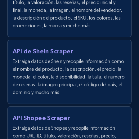
título, la valoración, las reseñas, el precio inicial y
final, la moneda, la imagen, el nombre del vendedor,
la descripción del producto, el SKU, los colores, las
promociones, la marca y mucho más.
API de Shein Scraper
Extraiga datos de Shein y recopile información como
el nombre del producto, la descripción, el precio, la
moneda, el color, la disponibilidad, la talla, el número
de reseñas, la imagen principal, el código del país, el
dominio y mucho más.
API Shopee Scraper
Extraiga datos de Shopee y recopile información
como URL, ID, título, valoración, reseñas, precio,