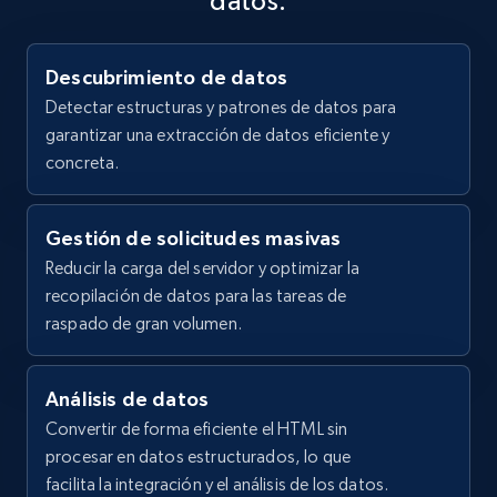
datos.
Descubrimiento de datos
Detectar estructuras y patrones de datos para
garantizar una extracción de datos eficiente y
concreta.
Gestión de solicitudes masivas
Reducir la carga del servidor y optimizar la
recopilación de datos para las tareas de
raspado de gran volumen.
Análisis de datos
Convertir de forma eficiente el HTML sin
procesar en datos estructurados, lo que
facilita la integración y el análisis de los datos.