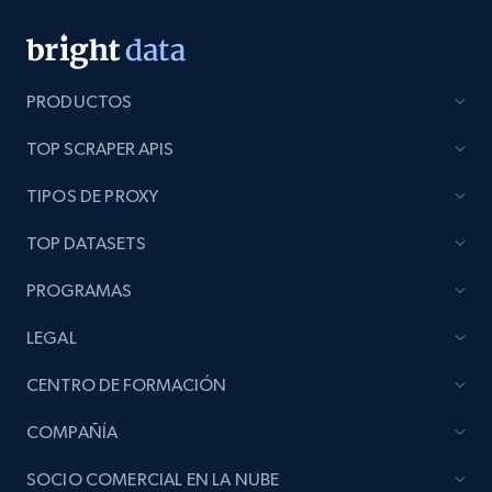
PRODUCTOS
TOP SCRAPER APIS
TIPOS DE PROXY
TOP DATASETS
PROGRAMAS
LEGAL
CENTRO DE FORMACIÓN
COMPAÑÍA
SOCIO COMERCIAL EN LA NUBE