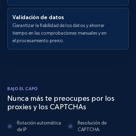
Validación de datos
Garantizar la fiabilidad de los datos y ahorrar
tiempo en las comprobaciones manuales y en
el procesamiento previo.
BAJO EL CAPÓ
Nunca más te preocupes por los
proxies y los CAPTCHAs
Rotación automática
Resolución de
de IP
CAPTCHA