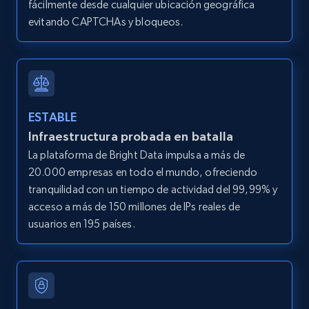
fácilmente desde cualquier ubicación geográfica
evitando CAPTCHAs y bloqueos.
ESTABLE
Infraestructura probada en batalla
La plataforma de Bright Data impulsa a más de
20.000 empresas en todo el mundo, ofreciendo
tranquilidad con un tiempo de actividad del 99,99% y
acceso a más de 150 millones de IPs reales de
usuarios en 195 países.