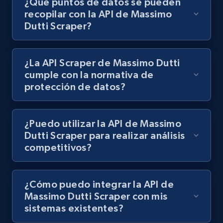
¿Qué puntos de datos se pueden
recopilar con la API de Massimo
Dutti Scraper?
¿La API Scraper de Massimo Dutti
cumple con la normativa de
protección de datos?
¿Puedo utilizar la API de Massimo
Dutti Scraper para realizar análisis
competitivos?
¿Cómo puedo integrar la API de
Massimo Dutti Scraper con mis
sistemas existentes?