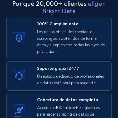
Por qué 20,000+ clientes
eligen
Bright Data
100% Cumplimiento
Los datos obtenidos mediante
scraping son obtenidos de forma
ética y cumplen con todas las leyes de
privacidad.
Soporte global 24/7
Un equipo dedicado de profesionales
de datos está aquí para ayudarte.
Cobertura de datos completa
Accede a 400 million+ IPs globales
para hacer scraping de datos de