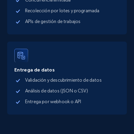
Recolección por lotes y programada
APIs de gestión de trabajos
Entrega de datos
Validación y descubrimiento de datos
Análisis de datos (JSON o CSV)
Entrega por webhook o API