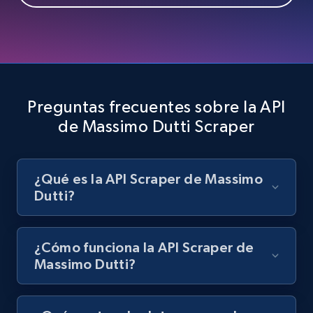
Preguntas frecuentes sobre la API
de Massimo Dutti Scraper
¿Qué es la API Scraper de Massimo
Dutti?
¿Cómo funciona la API Scraper de
Massimo Dutti?