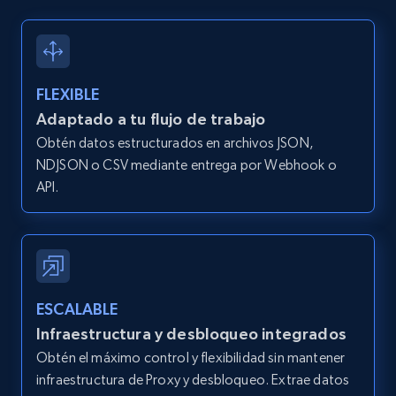
FLEXIBLE
Adaptado a tu flujo de trabajo
Obtén datos estructurados en archivos JSON,
NDJSON o CSV mediante entrega por Webhook o
API.
ESCALABLE
Infraestructura y desbloqueo integrados
Obtén el máximo control y flexibilidad sin mantener
infraestructura de Proxy y desbloqueo. Extrae datos