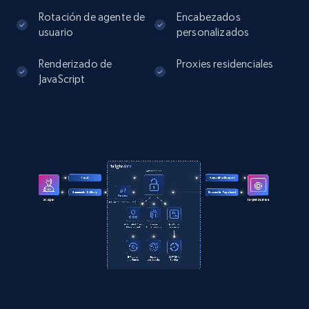
Rotación de agente de
Encabezados
usuario
personalizados
Renderizado de
Proxies residenciales
JavaScript