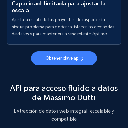
Capacidad ilimitada para ajustar la
escala
Ajusta la escala de tus proyectos de raspado sin
ningún problema para poder satisfacer las demandas
de datos y para mantener un rendimiento óptimo.
Obtener clave api
API para acceso fluido a datos
de Massimo Dutti
Extracción de datos web integral, escalable y
compatible