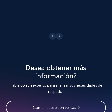
Ver ahora
Desea obtener más
información?
Hable con un experto para analizar sus necesidades de
raspado.
Comuníquese con ventas