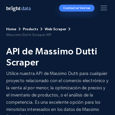
Contactar Ventas
Home
Products
Web Scraper
Massimo Dutti Scraper API
API de Massimo Dutti
Scraper
Utilice nuestra API de Massimo Dutti para cualquier
proyecto relacionado con el comercio electrónico y
la venta al por menor, la optimización de precios y
el inventario de productos, o el análisis de la
competencia. Es una excelente opción para los
minoristas interesados en los datos de Massimo