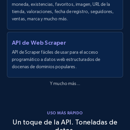
moneda, existencias, favoritos, imagen, URL de la
tienda, valoraciones, fecha de registro, seguidores,
ventas, marca y mucho más.
API de Web Scraper
API de Scraper fáciles de usar para el acceso
programático a datos web estructurados de
docenas de dominios populares.
Y mucho más...
USO MÁS RÁPIDO
Un toque de la API. Toneladas de