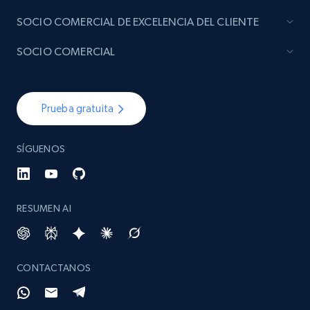
SOCIO COMERCIAL DE EXCELENCIA DEL CLIENTE
SOCIO COMERCIAL
Prueba gratuita
SÍGUENOS
RESUMEN AI
CONTACTANOS