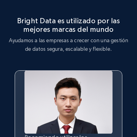
Bright Data es utilizado por las
mejores marcas del mundo
Ayudamos a las empresas a crecer con una gestión
de datos segura, escalable y flexible.