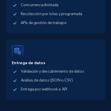
Concurrencia ilimitada
Recolección por lotes y programada
APIs de gestión de trabajos
Entrega de datos
Validación y descubrimiento de datos
Análisis de datos (JSON o CSV)
Entrega por webhook o API