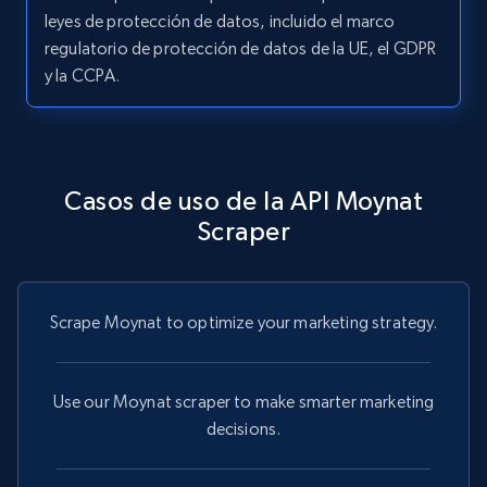
leyes de protección de datos, incluido el marco
regulatorio de protección de datos de la UE, el GDPR
y la CCPA.
Casos de uso de la API Moynat
Scraper
Scrape Moynat to optimize your marketing strategy.
Use our Moynat scraper to make smarter marketing
decisions.