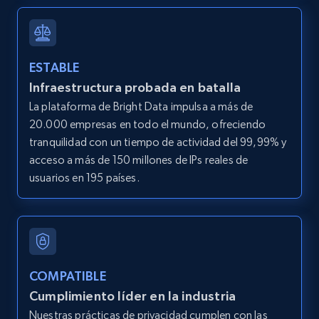
ESTABLE
Infraestructura probada en batalla
La plataforma de Bright Data impulsa a más de
20.000 empresas en todo el mundo, ofreciendo
tranquilidad con un tiempo de actividad del 99,99% y
acceso a más de 150 millones de IPs reales de
usuarios en 195 países.
COMPATIBLE
Cumplimiento líder en la industria
Nuestras prácticas de privacidad cumplen con las