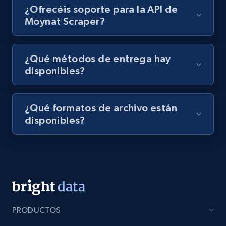
¿Ofrecéis soporte para la API de
Moynat Scraper?
¿Qué métodos de entrega hay
disponibles?
¿Qué formatos de archivo están
disponibles?
PRODUCTOS