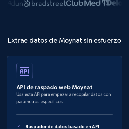
Extrae datos de Moynat sin esfuerzo
API de raspado web Moynat
Usa esta API para empezar a recopilar datos con
parámetros específicos
Raspador de datos basado en API