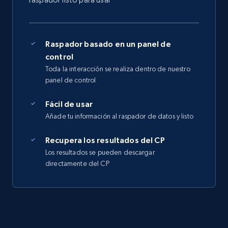
Raspador basado en un panel de
control
Toda la interacción se realiza dentro de nuestro
panel de control
Fácil de usar
Añade tu información al raspador de datos y listo
Recupera los resultados del CP
Los resultados se pueden descargar
directamente del CP