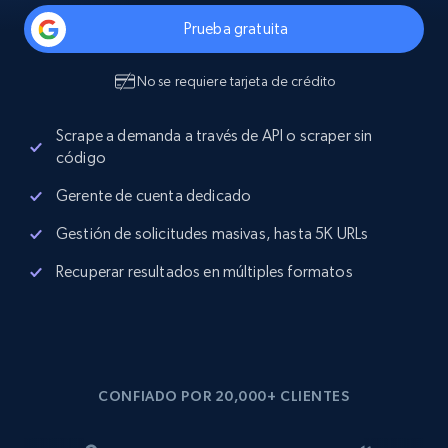
Prueba gratuita
No se requiere tarjeta de crédito
Scrape a demanda a través de API o scraper sin
código
Gerente de cuenta dedicado
Gestión de solicitudes masivas, hasta 5K URLs
Recuperar resultados en múltiples formatos
CONFIADO POR 20,000+ CLIENTES