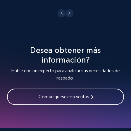
Desea obtener más
información?
Hable con un experto para analizar sus necesidades de
raspado.
Comuníquese con ventas