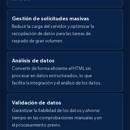
Gestión de solicitudes masivas
Reducir la carga del servidor y optimizar la
recopilación de datos para las tareas de
raspado de gran volumen.
Análisis de datos
Convertir de forma eficiente el HTML sin
procesar en datos estructurados, lo que
facilita la integración y el análisis de los datos.
Validación de datos
Garantizar la fiabilidad de los datos y ahorrar
tiempo en las comprobaciones manuales y en
el procesamiento previo.