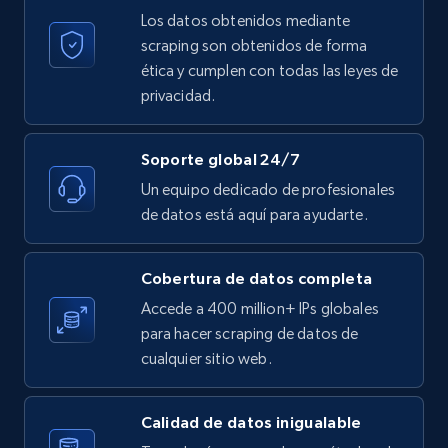
Los datos obtenidos mediante
scraping son obtenidos de forma
ética y cumplen con todas las leyes de
privacidad.
Soporte global 24/7
Un equipo dedicado de profesionales
de datos está aquí para ayudarte.
Cobertura de datos completa
Accede a 400 million+ IPs globales
para hacer scraping de datos de
cualquier sitio web.
Calidad de datos inigualable