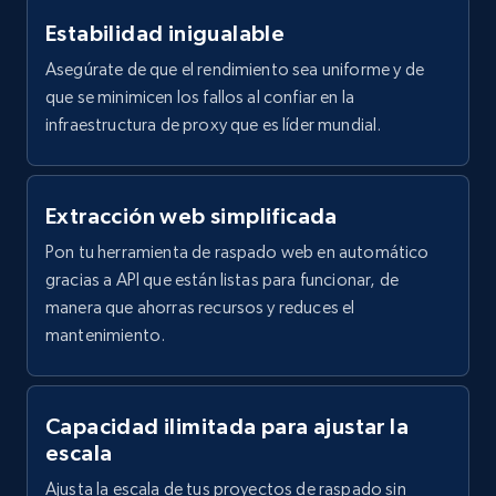
Estabilidad inigualable
Asegúrate de que el rendimiento sea uniforme y de
que se minimicen los fallos al confiar en la
infraestructura de proxy que es líder mundial.
Extracción web simplificada
Pon tu herramienta de raspado web en automático
gracias a API que están listas para funcionar, de
manera que ahorras recursos y reduces el
mantenimiento.
Capacidad ilimitada para ajustar la
escala
Ajusta la escala de tus proyectos de raspado sin