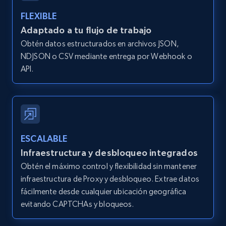
FLEXIBLE
Adaptado a tu flujo de trabajo
Obtén datos estructurados en archivos JSON,
NDJSON o CSV mediante entrega por Webhook o
API.
ESCALABLE
Infraestructura y desbloqueo integrados
Obtén el máximo control y flexibilidad sin mantener
infraestructura de Proxy y desbloqueo. Extrae datos
fácilmente desde cualquier ubicación geográfica
evitando CAPTCHAs y bloqueos.