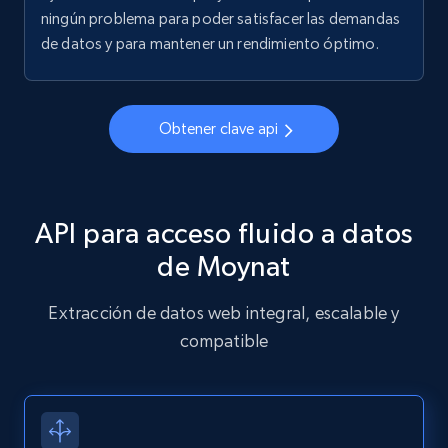
ningún problema para poder satisfacer las demandas
de datos y para mantener un rendimiento óptimo.
Obtener clave api
API para acceso fluido a datos
de Moynat
Extracción de datos web integral, escalable y
compatible