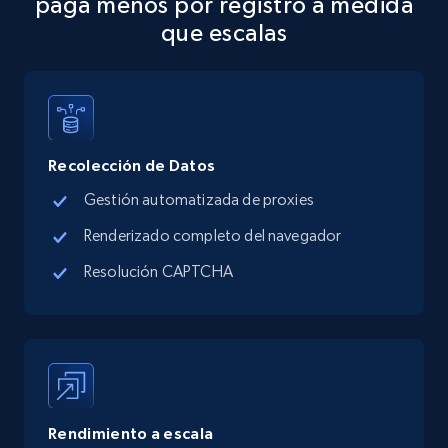
paga menos por registro a medida
que escalas
Recolección de Datos
Gestión automatizada de proxies
Renderizado completo del navegador
Resolución CAPTCHA
Rendimiento a escala