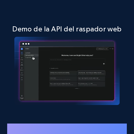
Demo de la API del raspador web