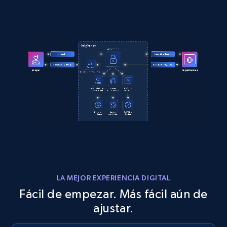
LA MEJOR EXPERIENCIA DIGITAL
Fácil de empezar. Más fácil aún de
ajustar.