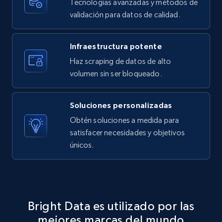
Tecnologías avanzadas y métodos de
validación para datos de calidad.
Infraestructura potente
Haz scraping de datos de alto
volumen sin ser bloqueado.
Soluciones personalizadas
Obtén soluciones a medida para
satisfacer necesidades y objetivos
únicos.
Bright Data es utilizado por las
mejores marcas del mundo