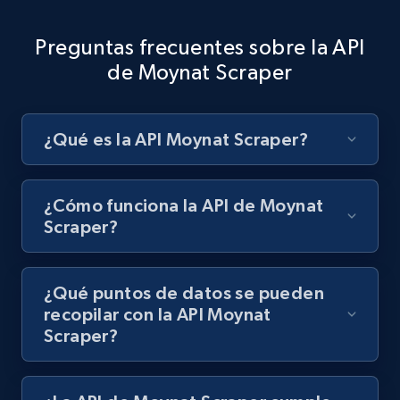
Preguntas frecuentes sobre la API
de Moynat Scraper
¿Qué es la API Moynat Scraper?
¿Cómo funciona la API de Moynat
Scraper?
¿Qué puntos de datos se pueden
recopilar con la API Moynat
Scraper?