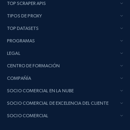
TOP SCRAPER APIS
TIPOS DE PROXY
TOP DATASETS
PROGRAMAS
LEGAL
CENTRO DE FORMACIÓN
COMPAÑÍA
SOCIO COMERCIAL EN LA NUBE
SOCIO COMERCIAL DE EXCELENCIA DEL CLIENTE
SOCIO COMERCIAL