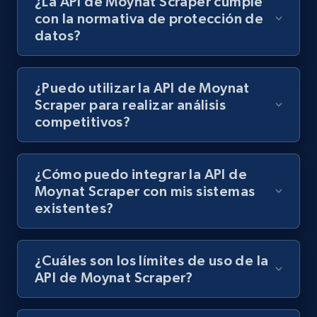
¿La API de Moynat Scraper cumple
con la normativa de protección de
datos?
¿Puedo utilizar la API de Moynat
Scraper para realizar análisis
competitivos?
¿Cómo puedo integrar la API de
Moynat Scraper con mis sistemas
existentes?
¿Cuáles son los límites de uso de la
API de Moynat Scraper?