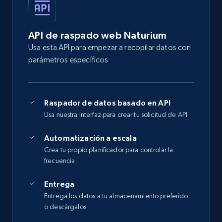
API de raspado web Naturium
Usa esta API para empezar a recopilar datos con
parámetros específicos
Raspador de datos basado en API
Usa nuestra interfaz para crear tu solicitud de API
Automatización a escala
Crea tu propio planificador para controlar la
frecuencia
Entrega
Entrega los datos a tu almacenamiento preferido
o descárgalos