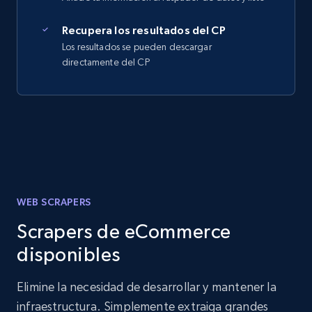
Recupera los resultados del CP
Los resultados se pueden descargar
directamente del CP
WEB SCRAPERS
Scrapers de eCommerce
disponibles
Elimine la necesidad de desarrollar y mantener la
infraestructura. Simplemente extraiga grandes