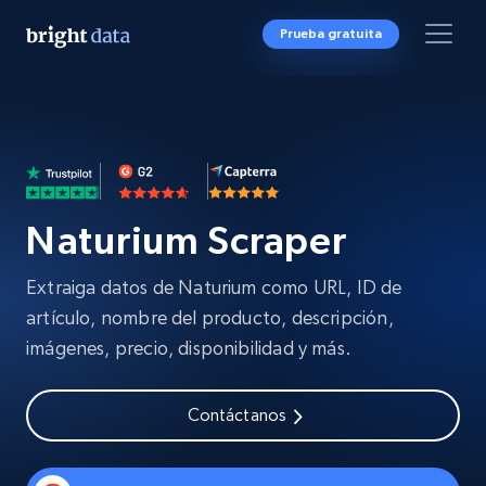
Prueba gratuita
Naturium Scraper
Extraiga datos de Naturium como URL, ID de
artículo, nombre del producto, descripción,
imágenes, precio, disponibilidad y más.
Contáctanos