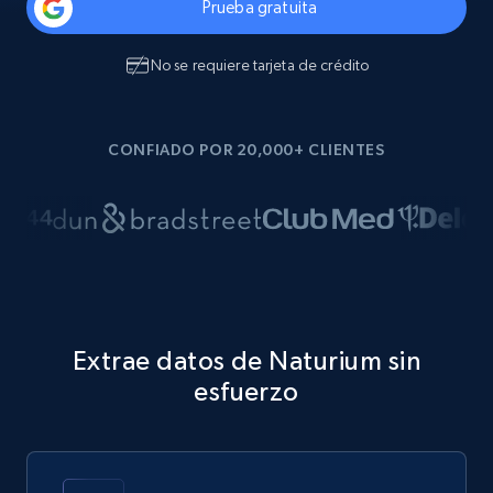
Prueba gratuita
No se requiere tarjeta de crédito
CONFIADO POR 20,000+ CLIENTES
Extrae datos de Naturium sin
esfuerzo