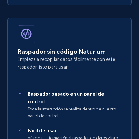
Raspador sin código Naturium
Empieza a recopilar datos fácilmente con este
raspador listo para usar
Raspador basado en un panel de
control
Toda la interacción se realiza dentro de nuestro
panel de control
Fácil de usar
Añade tu información al raspador de datos y listo