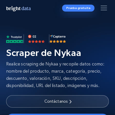
Prueba gratuita
Scraper de Nykaa
Realice scraping de Nykaa y recopile datos como:
nombre del producto, marca, categoría, precio,
descuento, valoración, SKU, descripción,
disponibilidad, URL del listado, imágenes y más.
Contáctanos