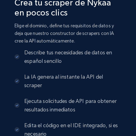
Crea tu scraper de Nykaa
en pocos clics
Elige el dominio, define tus requisitos de datos y
deja que nuestro constructor de scrapers con IA
cree la API automáticamente.
Describe tus necesidades de datos en
español sencillo
La IA genera al instante la API del
scraper
Ejecuta solicitudes de API para obtener
resultados inmediatos
Edita el código en el IDE integrado, si es
necesario