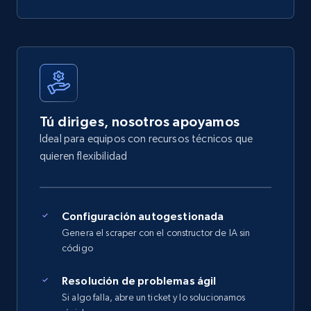
Tú diriges, nosotros apoyamos
Ideal para equipos con recursos técnicos que
quieren flexibilidad
Configuración autogestionada
Genera el scraper con el constructor de IA sin
código
Resolución de problemas ágil
Si algo falla, abre un ticket y lo solucionamos