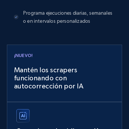
Programa ejecuciones diarias, semanales
o en intervalos personalizados
¡NUEVO!
Mantén los scrapers
funcionando con
autocorrección por IA