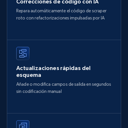
Correcciones de código con IA
Repara automáticamente el código de scraper
roto con refactorizaciones impulsadas por IA
Actualizaciones rápidas del
esquema
Añade o modifica campos de salida en segundos
sin codificación manual