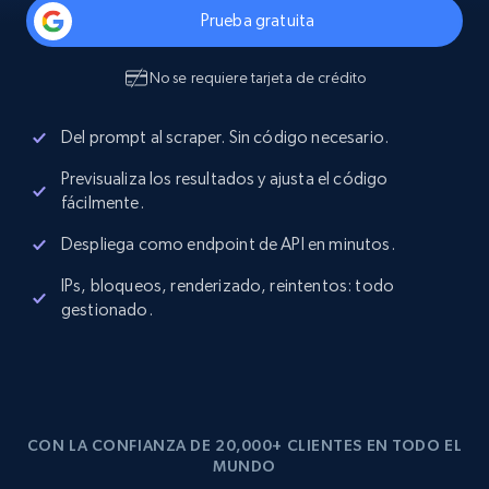
Prueba gratuita
No se requiere tarjeta de crédito
Del prompt al scraper. Sin código necesario.
Previsualiza los resultados y ajusta el código
fácilmente.
Despliega como endpoint de API en minutos.
IPs, bloqueos, renderizado, reintentos: todo
gestionado.
CON LA CONFIANZA DE 20,000+ CLIENTES EN TODO EL
MUNDO