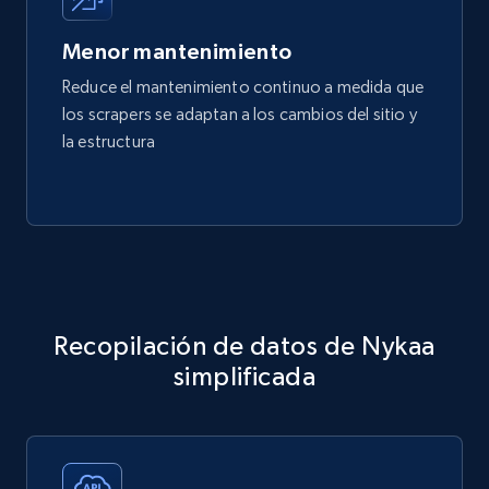
Menor mantenimiento
Reduce el mantenimiento continuo a medida que
los scrapers se adaptan a los cambios del sitio y
la estructura
Recopilación de datos de Nykaa
simplificada