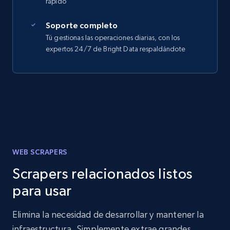
rápido
Soporte completo
Tú gestionas las operaciones diarias, con los
expertos 24/7 de Bright Data respaldándote
WEB SCRAPERS
Scrapers relacionados listos
para usar
Elimina la necesidad de desarrollar y mantener la
infraestructura. Simplemente extrae grandes