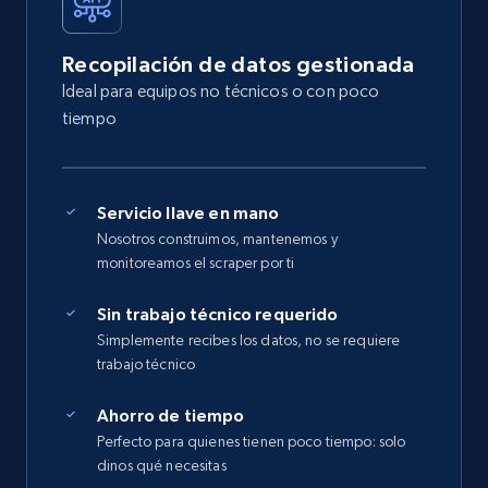
Recopilación de datos gestionada
Ideal para equipos no técnicos o con poco
tiempo
Servicio llave en mano
Nosotros construimos, mantenemos y
monitoreamos el scraper por ti
Sin trabajo técnico requerido
Simplemente recibes los datos, no se requiere
trabajo técnico
Ahorro de tiempo
Perfecto para quienes tienen poco tiempo: solo
dinos qué necesitas