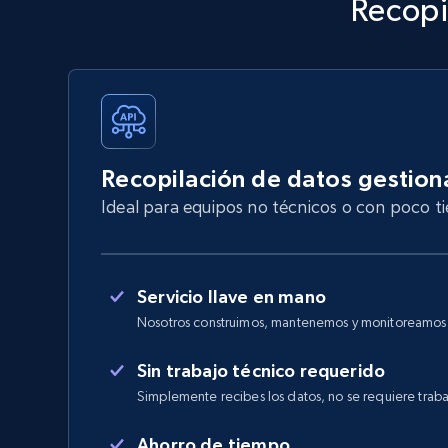
Recopi
Recopilación de datos gestio
Ideal para equipos no técnicos o con poco 
Servicio llave en mano
Nosotros construimos, mantenemos y monitoreamos e
Sin trabajo técnico requerido
Simplemente recibes los datos, no se requiere traba
Ahorro de tiempo