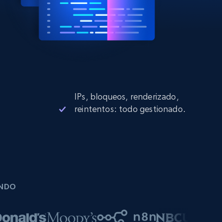
IPs, bloqueos, renderizado,
reintentos: todo gestionado.
UNDO