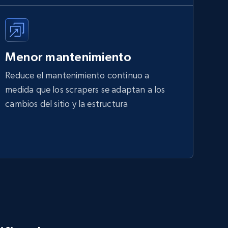
Menor mantenimiento
Reduce el mantenimiento continuo a
medida que los scrapers se adaptan a los
cambios del sitio y la estructura