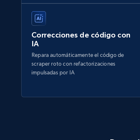
Correcciones de código con
IA
Repara automáticamente el código de
scraper roto con refactorizaciones
impulsadas por IA