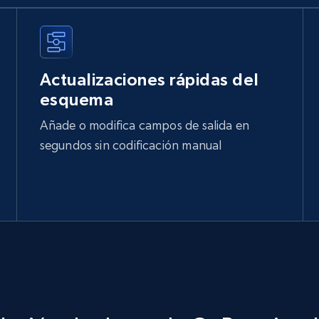
Actualizaciones rápidas del
esquema
Añade o modifica campos de salida en
segundos sin codificación manual