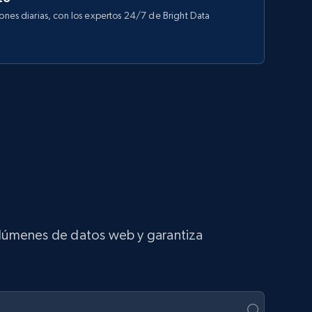
iones diarias, con los expertos 24/7 de Bright Data
volúmenes de datos web y garantiza