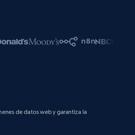
úmenes de datos web y garantiza la