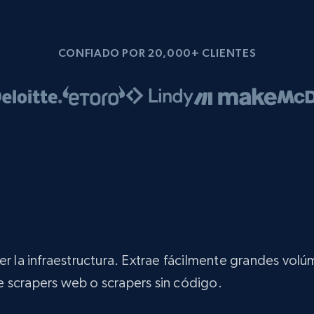
CONFIADO POR 20,000+ CLIENTES
er la infraestructura. Extrae fácilmente grandes vol
 de scrapers web o scrapers sin código.