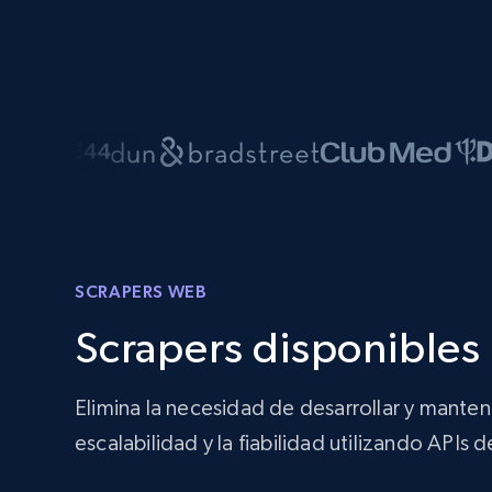
SCRAPERS WEB
Scrapers disponibles
Elimina la necesidad de desarrollar y manten
escalabilidad y la fiabilidad utilizando APIs