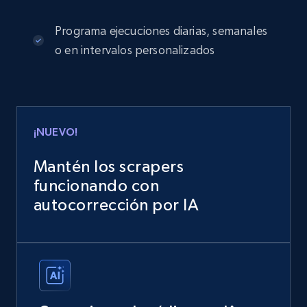
Programa ejecuciones diarias, semanales
o en intervalos personalizados
¡NUEVO!
Mantén los scrapers
funcionando con
autocorrección por IA