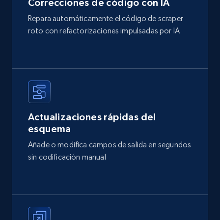
Correcciones de código con IA
Repara automáticamente el código de scraper
roto con refactorizaciones impulsadas por IA
Actualizaciones rápidas del
esquema
Añade o modifica campos de salida en segundos
sin codificación manual