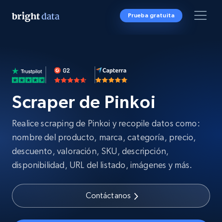
Prueba gratuita
Scraper de Pinkoi
Realice scraping de Pinkoi y recopile datos como:
nombre del producto, marca, categoría, precio,
descuento, valoración, SKU, descripción,
disponibilidad, URL del listado, imágenes y más.
Contáctanos