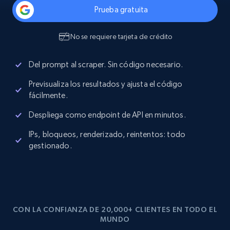
Prueba gratuita
No se requiere tarjeta de crédito
Del prompt al scraper. Sin código necesario.
Previsualiza los resultados y ajusta el código
fácilmente.
Despliega como endpoint de API en minutos.
IPs, bloqueos, renderizado, reintentos: todo
gestionado.
CON LA CONFIANZA DE 20,000+ CLIENTES EN TODO EL
MUNDO