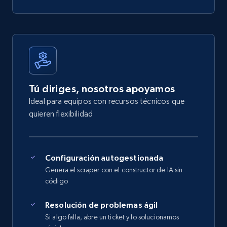
Tú diriges, nosotros apoyamos
Ideal para equipos con recursos técnicos que
quieren flexibilidad
Configuración autogestionada
Genera el scraper con el constructor de IA sin
código
Resolución de problemas ágil
Si algo falla, abre un ticket y lo solucionamos