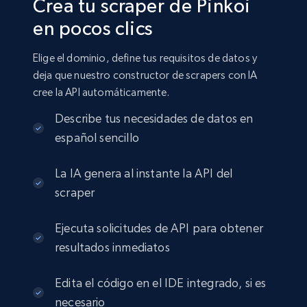
Crea tu scraper de Pinkoi
en pocos clics
Elige el dominio, define tus requisitos de datos y
deja que nuestro constructor de scrapers con IA
cree la API automáticamente.
Describe tus necesidades de datos en
español sencillo
La IA genera al instante la API del
scraper
Ejecuta solicitudes de API para obtener
resultados inmediatos
Edita el código en el IDE integrado, si es
necesario