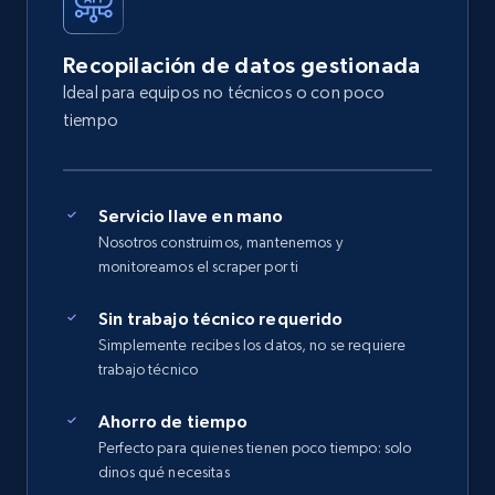
Recopilación de datos gestionada
Ideal para equipos no técnicos o con poco
tiempo
Servicio llave en mano
Nosotros construimos, mantenemos y
monitoreamos el scraper por ti
Sin trabajo técnico requerido
Simplemente recibes los datos, no se requiere
trabajo técnico
Ahorro de tiempo
Perfecto para quienes tienen poco tiempo: solo
dinos qué necesitas