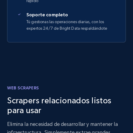
rápido
Soporte completo
Tú gestionas las operaciones diarias, con los
expertos 24/7 de Bright Data respaldándote
WEB SCRAPERS
Scrapers relacionados listos
para usar
Elimina la necesidad de desarrollar y mantener la
infraestructura. Simplemente extrae grandes