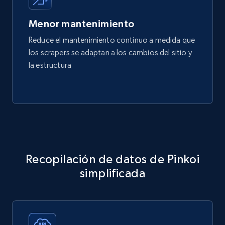
Menor mantenimiento
Reduce el mantenimiento continuo a medida que
los scrapers se adaptan a los cambios del sitio y
la estructura
Recopilación de datos de Pinkoi
simplificada