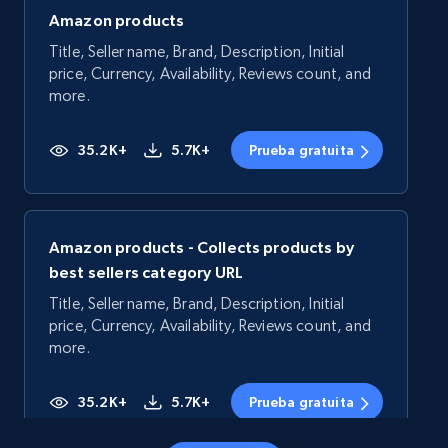
Amazon products
Title, Seller name, Brand, Description, Initial
price, Currency, Availability, Reviews count, and
more.
35.2K+
5.7K+
Prueba gratuita
Amazon products - Collects products by
best sellers category URL
Title, Seller name, Brand, Description, Initial
price, Currency, Availability, Reviews count, and
more.
35.2K+
5.7K+
Prueba gratuita