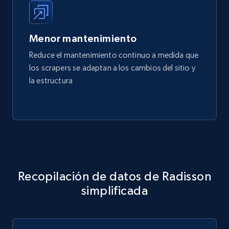
Menor mantenimiento
Reduce el mantenimiento continuo a medida que
los scrapers se adaptan a los cambios del sitio y
la estructura
Recopilación de datos de Radisson
simplificada