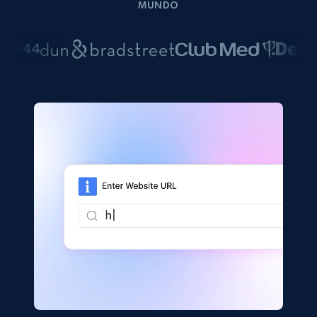
MUNDO