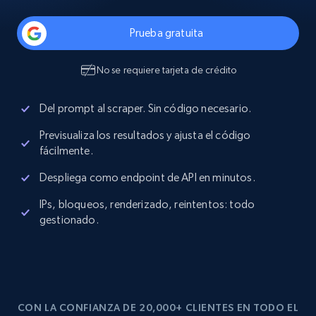
Prueba gratuita
No se requiere tarjeta de crédito
Del prompt al scraper. Sin código necesario.
Previsualiza los resultados y ajusta el código
fácilmente.
Despliega como endpoint de API en minutos.
IPs, bloqueos, renderizado, reintentos: todo
gestionado.
CON LA CONFIANZA DE 20,000+ CLIENTES EN TODO EL