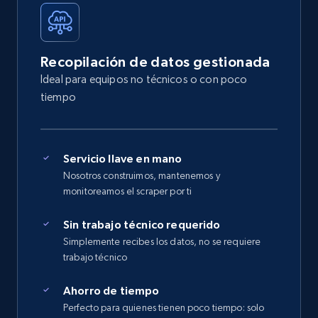
Recopilación de datos gestionada
Ideal para equipos no técnicos o con poco
tiempo
Servicio llave en mano
Nosotros construimos, mantenemos y
monitoreamos el scraper por ti
Sin trabajo técnico requerido
Simplemente recibes los datos, no se requiere
trabajo técnico
Ahorro de tiempo
Perfecto para quienes tienen poco tiempo: solo