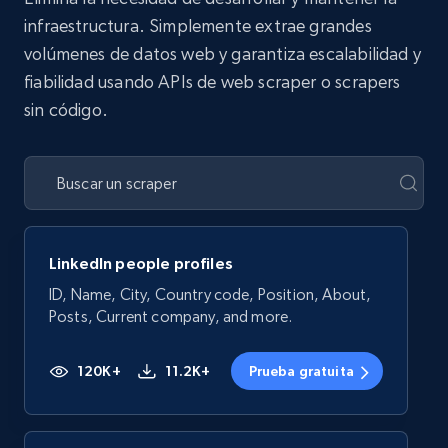
infraestructura. Simplemente extrae grandes
volúmenes de datos web y garantiza escalabilidad y
fiabilidad usando APIs de web scraper o scrapers
sin código.
LinkedIn people profiles
ID, Name, City, Country code, Position, About,
Posts, Current company, and more.
120K+
11.2K+
Prueba gratuita