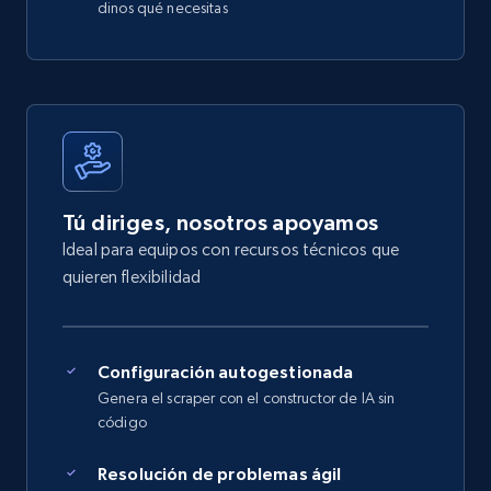
dinos qué necesitas
Tú diriges, nosotros apoyamos
Ideal para equipos con recursos técnicos que
quieren flexibilidad
Configuración autogestionada
Genera el scraper con el constructor de IA sin
código
Resolución de problemas ágil