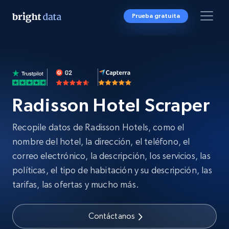
Prueba gratuita
Radisson Hotel Scraper
Recopile datos de Radisson Hotels, como el
nombre del hotel, la dirección, el teléfono, el
correo electrónico, la descripción, los servicios, las
políticas, el tipo de habitación y su descripción, las
tarifas, las ofertas y mucho más.
Contáctanos