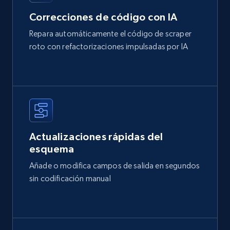
Correcciones de código con IA
Repara automáticamente el código de scraper
roto con refactorizaciones impulsadas por IA
Actualizaciones rápidas del
esquema
Añade o modifica campos de salida en segundos
sin codificación manual