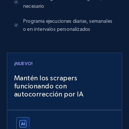
necesario
Programa ejecuciones diarias, semanales
o en intervalos personalizados
¡NUEVO!
Mantén los scrapers
funcionando con
autocorrección por IA