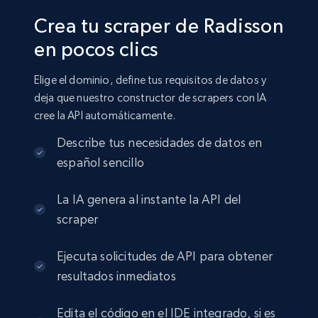
Crea tu scraper de Radisson
en pocos clics
Elige el dominio, define tus requisitos de datos y
deja que nuestro constructor de scrapers con IA
cree la API automáticamente.
Describe tus necesidades de datos en
español sencillo
La IA genera al instante la API del
scraper
Ejecuta solicitudes de API para obtener
resultados inmediatos
Edita el código en el IDE integrado, si es