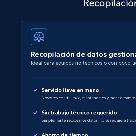
Recopilación
Recopilación de datos gestio
Ideal para equipos no técnicos o con poco 
Servicio llave en mano
Nosotros construimos, mantenemos y monitoreamos e
Sin trabajo técnico requerido
Simplemente recibes los datos, no se requiere traba
Ahorro de tiempo