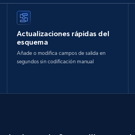
Actualizaciones rápidas del
esquema
Añade o modifica campos de salida en
segundos sin codificación manual