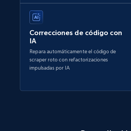
Correcciones de código con
IA
Repara automáticamente el código de
scraper roto con refactorizaciones
impulsadas por IA