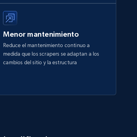
Menor mantenimiento
Reduce el mantenimiento continuo a
medida que los scrapers se adaptan a los
cambios del sitio y la estructura