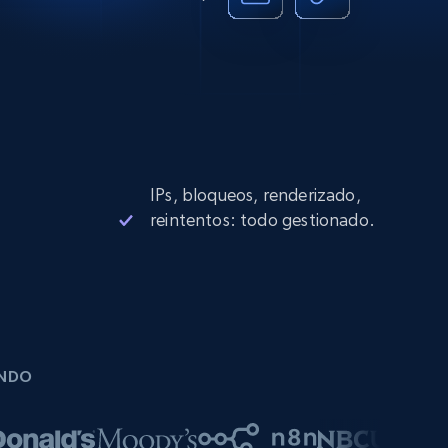
IPs, bloqueos, renderizado,
reintentos: todo gestionado.
UNDO