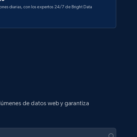
iones diarias, con los expertos 24/7 de Bright Data
volúmenes de datos web y garantiza