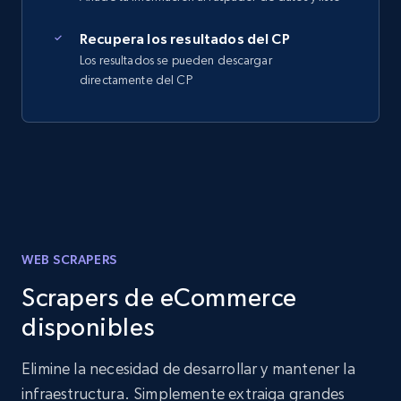
Recupera los resultados del CP
Los resultados se pueden descargar
directamente del CP
WEB SCRAPERS
Scrapers de eCommerce
disponibles
Elimine la necesidad de desarrollar y mantener la
infraestructura. Simplemente extraiga grandes