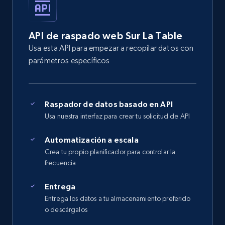
API de raspado web Sur La Table
Usa esta API para empezar a recopilar datos con
parámetros específicos
Raspador de datos basado en API
Usa nuestra interfaz para crear tu solicitud de API
Automatización a escala
Crea tu propio planificador para controlar la
frecuencia
Entrega
Entrega los datos a tu almacenamiento preferido
o descárgalos