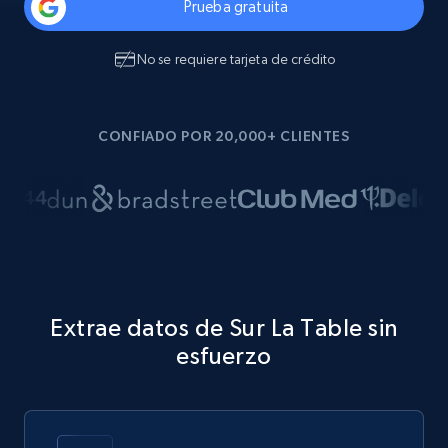
Prueba gratuita
No se requiere tarjeta de crédito
CONFIADO POR 20,000+ CLIENTES
Extrae datos de Sur La Table sin
esfuerzo