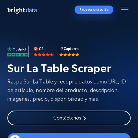
Prueba gratuita
Sur La Table Scraper
Raspe Sur La Table y recopile datos como URL, ID
de artículo, nombre del producto, descripción,
imágenes, precio, disponibilidad y más.
Contáctanos