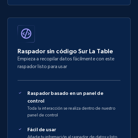
Raspador sin código Sur La Table
Empieza a recopilar datos fácilmente con este
raspador listo para usar
Raspador basado en un panel de
control
Toda la interacción se realiza dentro de nuestro
panel de control
Fácil de usar
Añade tu información al raspador de datos y listo