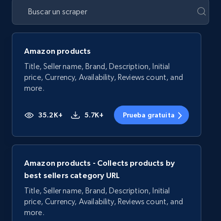
Amazon products
Title, Seller name, Brand, Description, Initial
price, Currency, Availability, Reviews count, and
more.
35.2K+
5.7K+
Prueba gratuita
Amazon products - Collects products by
best sellers category URL
Title, Seller name, Brand, Description, Initial
price, Currency, Availability, Reviews count, and
more.