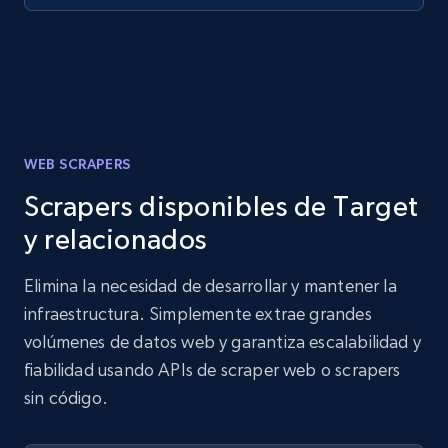
WEB SCRAPERS
Scrapers disponibles de Target
y relacionados
Elimina la necesidad de desarrollar y mantener la
infraestructura. Simplemente extrae grandes
volúmenes de datos web y garantiza escalabilidad y
fiabilidad usando APIs de scraper web o scrapers
sin código.