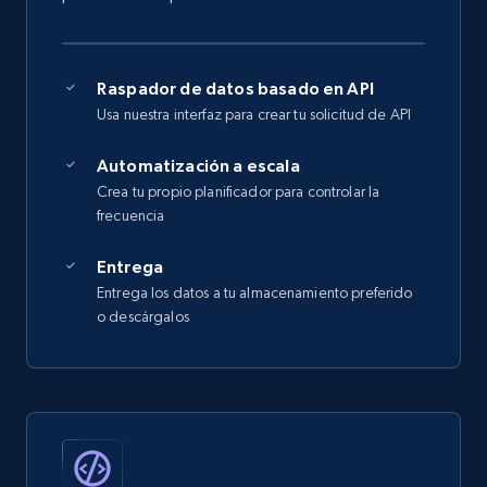
Raspador de datos basado en API
Usa nuestra interfaz para crear tu solicitud de API
Automatización a escala
Crea tu propio planificador para controlar la
frecuencia
Entrega
Entrega los datos a tu almacenamiento preferido
o descárgalos