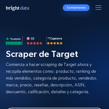
Contáctanos
Scraper de Target
Comienza a hacer scraping de Target ahora y
recopila elementos como: producto, ranking de
más vendidos, categoría de producto, vendedor,
marca, precio, reseñas, descripción, ASIN,
descuento, calificación, detalles y categoría.