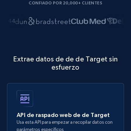
CONFIADO POR 20,000+ CLIENTES
Extrae datos de de de Target sin
esfuerzo
API de raspado web de de Target
Usa esta API para empezar a recopilar datos con
parámetros específicos