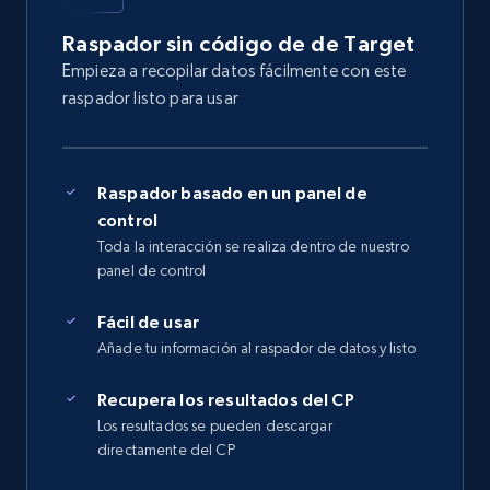
Raspador sin código de de Target
Empieza a recopilar datos fácilmente con este
raspador listo para usar
Raspador basado en un panel de
control
Toda la interacción se realiza dentro de nuestro
panel de control
Fácil de usar
Añade tu información al raspador de datos y listo
Recupera los resultados del CP
Los resultados se pueden descargar
directamente del CP