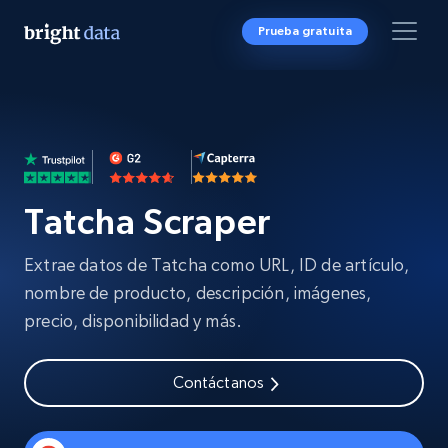
Prueba gratuita
Tatcha Scraper
Extrae datos de Tatcha como URL, ID de artículo,
nombre de producto, descripción, imágenes,
precio, disponibilidad y más.
Contáctanos