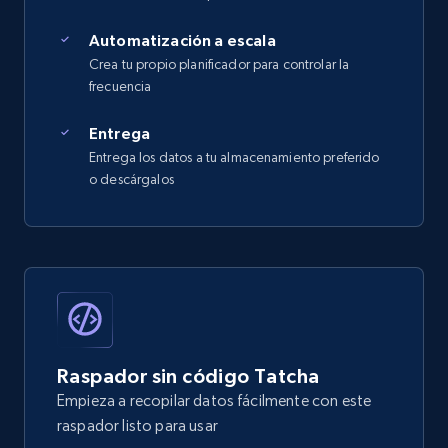
Automatización a escala
Crea tu propio planificador para controlar la
frecuencia
Entrega
Entrega los datos a tu almacenamiento preferido
o descárgalos
Raspador sin código Tatcha
Empieza a recopilar datos fácilmente con este
raspador listo para usar