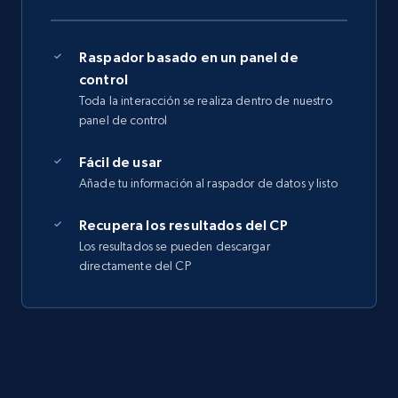
Raspador basado en un panel de
control
Toda la interacción se realiza dentro de nuestro
panel de control
Fácil de usar
Añade tu información al raspador de datos y listo
Recupera los resultados del CP
Los resultados se pueden descargar
directamente del CP