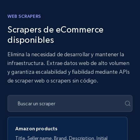
WEB SCRAPERS
Scrapers de eCommerce
disponibles
Elimina la necesidad de desarrollar y mantener la
infraestructura. Extrae datos web de alto volumen
y garantiza escalabilidad y fiabilidad mediante APIs
de scraper web o scrapers sin código.
Amazon products
Title, Seller name, Brand, Description, Initial