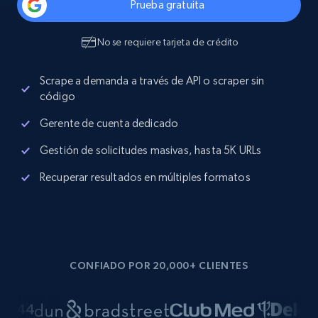
Prueba gratuita
No se requiere tarjeta de crédito
Scrape a demanda a través de API o scraper sin
código
Gerente de cuenta dedicado
Gestión de solicitudes masivas, hasta 5K URLs
Recuperar resultados en múltiples formatos
CONFIADO POR 20,000+ CLIENTES