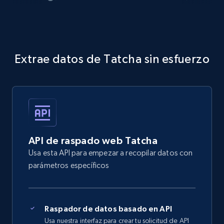
Extrae datos de Tatcha sin esfuerzo
API de raspado web Tatcha
Usa esta API para empezar a recopilar datos con
parámetros específicos
Raspador de datos basado en API
Usa nuestra interfaz para crear tu solicitud de API