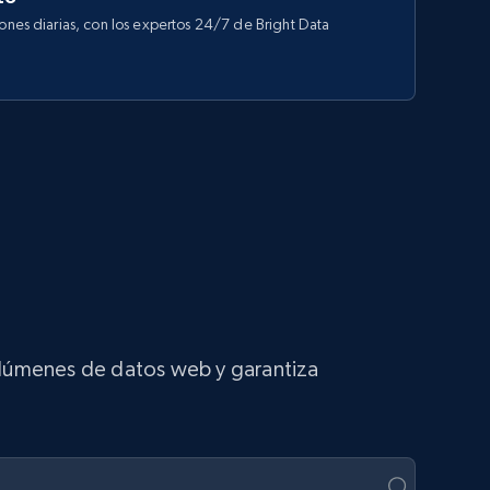
iones diarias, con los expertos 24/7 de Bright Data
volúmenes de datos web y garantiza