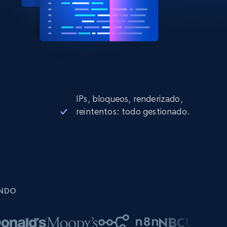
IPs, bloqueos, renderizado,
reintentos: todo gestionado.
UNDO