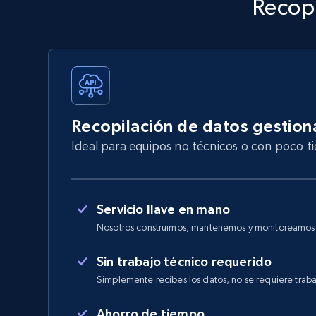
Recopi
Recopilación de datos gestio
Ideal para equipos no técnicos o con poco 
Servicio llave en mano
Nosotros construimos, mantenemos y monitoreamos e
Sin trabajo técnico requerido
Simplemente recibes los datos, no se requiere traba
Ahorro de tiempo