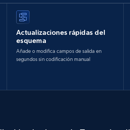
Actualizaciones rápidas del
esquema
Añade o modifica campos de salida en
segundos sin codificación manual