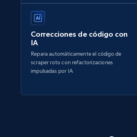
Correcciones de código con
IA
Repara automáticamente el código de
scraper roto con refactorizaciones
impulsadas por IA