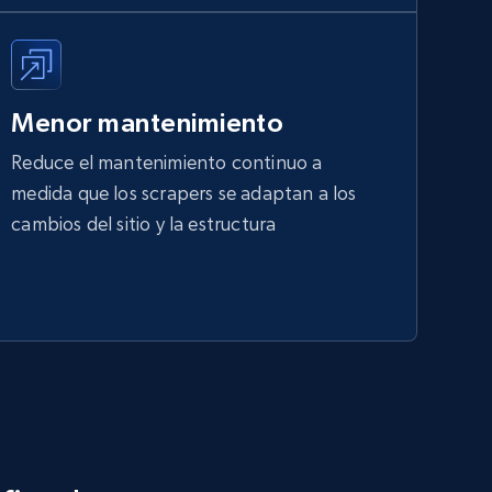
Menor mantenimiento
Reduce el mantenimiento continuo a
medida que los scrapers se adaptan a los
cambios del sitio y la estructura