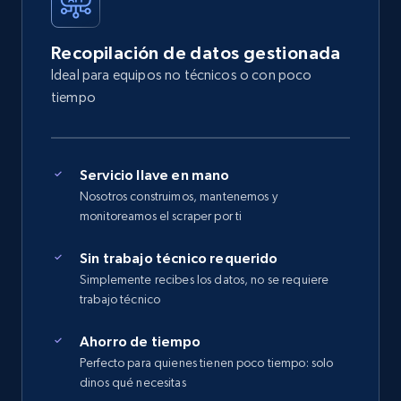
Recopilación de datos gestionada
Ideal para equipos no técnicos o con poco
tiempo
Servicio llave en mano
Nosotros construimos, mantenemos y
monitoreamos el scraper por ti
Sin trabajo técnico requerido
Simplemente recibes los datos, no se requiere
trabajo técnico
Ahorro de tiempo
Perfecto para quienes tienen poco tiempo: solo
dinos qué necesitas