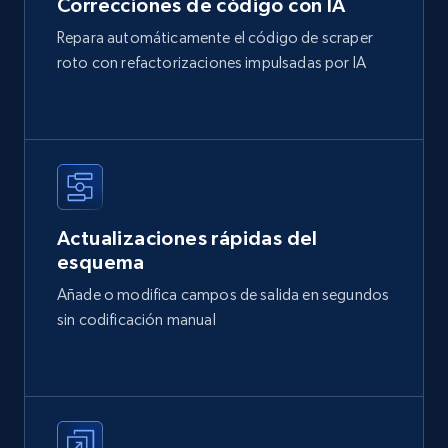
Correcciones de código con IA
Repara automáticamente el código de scraper
roto con refactorizaciones impulsadas por IA
Actualizaciones rápidas del
esquema
Añade o modifica campos de salida en segundos
sin codificación manual