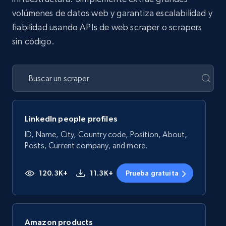
volúmenes de datos web y garantiza escalabilidad y
fiabilidad usando APIs de web scraper o scrapers
sin código.
LinkedIn people profiles
ID, Name, City, Country code, Position, About,
Posts, Current company, and more.
120.3K+
11.3K+
Prueba gratuita
Amazon products