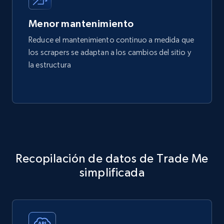
Menor mantenimiento
Reduce el mantenimiento continuo a medida que
los scrapers se adaptan a los cambios del sitio y
la estructura
Recopilación de datos de Trade Me
simplificada