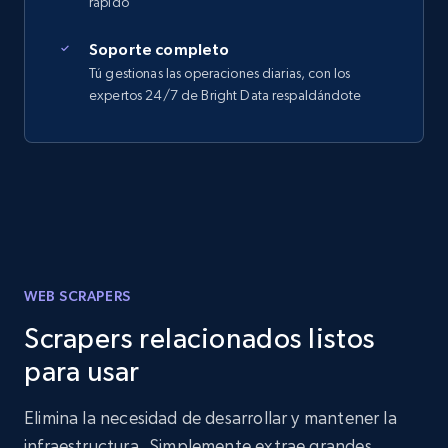
rápido
Soporte completo
Tú gestionas las operaciones diarias, con los
expertos 24/7 de Bright Data respaldándote
WEB SCRAPERS
Scrapers relacionados listos
para usar
Elimina la necesidad de desarrollar y mantener la
infraestructura. Simplemente extrae grandes