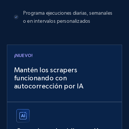
Programa ejecuciones diarias, semanales
o en intervalos personalizados
¡NUEVO!
Mantén los scrapers
funcionando con
autocorrección por IA