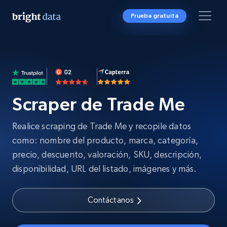
Prueba gratuita
Scraper de Trade Me
Realice scraping de Trade Me y recopile datos
como: nombre del producto, marca, categoría,
precio, descuento, valoración, SKU, descripción,
disponibilidad, URL del listado, imágenes y más.
Contáctanos