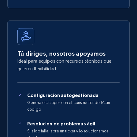
Tú diriges, nosotros apoyamos
Ideal para equipos con recursos técnicos que
quieren flexibilidad
Configuración autogestionada
Genera el scraper con el constructor de IA sin
código
Resolución de problemas ágil
Si algo falla, abre un ticket y lo solucionamos