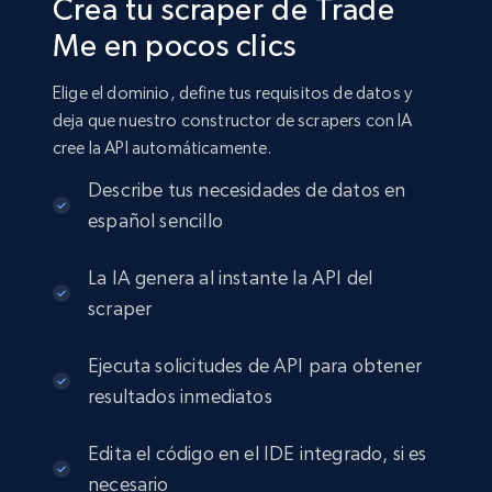
Crea tu scraper de Trade
Me en pocos clics
Elige el dominio, define tus requisitos de datos y
deja que nuestro constructor de scrapers con IA
cree la API automáticamente.
Describe tus necesidades de datos en
español sencillo
La IA genera al instante la API del
scraper
Ejecuta solicitudes de API para obtener
resultados inmediatos
Edita el código en el IDE integrado, si es
necesario