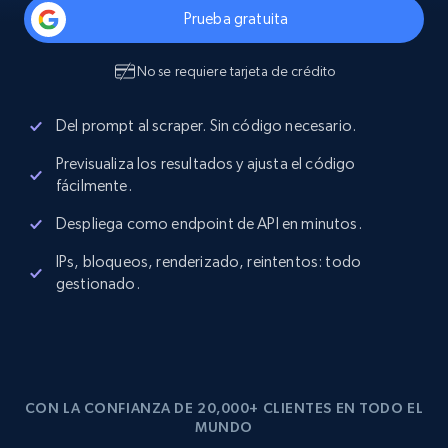
Prueba gratuita
No se requiere tarjeta de crédito
Del prompt al scraper. Sin código necesario.
Previsualiza los resultados y ajusta el código
fácilmente.
Despliega como endpoint de API en minutos.
IPs, bloqueos, renderizado, reintentos: todo
gestionado.
CON LA CONFIANZA DE 20,000+ CLIENTES EN TODO EL
MUNDO