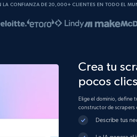
 LA CONFIANZA DE 20,000+ CLIENTES EN TODO EL M
Crea tu sc
pocos clic
Elige el dominio, define 
constructor de scrapers
Describe tus ne