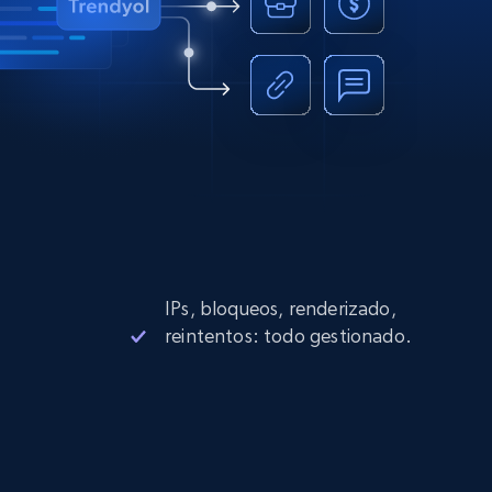
IPs, bloqueos, renderizado,
reintentos: todo gestionado.