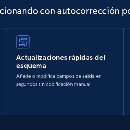
ncionando con autocorrección po
Actualizaciones rápidas del
esquema
Añade o modifica campos de salida en
segundos sin codificación manual