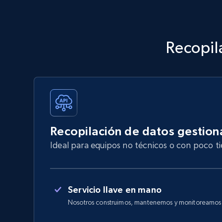
Recopil
Recopilación de datos gestio
Ideal para equipos no técnicos o con poco 
Servicio llave en mano
Nosotros construimos, mantenemos y monitoreamos e