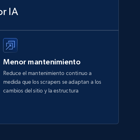
r IA
Menor mantenimiento
Reduce el mantenimiento continuo a
medida que los scrapers se adaptan a los
cambios del sitio y la estructura