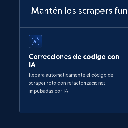
Mantén los scrapers fu
Correcciones de código con
IA
Repara automáticamente el código de
scraper roto con refactorizaciones
impulsadas por IA