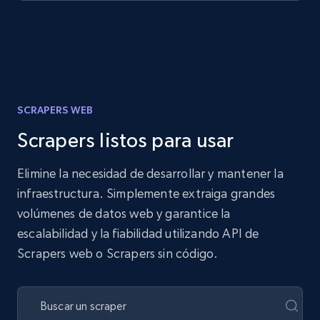
SCRAPERS WEB
Scrapers listos para usar
Elimine la necesidad de desarrollar y mantener la
infraestructura. Simplemente extraiga grandes
volúmenes de datos web y garantice la
escalabilidad y la fiabilidad utilizando API de
Scrapers web o Scrapers sin código.