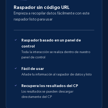
Raspador sin código URL
Empieza a recopilar datos fácilmente con este
raspador listo para usar
Raspador basado en un panel de
control
Toda la interacción se realiza dentro de nuestro
panel de control
Fácil de usar
Añade tu información al raspador de datos y listo
Recupera los resultados del CP
Los resultados se pueden descargar
directamente del CP