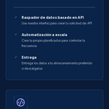
Raspador de datos basado en API
Usa nuestra interfaz para crear tu solicitud de API
Automatización a escala
Crea tu propio planificador para controlar la
frecuencia
Entrega
Entrega los datos a tu almacenamiento preferido
o descárgalos