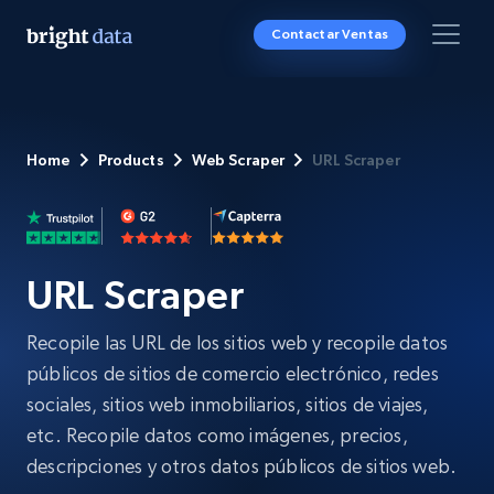
Contactar Ventas
Home
Products
Web Scraper
URL Scraper
URL Scraper
Recopile las URL de los sitios web y recopile datos
públicos de sitios de comercio electrónico, redes
sociales, sitios web inmobiliarios, sitios de viajes,
etc. Recopile datos como imágenes, precios,
descripciones y otros datos públicos de sitios web.