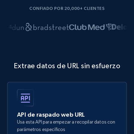
CONFIADO POR 20,000+ CLIENTES
Extrae datos de URL sin esfuerzo
API de raspado web URL
Usa esta API para empezar a recopilar datos con
parámetros específicos