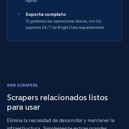
rápido
Soporte completo
Tú gestionas las operaciones diarias, con los
expertos 24/7 de Bright Data respaldándote
WEB SCRAPERS
Scrapers relacionados listos
para usar
Elimina la necesidad de desarrollar y mantener la
infraestructura. Simplemente extrae grandes