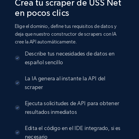
Crea tu scraper de USS Net
en pocos clics
Elige el dominio, define tus requisitos de datos y
deja que nuestro constructor de scrapers con IA
cree la API automáticamente.
Describe tus necesidades de datos en
español sencillo
La IA genera al instante la API del
scraper
Ejecuta solicitudes de API para obtener
resultados inmediatos
Edita el código en el IDE integrado, si es
necesario