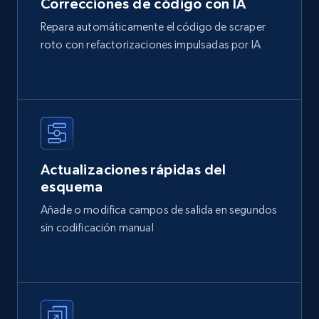
Correcciones de código con IA
Repara automáticamente el código de scraper
roto con refactorizaciones impulsadas por IA
Actualizaciones rápidas del
esquema
Añade o modifica campos de salida en segundos
sin codificación manual