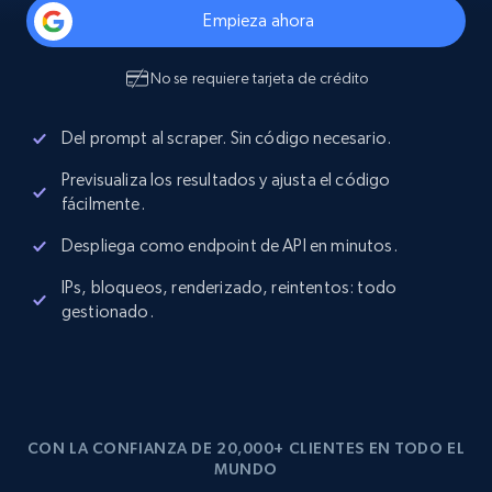
Empieza ahora
No se requiere tarjeta de crédito
Del prompt al scraper. Sin código necesario.
Previsualiza los resultados y ajusta el código
fácilmente.
Despliega como endpoint de API en minutos.
IPs, bloqueos, renderizado, reintentos: todo
gestionado.
CON LA CONFIANZA DE 20,000+ CLIENTES EN TODO EL
MUNDO