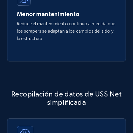
Menor mantenimiento
Reduce el mantenimiento continuo a medida que
los scrapers se adaptan a los cambios del sitio y
la estructura
Recopilación de datos de USS Net
simplificada