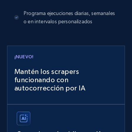
Programa ejecuciones diarias, semanales
o en intervalos personalizados
¡NUEVO!
Mantén los scrapers
funcionando con
autocorrección por IA