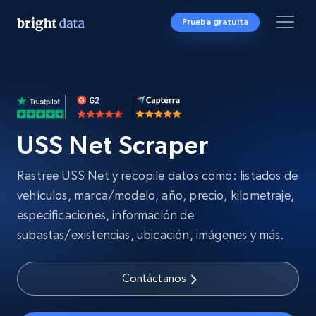
Prueba gratuita
USS Net Scraper
Rastree USS Net y recopile datos como: listados de
vehículos, marca/modelo, año, precio, kilometraje,
especificaciones, información de
subastas/existencias, ubicación, imágenes y más.
Contáctanos