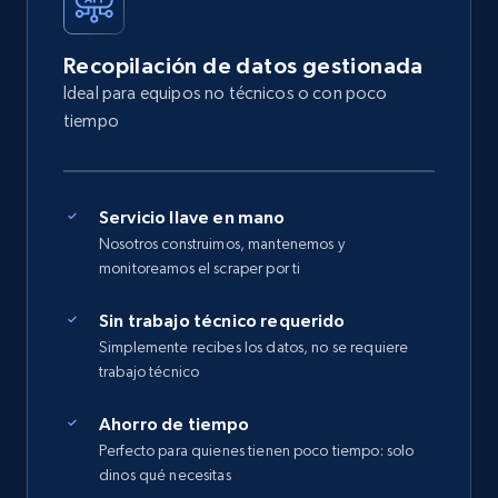
Recopilación de datos gestionada
Ideal para equipos no técnicos o con poco
tiempo
Servicio llave en mano
Nosotros construimos, mantenemos y
monitoreamos el scraper por ti
Sin trabajo técnico requerido
Simplemente recibes los datos, no se requiere
trabajo técnico
Ahorro de tiempo
Perfecto para quienes tienen poco tiempo: solo
dinos qué necesitas