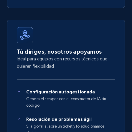
Tú diriges, nosotros apoyamos
Ideal para equipos con recursos técnicos que
quieren flexibilidad
Configuración autogestionada
Genera el scraper con el constructor de IA sin
código
Resolución de problemas ágil
Si algo falla, abre un ticket y lo solucionamos