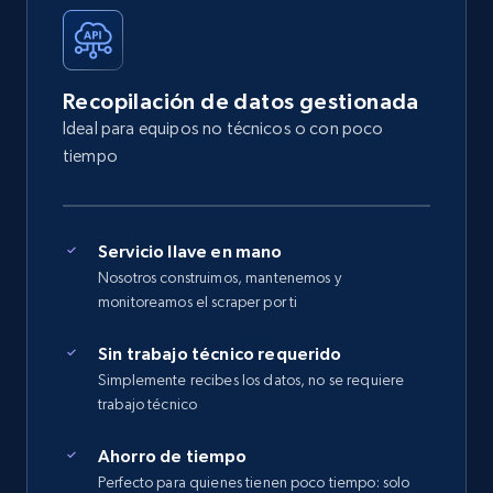
Recopilación de datos gestionada
Ideal para equipos no técnicos o con poco
tiempo
Servicio llave en mano
Nosotros construimos, mantenemos y
monitoreamos el scraper por ti
Sin trabajo técnico requerido
Simplemente recibes los datos, no se requiere
trabajo técnico
Ahorro de tiempo
Perfecto para quienes tienen poco tiempo: solo