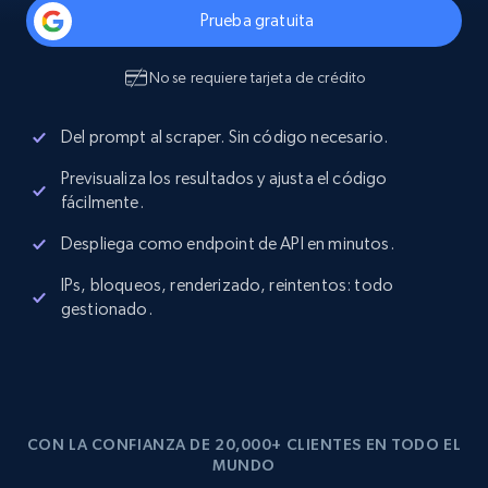
Prueba gratuita
No se requiere tarjeta de crédito
Del prompt al scraper. Sin código necesario.
Previsualiza los resultados y ajusta el código
fácilmente.
Despliega como endpoint de API en minutos.
IPs, bloqueos, renderizado, reintentos: todo
gestionado.
CON LA CONFIANZA DE 20,000+ CLIENTES EN TODO EL
MUNDO