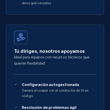
dinos qué necesitas
Tú diriges, nosotros apoyamos
Ideal para equipos con recursos técnicos que
quieren flexibilidad
Configuración autogestionada
Genera el scraper con el constructor de IA sin
código
Resolución de problemas ágil