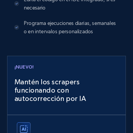
necesario
Programa ejecuciones diarias, semanales
o en intervalos personalizados
¡NUEVO!
Mantén los scrapers
funcionando con
autocorrección por IA