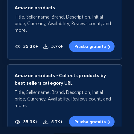
Amazon products
Title, Seller name, Brand, Description, Initial
price, Currency, Availability, Reviews count, and
more.
35.3K+
5.7K+
Prueba gratuita
Amazon products - Collects products by
best sellers category URL
Title, Seller name, Brand, Description, Initial
price, Currency, Availability, Reviews count, and
more.
35.3K+
5.7K+
Prueba gratuita