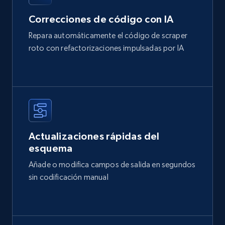
Correcciones de código con IA
Repara automáticamente el código de scraper
roto con refactorizaciones impulsadas por IA
Actualizaciones rápidas del
esquema
Añade o modifica campos de salida en segundos
sin codificación manual