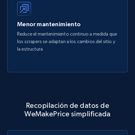
Menor mantenimiento
Reduce el mantenimiento continuo a medida que
los scrapers se adaptan a los cambios del sitio y
la estructura
Recopilación de datos de
WeMakePrice simplificada