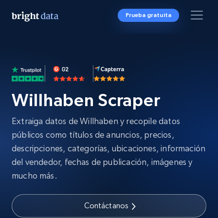
Prueba gratuita
Willhaben Scraper
Extraiga datos de Willhaben y recopile datos
públicos como títulos de anuncios, precios,
descripciones, categorías, ubicaciones, información
del vendedor, fechas de publicación, imágenes y
mucho más.
Contáctanos