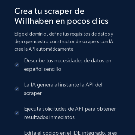
Crea tu scraper de
Willhaben en pocos clics
Elige el dominio, define tus requisitos de datos y
deja que nuestro constructor de scrapers con IA
cree la API automáticamente.
Describe tus necesidades de datos en
español sencillo
La IA genera al instante la API del
scraper
Ejecuta solicitudes de API para obtener
resultados inmediatos
Edita el código en el IDE integrado, si es