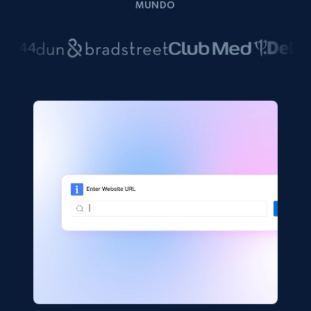
MUNDO