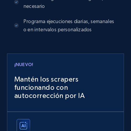
necesario
Programa ejecuciones diarias, semanales
o en intervalos personalizados
¡NUEVO!
Mantén los scrapers
funcionando con
autocorrección por IA