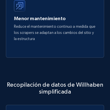
Menor mantenimiento
Reduce el mantenimiento continuo a medida que
los scrapers se adaptan a los cambios del sitio y
la estructura
Recopilación de datos de Willhaben
simplificada