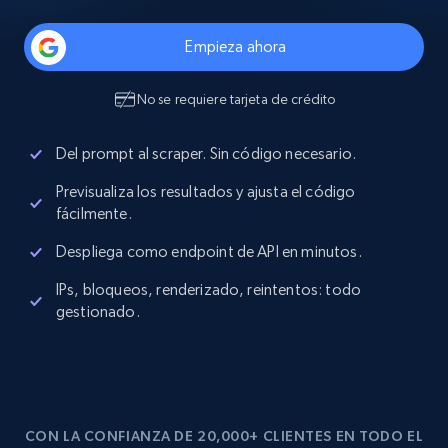
Empieza ahora
No se requiere tarjeta de crédito
Del prompt al scraper. Sin código necesario.
Previsualiza los resultados y ajusta el código
fácilmente.
Despliega como endpoint de API en minutos.
IPs, bloqueos, renderizado, reintentos: todo
gestionado.
CON LA CONFIANZA DE 20,000+ CLIENTES EN TODO EL