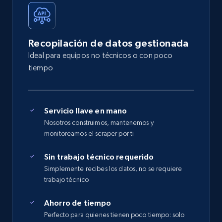
Recopilación de datos gestionada
Ideal para equipos no técnicos o con poco
tiempo
Servicio llave en mano
Nosotros construimos, mantenemos y
monitoreamos el scraper por ti
Sin trabajo técnico requerido
Simplemente recibes los datos, no se requiere
trabajo técnico
Ahorro de tiempo
Perfecto para quienes tienen poco tiempo: solo