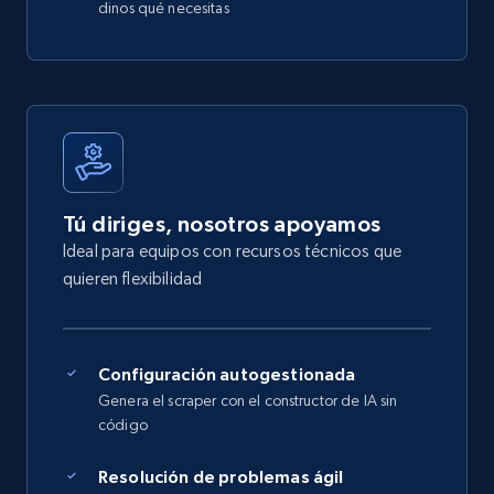
dinos qué necesitas
Tú diriges, nosotros apoyamos
Ideal para equipos con recursos técnicos que
quieren flexibilidad
Configuración autogestionada
Genera el scraper con el constructor de IA sin
código
Resolución de problemas ágil