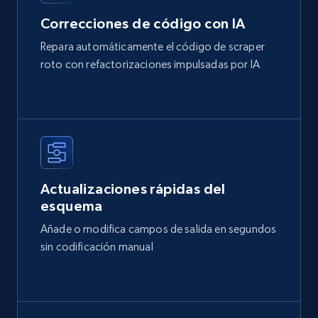
Correcciones de código con IA
Repara automáticamente el código de scraper
roto con refactorizaciones impulsadas por IA
Actualizaciones rápidas del
esquema
Añade o modifica campos de salida en segundos
sin codificación manual