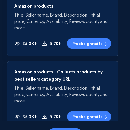
Amazon products
Title, Seller name, Brand, Description, Initial
price, Currency, Availability, Reviews count, and
more.
35.3K+
5.7K+
Prueba gratuita
Amazon products - Collects products by
best sellers category URL
Title, Seller name, Brand, Description, Initial
price, Currency, Availability, Reviews count, and
more.
35.3K+
5.7K+
Prueba gratuita