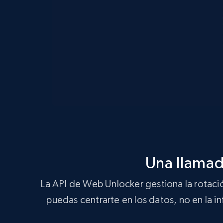
Una llamad
La API de Web Unlocker gestiona la rotaci
puedas centrarte en los datos, no en la 