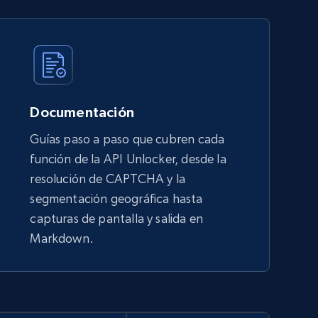
Documentación
Guías paso a paso que cubren cada
función de la API Unlocker, desde la
resolución de CAPTCHA y la
segmentación geográfica hasta
capturas de pantalla y salida en
Markdown.