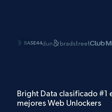
Bright Data clasificado #1 
mejores Web Unlockers