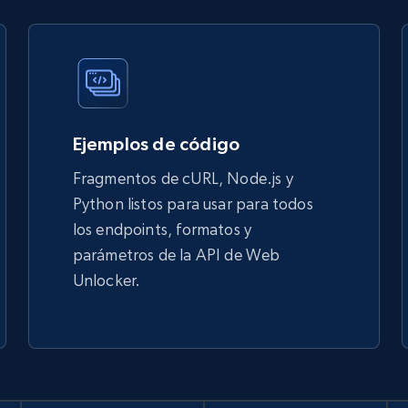
Ejemplos de código
Fragmentos de cURL, Node.js y
Python listos para usar para todos
los endpoints, formatos y
parámetros de la API de Web
Unlocker.