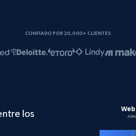
CONFIADO POR 20,000+ CLIENTES
entre los