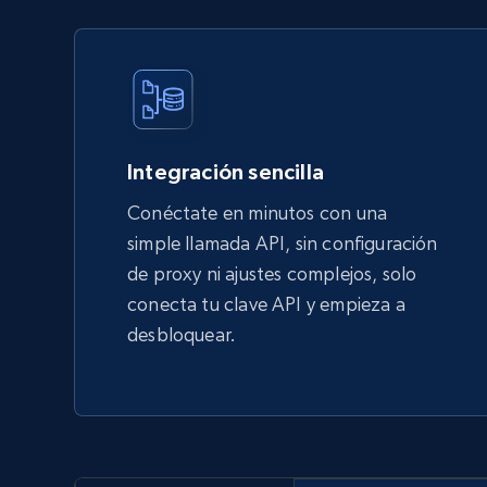
Integración sencilla
Conéctate en minutos con una
simple llamada API, sin configuración
de proxy ni ajustes complejos, solo
conecta tu clave API y empieza a
desbloquear.