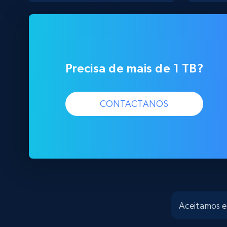
Precisa de mais de 1 TB?
CONTACTANOS
Aceitamos 