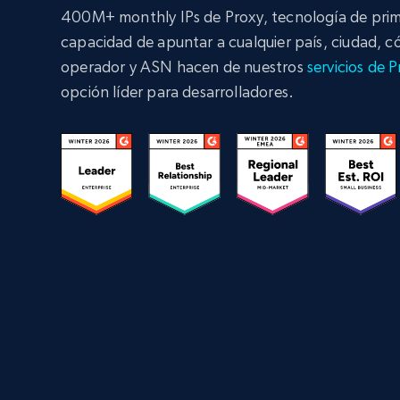
400M+ monthly IPs de Proxy, tecnología de primer
capacidad de apuntar a cualquier país, ciudad, c
operador y ASN hacen de nuestros
servicios de 
opción líder para desarrolladores.