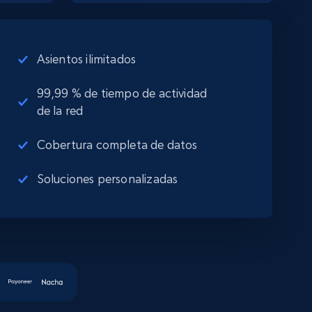
Asientos ilimitados
99,99 % de tiempo de actividad
de la red
Cobertura completa de datos
Soluciones personalizadas