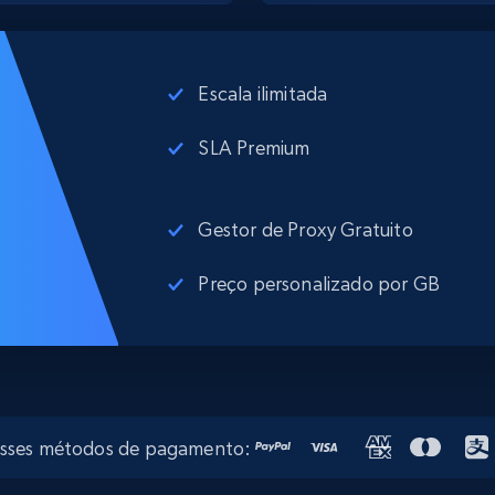
Escala ilimitada
SLA Premium
Gestor de Proxy Gratuito
Preço personalizado por GB
esses métodos de pagamento: