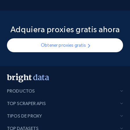
Adquiera proxies gratis ahora
Obtener proxies gratis
PRODUCTOS
TOP SCRAPER APIS
TIPOS DE PROXY
TOP DATASETS