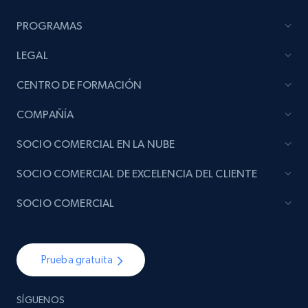
PROGRAMAS
LEGAL
CENTRO DE FORMACIÓN
COMPAÑÍA
SOCIO COMERCIAL EN LA NUBE
SOCIO COMERCIAL DE EXCELENCIA DEL CLIENTE
SOCIO COMERCIAL
Prueba gratuita
SÍGUENOS