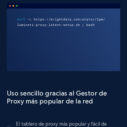
Uso sencillo gracias al Gestor de
Proxy más popular de la red
El tablero de proxy más popular y fácil de