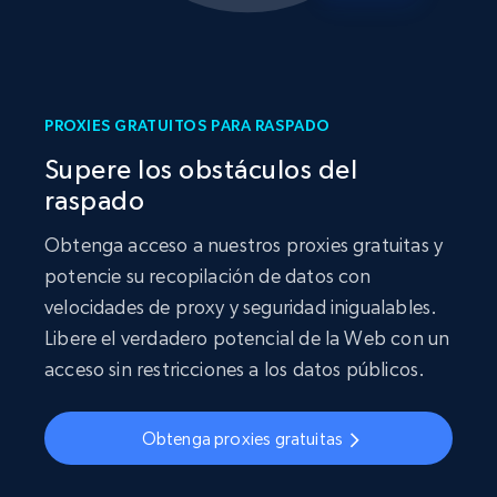
PROXIES GRATUITOS PARA RASPADO
Supere los obstáculos del
raspado
Obtenga acceso a nuestros proxies gratuitas y
potencie su recopilación de datos con
velocidades de proxy y seguridad inigualables.
Libere el verdadero potencial de la Web con un
acceso sin restricciones a los datos públicos.
Obtenga proxies gratuitas