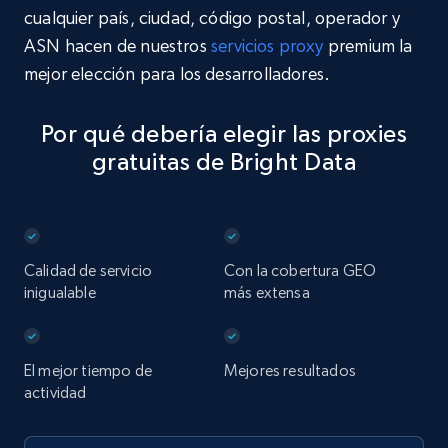
cualquier país, ciudad, código postal, operador y
ASN hacen de nuestros
servicios proxy
premium la
mejor elección para los desarrolladores.
Por qué debería elegir las proxies
gratuitas de Bright Data
Calidad de servicio
Con la cobertura GEO
inigualable
más extensa
El mejor tiempo de
Mejores resultados
actividad