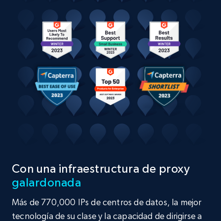
Con una infraestructura de proxy
galardonada
Más de 770,000 IPs de centros de datos, la mejor
tecnología de su clase y la capacidad de dirigirse a