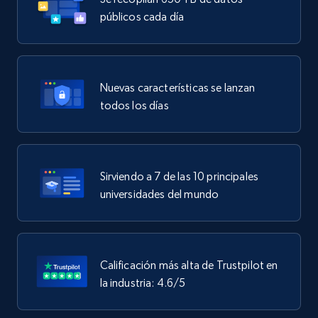
públicos cada día
Nuevas características se lanzan
todos los días
Sirviendo a 7 de las 10 principales
universidades del mundo
Calificación más alta de Trustpilot en
la industria: 4.6/5