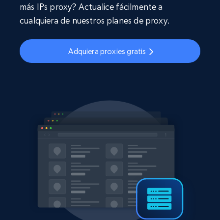
más IPs proxy? Actualice fácilmente a
cualquiera de nuestros planes de proxy.
Adquiera proxies gratis