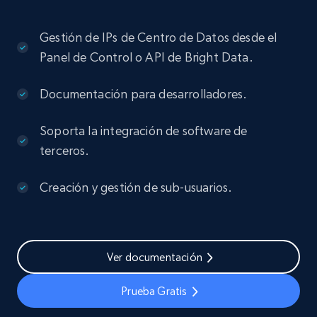
Gestión de IPs de Centro de Datos desde el
Panel de Control o API de Bright Data.
Documentación para desarrolladores.
Soporta la integración de software de
terceros.
Creación y gestión de sub-usuarios.
Ver documentación
Prueba Gratis