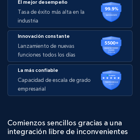
El mejor desempeño
Tasa de éxito más alta en la
industria
Innovación constante
Lanzamiento de nuevas
funciones todos los días
La más confiable
Capacidad de escala de grado
empresarial
Comienzos sencillos gracias a una
integración libre de inconvenientes