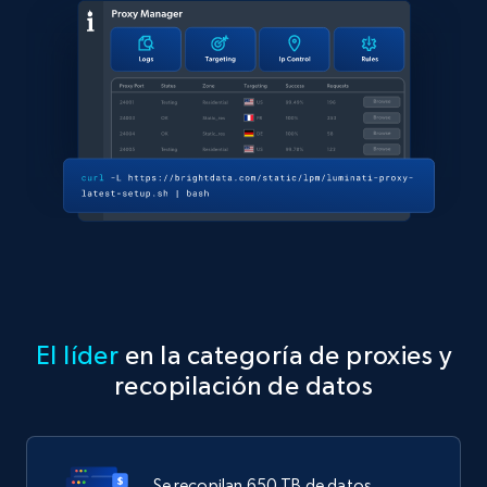
El líder
en la categoría de proxies y
recopilación de datos
Se recopilan 650 TB de datos