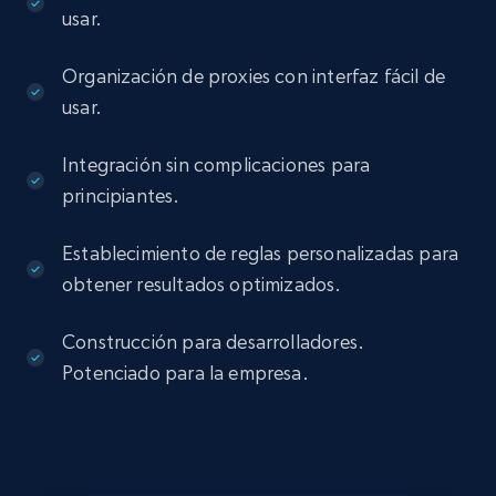
usar.
Organización de proxies con interfaz fácil de
usar.
Integración sin complicaciones para
principiantes.
Establecimiento de reglas personalizadas para
obtener resultados optimizados.
Construcción para desarrolladores.
Potenciado para la empresa.