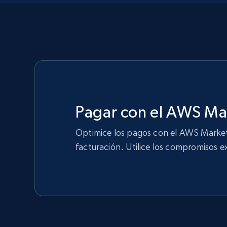
Pagar con el AWS Ma
Optimice los pagos con el AWS Marketp
facturación. Utilice los compromisos