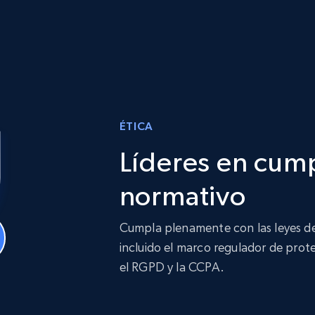
ÉTICA
Líderes en cum
normativo
Cumpla plenamente con las leyes de
incluido el marco regulador de prot
el RGPD y la CCPA.