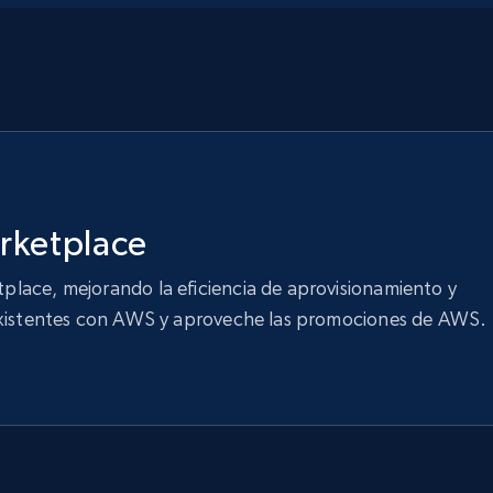
rketplace
lace, mejorando la eficiencia de aprovisionamiento y
 existentes con AWS y aproveche las promociones de AWS.