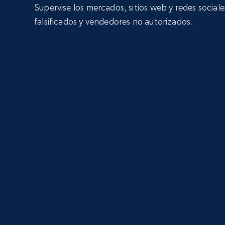
Supervise los mercados, sitios web y redes social
falsificados y vendedores no autorizados.