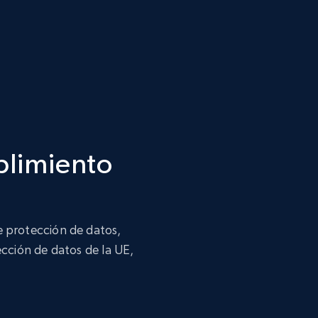
plimiento
 protección de datos,
ección de datos de la UE,