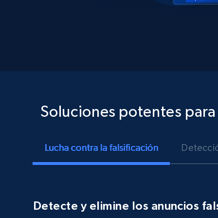
Soluciones potentes para
Lucha contra la falsificación
Detecció
Detecte y elimine los anuncios fal