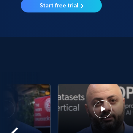
Start free trial