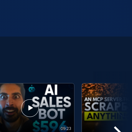
09:23