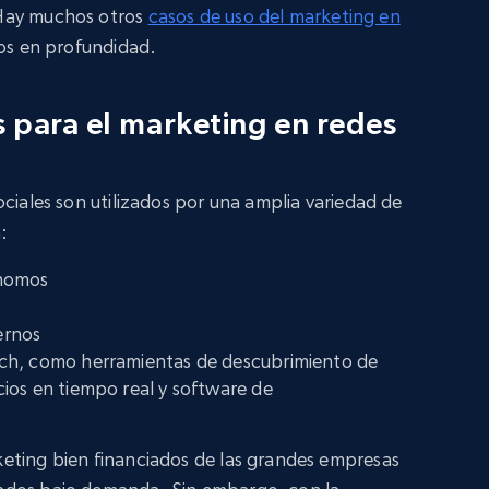
 Hay muchos otros
casos de uso del marketing en
mos en profundidad.
s para el marketing en redes
ciales son utilizados por una amplia variedad de
:
ónomos
ernos
ech, como herramientas de descubrimiento de
ios en tiempo real y software de
eting bien financiados de las grandes empresas