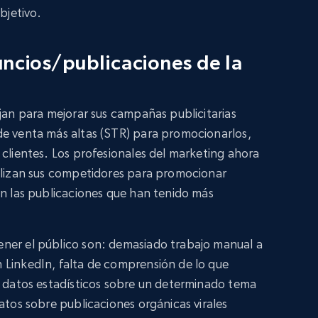
bjetivo.
nuncios/publicaciones de la
ajan para mejorar sus campañas publicitarias
de venta más altas (STR) para promocionarlos,
 clientes. Los profesionales del marketing ahora
tilizan sus competidores para promocionar
on las publicaciones que han tenido más
ner el público son: demasiado trabajo manual a
 LinkedIn, falta de comprensión de lo que
e datos estadísticos sobre un determinado tema
atos sobre publicaciones orgánicas virales