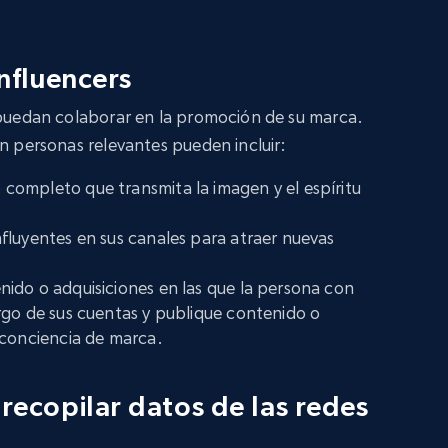
nfluencers
 puedan colaborar en la promoción de su marca.
on personas relevantes pueden incluir:
completo que transmita la imagen y el espíritu
fluyentes en sus canales para atraer nuevas
ido o adquisiciones en las que la persona con
rgo de sus cuentas y publique contenido o
 conciencia de marca.
recopilar datos de las redes