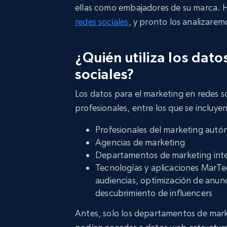
ellas como embajadores de su marca.
redes sociales
, y pronto los analizare
¿Quién utiliza los dato
sociales?
Los datos para el marketing en redes so
profesionales, entre los que se incluyen
Profesionales del marketing aut
Agencias de marketing
Departamentos de marketing int
Tecnologías y aplicaciones MarT
audiencias, optimización de anunc
descubrimiento de influencers
Antes, solo los departamentos de mark