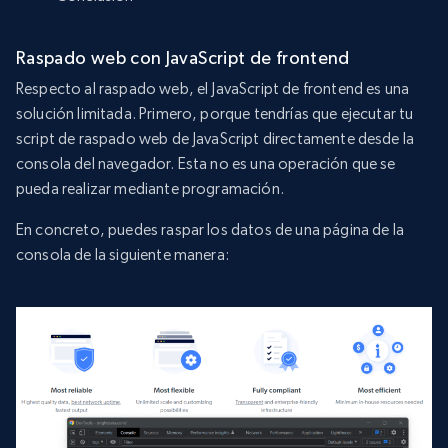
Raspado web con JavaScript de frontend
Respecto al raspado web, el JavaScript de frontend es una
solución limitada. Primero, porque tendrías que ejecutar tu
script de raspado web de JavaScript directamente desde la
consola del navegador. Esta no es una operación que se
pueda realizar mediante programación.
En concreto, puedes raspar los datos de una página de la
consola de la siguiente manera: