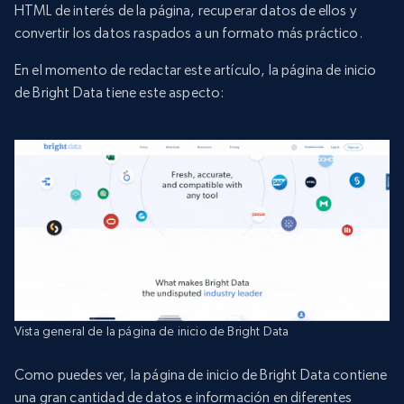
HTML de interés de la página, recuperar datos de ellos y
convertir los datos raspados a un formato más práctico.
En el momento de redactar este artículo, la página de inicio
de Bright Data tiene este aspecto:
Vista general de la página de inicio de Bright Data
Como puedes ver, la página de inicio de Bright Data contiene
una gran cantidad de datos e información en diferentes