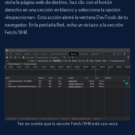
visita la página web de destino, haz clic con el botón
derecho en una sección en blanco y selecciona la opción
«Inspeccionar». Esta acción abrirá la ventana DevTools de tu
navegador. En la pestaña Red, echa un vistazo a la sección
Fetch/XHR.
Ten en cuenta que la sección Fetch/XHR está casi vacía