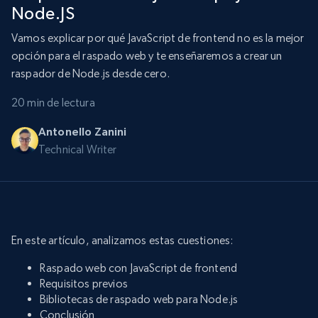
Node.JS
Vamos explicar por qué JavaScript de frontend no es la mejor
opción para el raspado web y te enseñaremos a crear un
raspador de Node.js desde cero.
20 min de lectura
Antonello Zanini
Technical Writer
En este artículo, analizamos estas cuestiones:
Raspado web con JavaScript de frontend
Requisitos previos
Bibliotecas de raspado web para Node.js
Conclusión