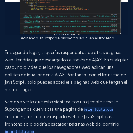
Ejecutando un script de raspado web JS en el frontend.
En segundo lugar, si querías raspar datos de otras páginas
web, tendrías que descargarlos a través de AJAX. En cualquier
caso, no olvides que los navegadores web aplican una
política de igual origen a AJAX. Por tanto, con el frontend de
JavaScript, solo puedes acceder a páginas web que tengan el
mismo origen.
Vamos a ver lo que esto significa con un ejemplo sencillo.
Supongamos que visitas una página de
.
brightdata.com
Entonces, tu script de raspado web de JavaScript para
frontend solo podría descargar páginas web del dominio
.
brightdata.com