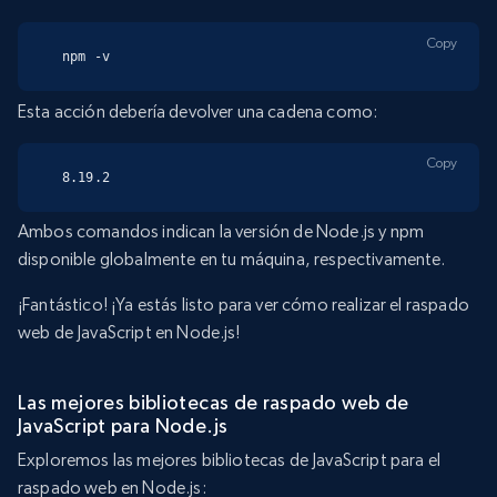
Copy
npm -v
Esta acción debería devolver una cadena como:
Copy
8.19.2
Ambos comandos indican la versión de Node.js y npm
disponible globalmente en tu máquina, respectivamente.
¡Fantástico! ¡Ya estás listo para ver cómo realizar el raspado
web de JavaScript en Node.js!
Las mejores bibliotecas de raspado web de
JavaScript para Node.js
Exploremos las mejores bibliotecas de JavaScript para el
raspado web en Node.js: