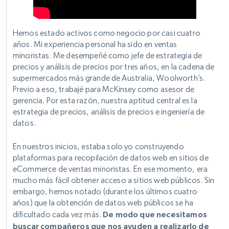
Hemos estado activos como negocio por casi cuatro
años. Mi experiencia personal ha sido en ventas
minoristas. Me desempeñé como jefe de estrategia de
precios y análisis de precios por tres años, en la cadena de
supermercados más grande de Australia, Woolworth’s.
Previo a eso, trabajé para McKinsey como asesor de
gerencia. Por esta razón, nuestra aptitud central es la
estrategia de precios, análisis de precios e ingeniería de
datos.
En nuestros inicios, estaba solo yo construyendo
plataformas para recopilación de datos web en sitios de
eCommerce de ventas minoristas. En ese momento, era
mucho más fácil obtener acceso a sitios web públicos. Sin
embargo, hemos notado (durante los últimos cuatro
años) que la obtención de datos web públicos se ha
dificultado cada vez más.
De modo que necesitamos
buscar compañeros que nos ayuden a realizarlo de