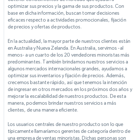
optimizar sus precios y la gama de sus productos. Con
base en dicha información, buscan tomar decisiones
eficaces respecto a actividades promocionales, fijación
de precios y ofertas de productos.
En la actualidad, la mayor parte de nuestros clientes están
en Australia y Nueva Zelanda. En Australia, servimos -al
menos- a un cuarto de los 20 vendedores minoristas más
predominantes. También brindamos nuestros servicios a
algunos mercados internacionales grandes, ayudamos a
optimizar sus inventarios y fijación de precios. Además,
crecemos bastante rápido, así que tenemos la intención
de ingresar en otros mercados en los próximos dos años y
mejorar la escalabilidad de nuestros productos. De esta
manera, podemos brindar nuestros servicios a más
clientes, de una manera eficiente.
Los usuarios centrales de nuestro producto son lo que
típicamente llamaríamos gerentes de categoría dentro de
una empresa de ventas minoristas. Dichas personas son