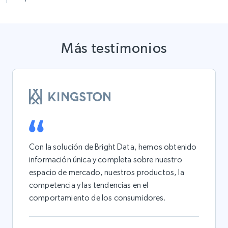
Más testimonios
Con la solución de Bright Data, hemos obtenido
información única y completa sobre nuestro
espacio de mercado, nuestros productos, la
competencia y las tendencias en el
comportamiento de los consumidores.