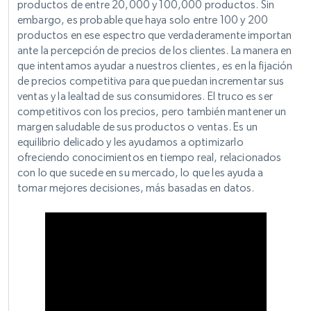
productos de entre 20,000 y 100,000 productos. Sin
embargo, es probable que haya solo entre 100 y 200
productos en ese espectro que verdaderamente importan
ante la percepción de precios de los clientes. La manera en
que intentamos ayudar a nuestros clientes, es en la fijación
de precios competitiva para que puedan incrementar sus
ventas y la lealtad de sus consumidores. El truco es ser
competitivos con los precios, pero también mantener un
margen saludable de sus productos o ventas. Es un
equilibrio delicado y les ayudamos a optimizarlo
ofreciendo conocimientos en tiempo real, relacionados
con lo que sucede en su mercado, lo que les ayuda a
tomar mejores decisiones, más basadas en datos.