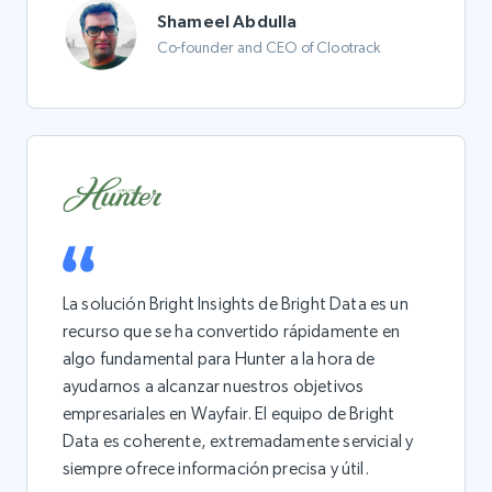
Shameel Abdulla
Co-founder and CEO of Clootrack
La solución Bright Insights de Bright Data es un
recurso que se ha convertido rápidamente en
algo fundamental para Hunter a la hora de
ayudarnos a alcanzar nuestros objetivos
empresariales en Wayfair. El equipo de Bright
Data es coherente, extremadamente servicial y
siempre ofrece información precisa y útil.