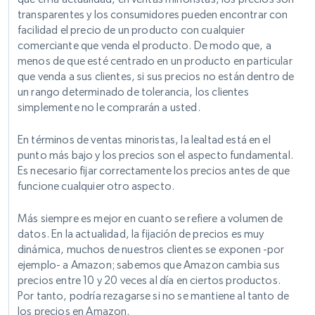
transparentes y los consumidores pueden encontrar con
facilidad el precio de un producto con cualquier
comerciante que venda el producto. De modo que, a
menos de que esté centrado en un producto en particular
que venda a sus clientes, si sus precios no están dentro de
un rango determinado de tolerancia, los clientes
simplemente no le comprarán a usted.
En términos de ventas minoristas, la lealtad está en el
punto más bajo y los precios son el aspecto fundamental.
Es necesario fijar correctamente los precios antes de que
funcione cualquier otro aspecto.
Más siempre es mejor en cuanto se refiere a volumen de
datos. En la actualidad, la fijación de precios es muy
dinámica, muchos de nuestros clientes se exponen -por
ejemplo- a Amazon; sabemos que Amazon cambia sus
precios entre 10 y 20 veces al día en ciertos productos.
Por tanto, podría rezagarse si no se mantiene al tanto de
los precios en Amazon.