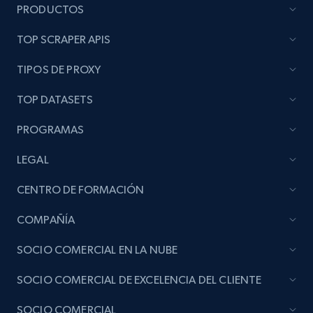
PRODUCTOS
TOP SCRAPER APIS
TIPOS DE PROXY
TOP DATASETS
PROGRAMAS
LEGAL
CENTRO DE FORMACIÓN
COMPAÑÍA
SOCIO COMERCIAL EN LA NUBE
SOCIO COMERCIAL DE EXCELENCIA DEL CLIENTE
SOCIO COMERCIAL