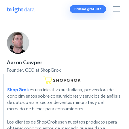
Prueba gratuita
Aaron Cowper
Founder, CEO at ShopGrok
ShopGrok
es una iniciativa australiana, proveedora de
conocimientos sobre consumidores y servicios de análisis
de datos para el sector de ventas minoristas y del
mercado de bienes para consumidores.
Los clientes de ShopGrok usan nuestros productos para
obtener conocimientos de mercado que ayudan a