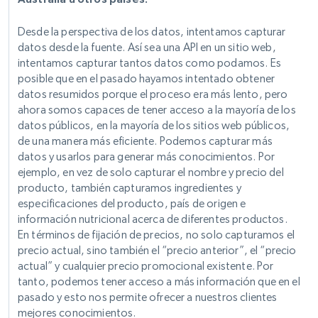
Desde la perspectiva de los datos, intentamos capturar
datos desde la fuente. Así sea una API en un sitio web,
intentamos capturar tantos datos como podamos. Es
posible que en el pasado hayamos intentado obtener
datos resumidos porque el proceso era más lento, pero
ahora somos capaces de tener acceso a la mayoría de los
datos públicos, en la mayoría de los sitios web públicos,
de una manera más eficiente. Podemos capturar más
datos y usarlos para generar más conocimientos. Por
ejemplo, en vez de solo capturar el nombre y precio del
producto, también capturamos ingredientes y
especificaciones del producto, país de origen e
información nutricional acerca de diferentes productos.
En términos de fijación de precios, no solo capturamos el
precio actual, sino también el “precio anterior”, el “precio
actual” y cualquier precio promocional existente. Por
tanto, podemos tener acceso a más información que en el
pasado y esto nos permite ofrecer a nuestros clientes
mejores conocimientos.