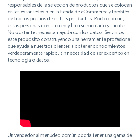
responsables de la selección de productos que se colocan
en las estanterías o en la tienda de eCommerce y también
de fijar los precios de dichos productos. Por lo común,
estas personas conocen muy bien su mercado y clientes.
No obstante, necesitan ayuda con los datos. Servimos
este propósito construyendo una herramienta profesional
que ayuda a nuestros clientes a obtener conocimientos
verdaderamente rápido, sin necesidad de ser expertos en
tecnología o datos.
Un vendedor al menudeo común podría tener una gama de