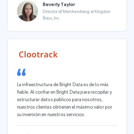
Beverly Taylor
Director of Merchandising at Kingston
Brass, Inc.
La infraestructura de Bright Data es de lo más
fiable. Al confiar en Bright Data para recopilar y
estructurar datos públicos para nosotros,
nuestros clientes obtienen el máximo valor por
su inversión en nuestros servicios.