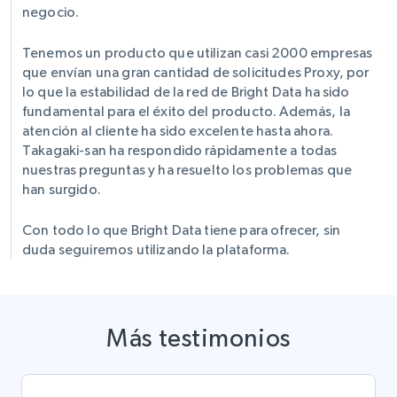
negocio.
Tenemos un producto que utilizan casi 2000 empresas
que envían una gran cantidad de solicitudes Proxy, por
lo que la estabilidad de la red de Bright Data ha sido
fundamental para el éxito del producto. Además, la
atención al cliente ha sido excelente hasta ahora.
Takagaki-san ha respondido rápidamente a todas
nuestras preguntas y ha resuelto los problemas que
han surgido.
Con todo lo que Bright Data tiene para ofrecer, sin
duda seguiremos utilizando la plataforma.
Más testimonios