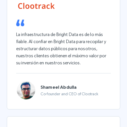
La infraestructura de Bright Data es de lo más
fiable. Al confiar en Bright Data para recopilar y
estructurar datos públicos para nosotros,
nuestros clientes obtienen el máximo valor por
su inversión en nuestros servicios.
Shameel Abdulla
Co-founder and CEO of Clootrack