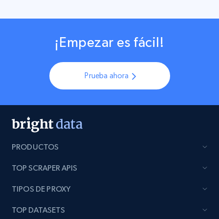
¡Empezar es fácil!
Prueba ahora
PRODUCTOS
TOP SCRAPER APIS
TIPOS DE PROXY
TOP DATASETS