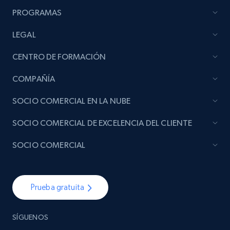
PROGRAMAS
LEGAL
CENTRO DE FORMACIÓN
COMPAÑÍA
SOCIO COMERCIAL EN LA NUBE
SOCIO COMERCIAL DE EXCELENCIA DEL CLIENTE
SOCIO COMERCIAL
Prueba gratuita
SÍGUENOS