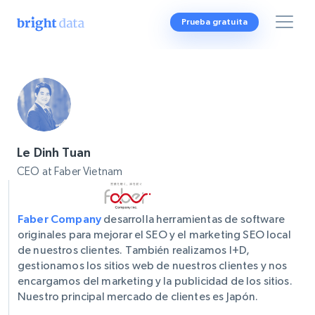
Prueba gratuita
Le Dinh Tuan
CEO at Faber Vietnam
Faber Company
desarrolla herramientas de software
originales para mejorar el SEO y el marketing SEO local
de nuestros clientes. También realizamos I+D,
gestionamos los sitios web de nuestros clientes y nos
encargamos del marketing y la publicidad de los sitios.
Nuestro principal mercado de clientes es Japón.