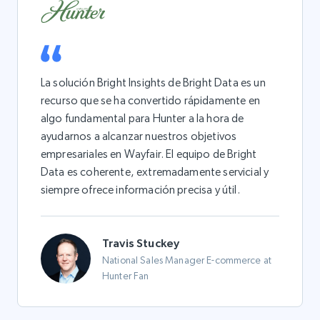
La solución Bright Insights de Bright Data es un
recurso que se ha convertido rápidamente en
algo fundamental para Hunter a la hora de
ayudarnos a alcanzar nuestros objetivos
empresariales en Wayfair. El equipo de Bright
Data es coherente, extremadamente servicial y
siempre ofrece información precisa y útil.
Travis Stuckey
National Sales Manager E-commerce at
Hunter Fan