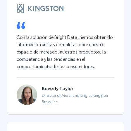
Con la solución de Bright Data, hemos obtenido
información única y completa sobre nuestro
espacio de mercado, nuestros productos, la
competencia y las tendencias en el
comportamiento de los consumidores.
Beverly Taylor
Director of Merchandising at Kingston
Brass, Inc.