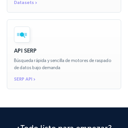
Datasets
API SERP
Búsqueda rápida y sencilla de motores de raspado
de datos bajo demanda
SERP API