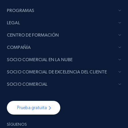
PROGRAMAS
LEGAL
CENTRO DE FORMACIÓN
COMPAÑÍA
SOCIO COMERCIAL EN LA NUBE
SOCIO COMERCIAL DE EXCELENCIA DEL CLIENTE
SOCIO COMERCIAL
Prueba gratuita
SÍGUENOS