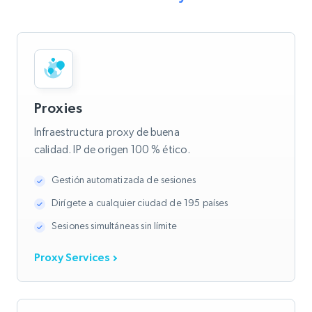
Proxies
Infraestructura proxy de buena
calidad. IP de origen 100 % ético.
Gestión automatizada de sesiones
Dirígete a cualquier ciudad de 195 países
Sesiones simultáneas sin límite
Proxy Services