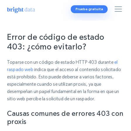
Prueba gratuita
Error de código de estado
403: ¿cómo evitarlo?
Toparse con un código de estado HTTP 403 durante
el
raspado web
indica que el acceso al contenido solicitado
está prohibido. Esto puede deberse a varios factores,
especialmente cuando se utilizan proxis, ya que
desempeñan un papel fundamental en la forma en que un
sitio web percibe la solicitud de un raspador.
Causas comunes de errores 403 con
proxis