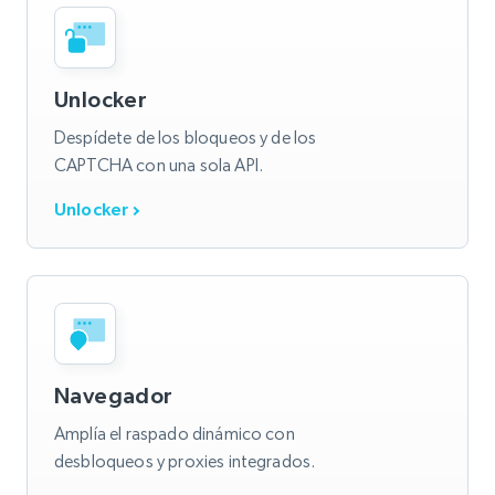
Unlocker
Despídete de los bloqueos y de los
CAPTCHA con una sola API.
Unlocker
Navegador
Amplía el raspado dinámico con
desbloqueos y proxies integrados.