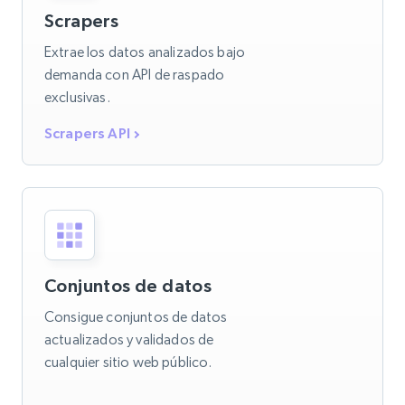
Scrapers
Extrae los datos analizados bajo
demanda con API de raspado
exclusivas.
Scrapers API
Conjuntos de datos
Consigue conjuntos de datos
actualizados y validados de
cualquier sitio web público.