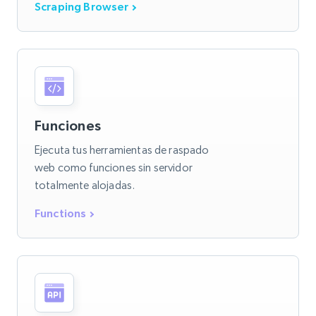
Scraping Browser
Funciones
Ejecuta tus herramientas de raspado
web como funciones sin servidor
totalmente alojadas.
Functions