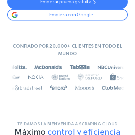
Empezar prueba gratuita
Empieza con Google
CONFIADO POR 20,000+ CLIENTES EN TODO EL
MUNDO
TE DAMOS LA BIENVENIDA A SCRAPING CLOUD
Máximo
control y eficiencia