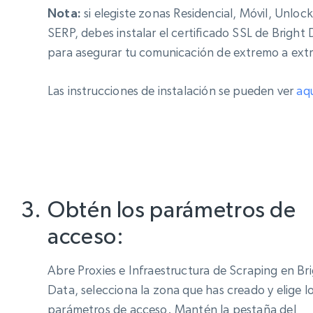
Nota:
si elegiste zonas Residencial, Móvil, Unlock
SERP, debes instalar el certificado SSL de Bright
para asegurar tu comunicación de extremo a ext
Las instrucciones de instalación se pueden ver
aq
Obtén los parámetros de
acceso:
Abre Proxies e Infraestructura de Scraping en Br
Data, selecciona la zona que has creado y elige l
parámetros de acceso. Mantén la pestaña del