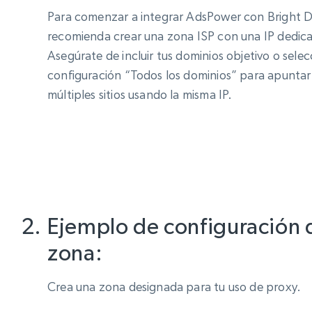
Para comenzar a integrar AdsPower con Bright D
recomienda crear una zona ISP con una IP dedic
Asegúrate de incluir tus dominios objetivo o selec
configuración “Todos los dominios” para apuntar
múltiples sitios usando la misma IP.
Ejemplo de configuración 
zona:
Crea una zona designada para tu uso de proxy.