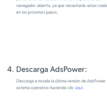
navegador abierta, ya que necesitarás estas cred
en los próximos pasos.
Descarga AdsPower:
Descarga e instala la última versión de AdsPower
sistema operativo haciendo clic
aquí
.