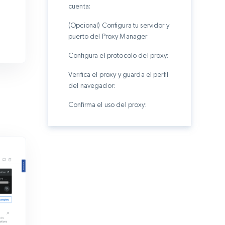
cuenta:
(Opcional) Configura tu servidor y
puerto del Proxy Manager
Configura el protocolo del proxy:
Verifica el proxy y guarda el perfil
del navegador:
Confirma el uso del proxy: