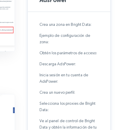
AdsPower
Crea una zona en Bright Data:
Ejemplo de configuración de
zona:
Obtén los parámetros de acceso:
Descarga AdsPower:
Inicia sesión en tu cuenta de
AdsPower:
Crea un nuevo perfil:
Selecciona los proxies de Bright
Data:
Ve al panel de control de Bright
Data y obtén la información de tu