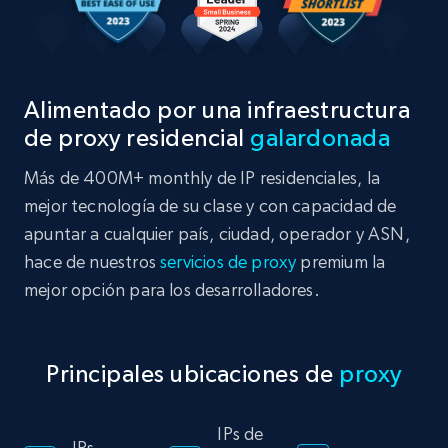
Alimentado por una infraestructura
de proxy residencial
galardonada
Más de 400M+ monthly de IP residenciales, la
mejor tecnología de su clase y con capacidad de
apuntar a cualquier país, ciudad, operador y ASN,
hace de nuestros
servicios de proxy
premium la
mejor opción para los desarrolladores.
Principales ubicaciones de
proxy
IPs de
IPs