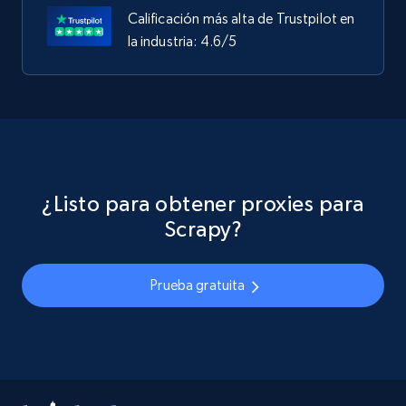
Calificación más alta de Trustpilot en
la industria: 4.6/5
¿Listo para obtener proxies para
Scrapy?
Prueba gratuita