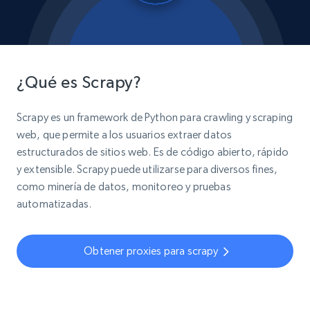
¿Qué es Scrapy?
Scrapy es un framework de Python para crawling y scraping
web, que permite a los usuarios extraer datos
estructurados de sitios web. Es de código abierto, rápido
y extensible. Scrapy puede utilizarse para diversos fines,
como minería de datos, monitoreo y pruebas
automatizadas.
Obtener proxies para scrapy