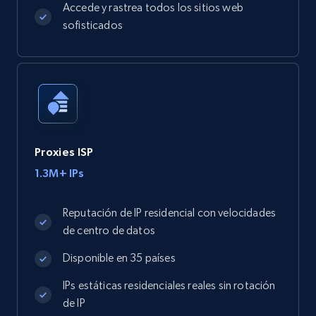
Accede y rastrea todos los sitios web
sofisticados
Proxies ISP
1.3M+ IPs
Reputación de IP residencial con velocidades
de centro de datos
Disponible en 35 países
IPs estáticas residenciales reales sin rotación
de IP