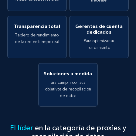
necesite
Transparencia total
Gerentes de cuenta
dedicados
Tablero de rendimiento
Para optimizar su
de la red en tiempo real
rendimiento
Soluciones a medida
ara cumplir con sus
objetivos de recopilación
de datos
El líder
en la categoría de proxies y