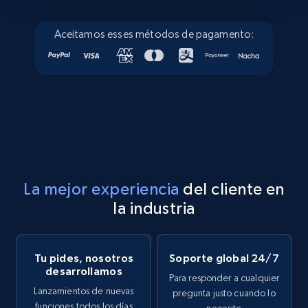
Aceitamos esses métodos de pagamento:
La mejor experiencia
del cliente en
la industria
Tu pides, nosotros
Soporte global 24/7
desarrollamos
Para responder a cualquier
Lanzamientos de nuevas
pregunta justo cuando lo
funciones todos los días