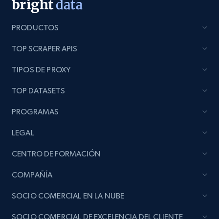
PRODUCTOS
TOP SCRAPER APIS
TIPOS DE PROXY
TOP DATASETS
PROGRAMAS
LEGAL
CENTRO DE FORMACIÓN
COMPAÑÍA
SOCIO COMERCIAL EN LA NUBE
SOCIO COMERCIAL DE EXCELENCIA DEL CLIENTE