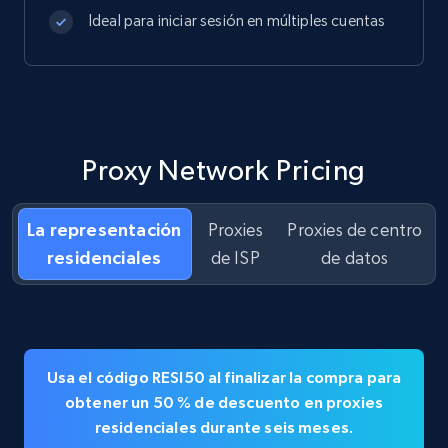
Ideal para iniciar sesión en múltiples cuentas
Proxy Network Pricing
La representación
Proxies
Proxies de centro
residenciales
de ISP
de datos
Usa el código
RESI50
al finalizar la compra para
obtener un
50 % de descuento en
proxies
residenciales durante seis meses.