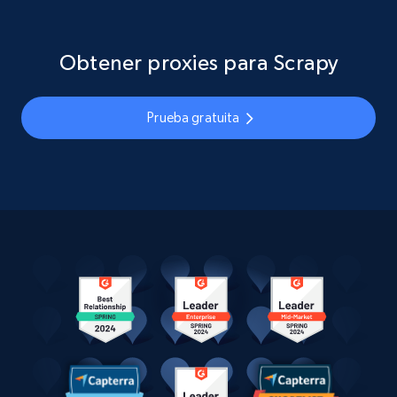
Obtener proxies para Scrapy
Prueba gratuita