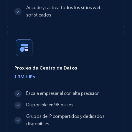
Accede y rastrea todos los sitios web
sofisticados
Proxies de Centro de Datos
1.3M+ IPs
Escala empresarial con alta precisión
Disponible en 98 países
Grupos de IP compartidos y dedicados
disponibles