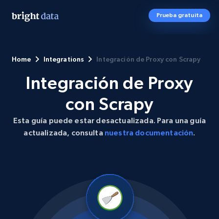
Prueba gratuita
Home
Integrations
Integración de Proxy con Scrapy
Integración de Proxy
con Scrapy
Esta guía puede estar desactualizada. Para una guía
actualizada, consulta
nuestra documentación
.