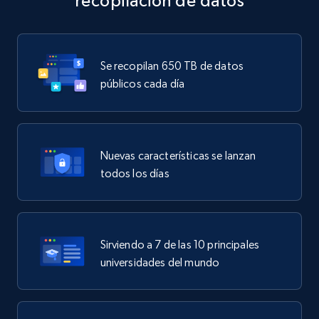
recopilación de datos
Se recopilan 650 TB de datos
públicos cada día
Nuevas características se lanzan
todos los días
Sirviendo a 7 de las 10 principales
universidades del mundo